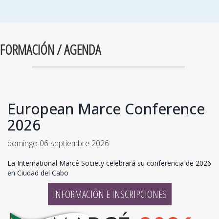
FORMACIÓN / AGENDA
European Marce Conference
2026
domingo 06 septiembre 2026
La International Marcé Society celebrará su conferencia de 2026
en Ciudad del Cabo
INFORMACIÓN E INSCRIPCIONES