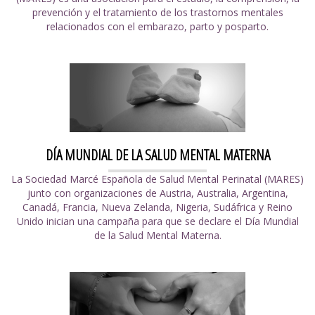
prevención y el tratamiento de los trastornos mentales
relacionados con el embarazo, parto y posparto.
DÍA MUNDIAL DE LA SALUD MENTAL MATERNA
La Sociedad Marcé Española de Salud Mental Perinatal (MARES)
junto con organizaciones de Austria, Australia, Argentina,
Canadá, Francia, Nueva Zelanda, Nigeria, Sudáfrica y Reino
Unido inician una campaña para que se declare el Día Mundial
de la Salud Mental Materna.