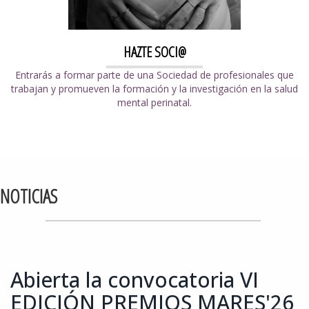
HAZTE SOCI@
Entrarás a formar parte de una Sociedad de profesionales que
trabajan y promueven la formación y la investigación en la salud
mental perinatal.
NOTICIAS
Abierta la convocatoria VI
EDICIÓN PREMIOS MARES'26