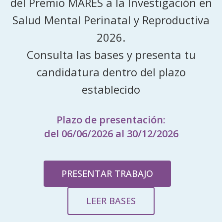
del Premio MARES a la Investigación en
Salud Mental Perinatal y Reproductiva
2026.
Consulta las bases y presenta tu
candidatura dentro del plazo
establecido
Plazo de presentación:
del 06/06/2026 al 30/12/2026
PRESENTAR TRABAJO
LEER BASES