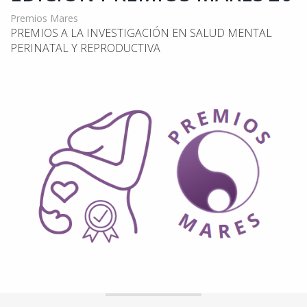
Premios Mares
PREMIOS A LA INVESTIGACIÓN EN SALUD MENTAL
PERINATAL Y REPRODUCTIVA