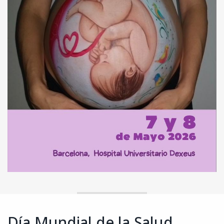
Día Mundial de la Salud