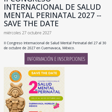
INTERNACIONAL DE SALUD
MENTAL PERINATAL 2027 --
SAVE THE DATE
miércoles 27 octubre 2027
II Congreso Internacional de Salud Mental Perinatal del 27 al 30
de octubre de 2027 en Cuernavaca, México.
INFORMACIÓN E INSCRIPCIONES