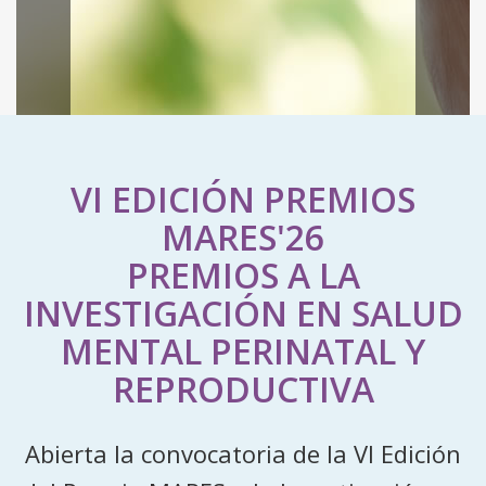
VI EDICIÓN PREMIOS
MARES'26
PREMIOS A LA
INVESTIGACIÓN EN SALUD
MENTAL PERINATAL Y
REPRODUCTIVA
Abierta la convocatoria de la VI Edición