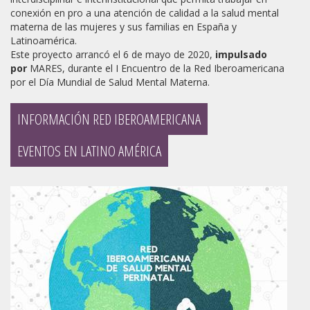
conexión en pro a una atención de calidad a la salud mental
materna de las mujeres y sus familias en España y
Latinoamérica.
Este proyecto arrancó el 6 de mayo de 2020,
impulsado
por
MARES, durante el I Encuentro de la Red Iberoamericana
por el Día Mundial de Salud Mental Materna.
INFORMACIÓN RED IBEROAMERICANA
EVENTOS EN LATINO AMÉRICA