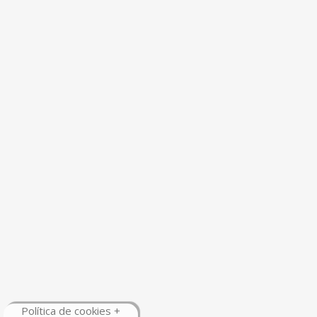
Política de cookies +