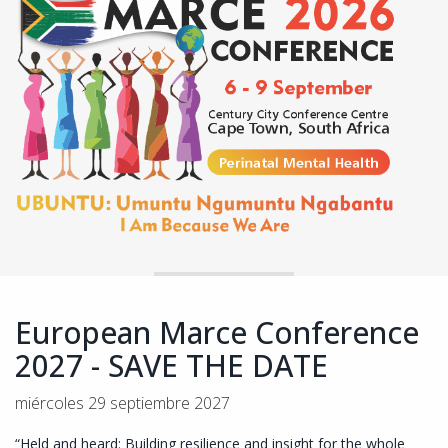
European Marce Conference
2027 - SAVE THE DATE
miércoles 29 septiembre 2027
“Held and heard: Building resilience and insight for the whole