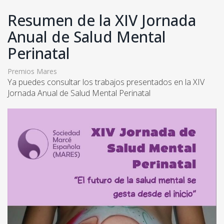
Resumen de la XIV Jornada
Anual de Salud Mental
Perinatal
Premios Mares
Ya puedes consultar los trabajos presentados en la XIV
Jornada Anual de Salud Mental Perinatal