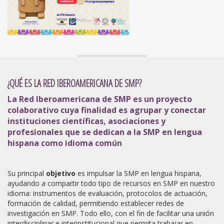
¿QUÉ ES LA RED IBEROAMERICANA DE SMP?
La Red Iberoamericana de SMP es un proyecto
colaborativo cuya finalidad es agrupar y conectar
instituciones científicas, asociaciones y
profesionales que se dedican a la SMP en lengua
hispana como idioma común
Su principal
objetivo
es impulsar la SMP en lengua hispana,
ayudando a compartir todo tipo de recursos en SMP en nuestro
idioma: instrumentos de evaluación, protocolos de actuación,
formación de calidad, permitiendo establecer redes de
investigación en SMP. Todo ello, con el fin de facilitar una unión
interdisciplinar e interinstitucional que permita trabajar en