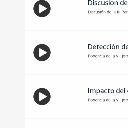
Discusion de 
Discusión de la III Pa
Detección de
Ponencia de la VII Jo
Impacto del 
Ponencia de la VII Jo