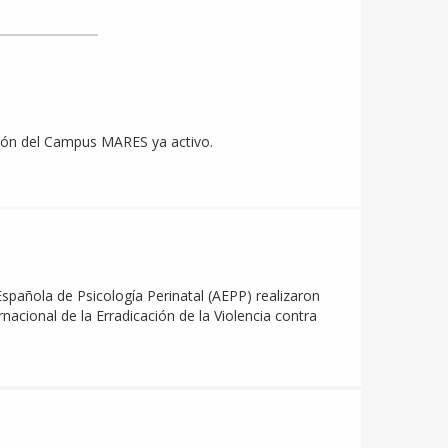
ción del Campus MARES ya activo.
spañola de Psicología Perinatal (AEPP) realizaron
rnacional de la Erradicación de la Violencia contra