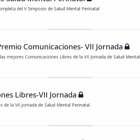
ompleta del V Simposio de Salud Mental Perinatal
Premio Comunicaciones- VII Jornada
las mejores Comunicaciones Libres de la VII Jornada de Salud Mental
nes Libres-VII Jornada
 de la VII Jornada de Salud Mental Perinatal