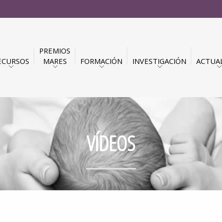
PREMIOS
ECURSOS
MARES
FORMACIÓN
INVESTIGACIÓN
ACTUA
VÍDEOS