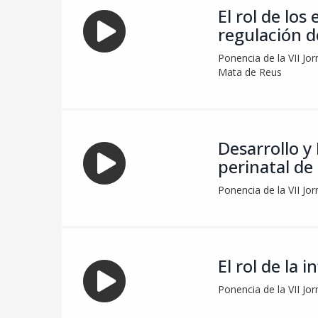
El rol de los
regulación d
Ponencia de la VII Jo
Mata de Reus
Desarrollo y
perinatal de
Ponencia de la VII Jo
El rol de la 
Ponencia de la VII Jo