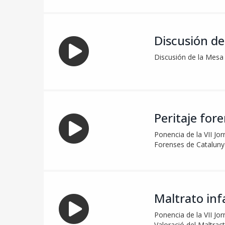
Discusión de
Discusión de la Mesa 
Peritaje for
Ponencia de la VII Jor
Forenses de Cataluny
Maltrato inf
Ponencia de la VII Jor
Valoració del Maltrac