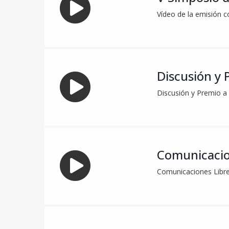
Vídeo de la emisión c
Discusión y 
Discusión y Premio a 
Comunicacio
Comunicaciones Libres