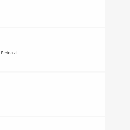
 Perinatal