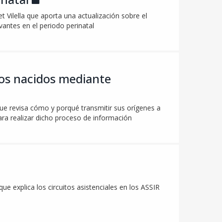
t Vilella que aporta una actualización sobre el
antes en el periodo perinatal
iños nacidos mediante
que revisa cómo y porqué transmitir sus orígenes a
ra realizar dicho proceso de información
ue explica los circuitos asistenciales en los ASSIR