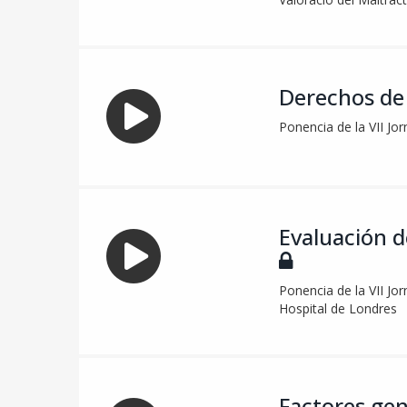
Derechos de 
Ponencia de la VII Jor
Evaluación d
Ponencia de la VII Jo
Hospital de Londres
Factores gen