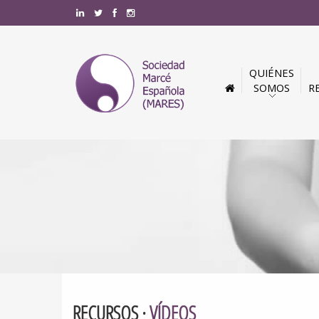
QUIÉNES
SOMOS
R
RECURSOS ·
VÍDEOS