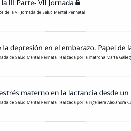
la III Parte- VII Jornada
rte de la VII Jornada de Salud Mental Perinatal
 la depresión en el embarazo. Papel de 
rnada de Salud Mental Perinatal realizada por la matrona Marta Galleg
estrés materno en la lactancia desde u
rnada de Salud Mental Perinatal realizada por la ingeniera Alexandra