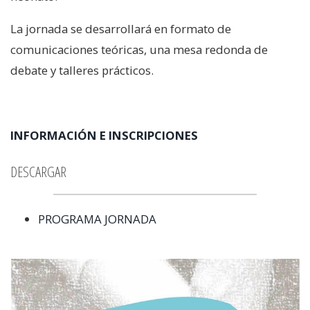
La jornada se desarrollará en formato de
comunicaciones teóricas, una mesa redonda de
debate y talleres prácticos.
INFORMACIÓN E INSCRIPCIONES
DESCARGAR
PROGRAMA JORNADA