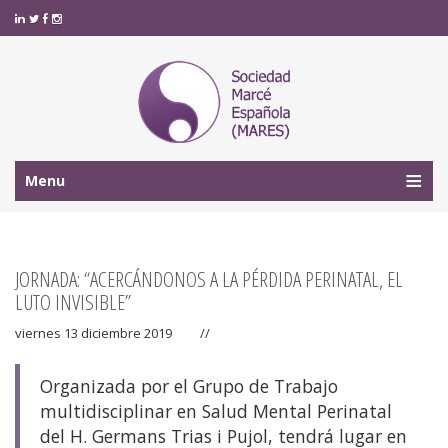
Menu
JORNADA: “ACERCÁNDONOS A LA PÉRDIDA PERINATAL, EL
LUTO INVISIBLE”
viernes 13 diciembre 2019
//
Organizada por el Grupo de Trabajo
multidisciplinar en Salud Mental Perinatal
del H. Germans Trias i Pujol, tendrá lugar en