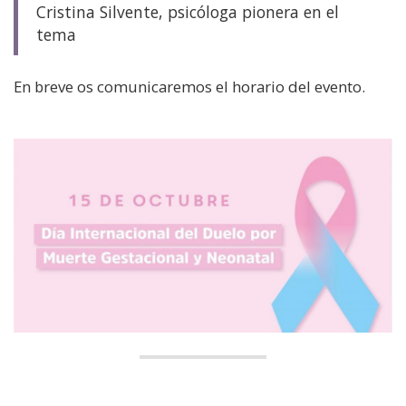
Cristina Silvente, psicóloga pionera en el
tema
En breve os comunicaremos el horario del evento.