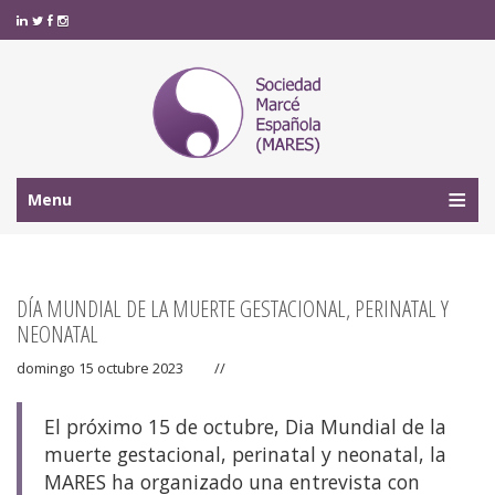
Menu
DÍA MUNDIAL DE LA MUERTE GESTACIONAL, PERINATAL Y
NEONATAL
domingo 15 octubre 2023
//
El próximo 15 de octubre, Dia Mundial de la
muerte gestacional, perinatal y neonatal, la
MARES ha organizado una entrevista con