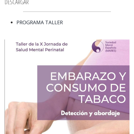
DESCARGAR
PROGRAMA TALLER