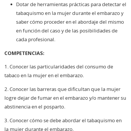
Dotar de herramientas prácticas para detectar el
tabaquismo en la mujer durante el embarazo y
saber cómo proceder en el abordaje del mismo
en función del caso y de las posibilidades de
cada profesional.
COMPETENCIAS:
1. Conocer las particularidades del consumo de
tabaco en la mujer en el embarazo.
2. Conocer las barreras que dificultan que la mujer
logre dejar de fumar en el embarazo y/o mantener su
abstinencia en el posparto.
3. Conocer cómo se debe abordar el tabaquismo en
la mujer durante el embarazo.