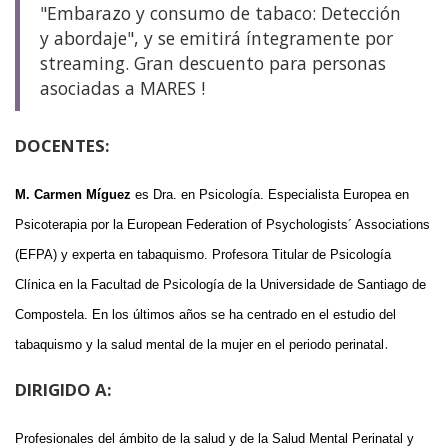
"Embarazo y consumo de tabaco: Detección
y abordaje", y se emitirá íntegramente por
streaming. Gran descuento para personas
asociadas a MARES !
DOCENTES:
M. Carmen Míguez
es Dra. en Psicología. Especialista Europea en
Psicoterapia por la European Federation of Psychologists´ Associations
(EFPA) y experta en tabaquismo. Profesora Titular de Psicología
Clínica en la Facultad de Psicología de la Universidade de Santiago de
Compostela. En los últimos años se ha centrado en el estudio del
.
tabaquismo y la salud mental de la mujer en el periodo perinatal
DIRIGIDO A:
Profesionales del ámbito de la salud y de la Salud Mental Perinatal y