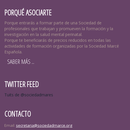
PORQUÉ ASOCIARTE
Porque entrarás a formar parte de una Sociedad de
profesionales que trabajan y promueven la formación y la
investigación en la salud mental perinatal.
Porque te beneficiarás de precios reducidos en todas las
actividades de formación organizadas por la Sociedad Marcé
Española.
SABER MÁS ...
TWITTER FEED
Tuits de @sociedadmares
CONTACTO
Email:
secretaria@sociedadmarce.org