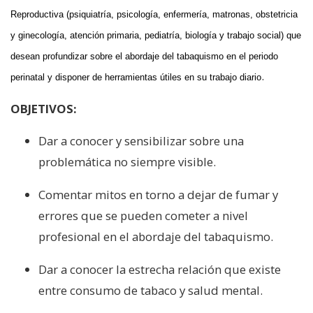
Reproductiva (psiquiatría, psicología, enfermería, matronas, obstetricia
y ginecología, atención primaria, pediatría, biología y trabajo social) que
desean profundizar sobre el abordaje del tabaquismo en el periodo
.
perinatal y disponer de herramientas útiles en su trabajo diario
OBJETIVOS:
Dar a conocer y sensibilizar sobre una
problemática no siempre visible.
Comentar mitos en torno a dejar de fumar y
errores que se pueden cometer a nivel
profesional en el abordaje del tabaquismo.
Dar a conocer la estrecha relación que existe
entre consumo de tabaco y salud mental.