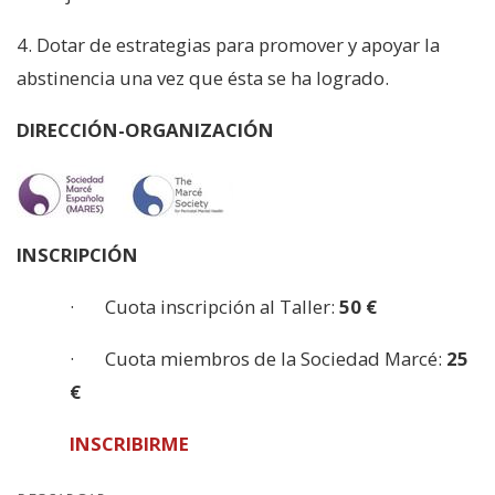
4. Dotar de estrategias para promover y apoyar la
abstinencia una vez que ésta se ha logrado.
DIRECCIÓN-ORGANIZACIÓN
INSCRIPCIÓN
· Cuota inscripción al Taller:
50 €
· Cuota miembros de la Sociedad Marcé:
25
€
INSCRIBIRME