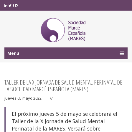
Menu
TALLER DE LA X JORNADA DE SALUD MENTAL PERINATAL DE
LA SOCIEDAD MARCÉ ESPAÑOLA (MARES)
jueves 05 mayo 2022
//
El próximo jueves 5 de mayo se celebrará el
Taller de la X Jornada de Salud Mental
Perinatal de la MARES. Versará sobre