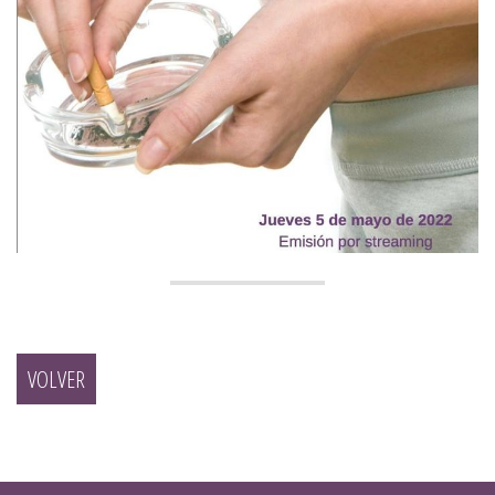
VOLVER