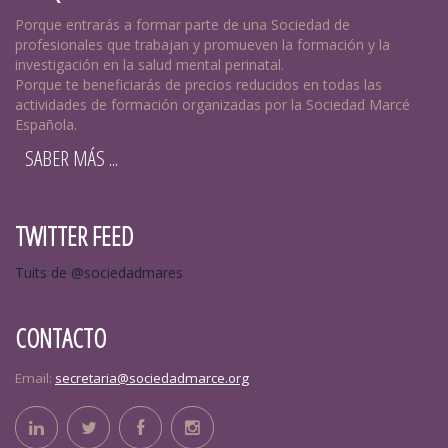
Porque entrarás a formar parte de una Sociedad de
profesionales que trabajan y promueven la formación y la
investigación en la salud mental perinatal.
Porque te beneficiarás de precios reducidos en todas las
actividades de formación organizadas por la Sociedad Marcé
Española.
SABER MÁS ...
TWITTER FEED
Tuits de @sociedadmares
CONTACTO
Email:
secretaria@sociedadmarce.org