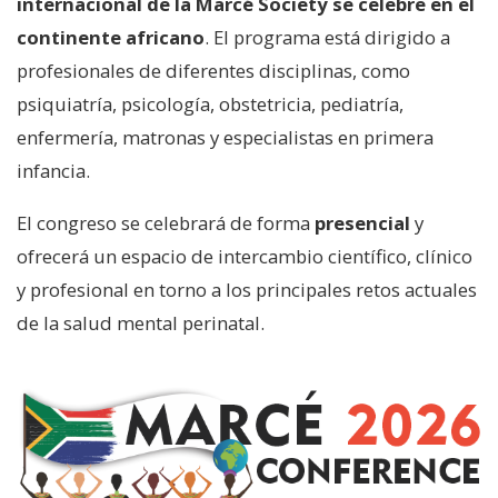
internacional de la Marcé Society se celebre en el
continente africano
. El programa está dirigido a
profesionales de diferentes disciplinas, como
psiquiatría, psicología, obstetricia, pediatría,
enfermería, matronas y especialistas en primera
infancia.
El congreso se celebrará de forma
presencial
y
ofrecerá un espacio de intercambio científico, clínico
y profesional en torno a los principales retos actuales
de la salud mental perinatal.