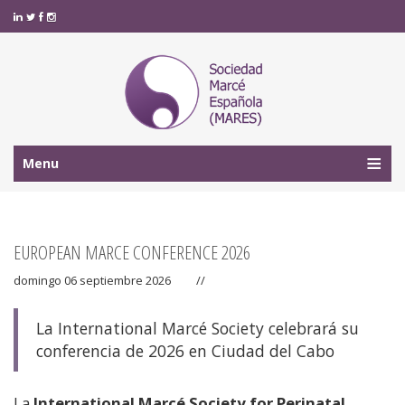
Menu
EUROPEAN MARCE CONFERENCE 2026
domingo 06 septiembre 2026
//
La International Marcé Society celebrará su
conferencia de 2026 en Ciudad del Cabo
La
International Marcé Society for Perinatal