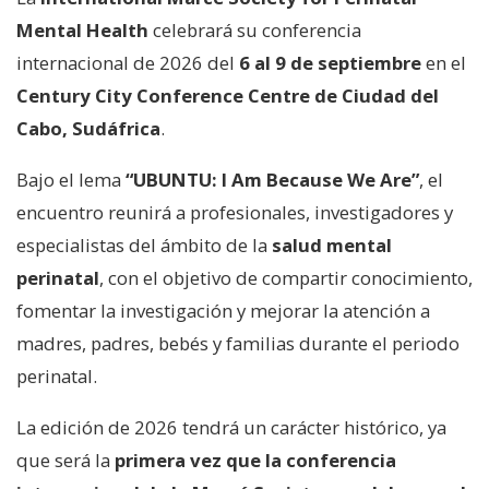
Mental Health
celebrará su conferencia
internacional de 2026 del
6 al 9 de septiembre
en el
Century City Conference Centre de Ciudad del
Cabo, Sudáfrica
.
Bajo el lema
“UBUNTU: I Am Because We Are”
, el
encuentro reunirá a profesionales, investigadores y
especialistas del ámbito de la
salud mental
perinatal
, con el objetivo de compartir conocimiento,
fomentar la investigación y mejorar la atención a
madres, padres, bebés y familias durante el periodo
perinatal.
La edición de 2026 tendrá un carácter histórico, ya
que será la
primera vez que la conferencia