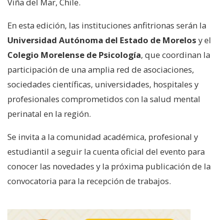
Viña del Mar, Chile.
En esta edición, las instituciones anfitrionas serán la
Universidad Autónoma del Estado de Morelos
y el
Colegio Morelense de Psicología
, que coordinan la
participación de una amplia red de asociaciones,
sociedades científicas, universidades, hospitales y
profesionales comprometidos con la salud mental
perinatal en la región.
Se invita a la comunidad académica, profesional y
estudiantil a seguir la cuenta oficial del evento para
conocer las novedades y la próxima publicación de la
convocatoria para la recepción de trabajos.