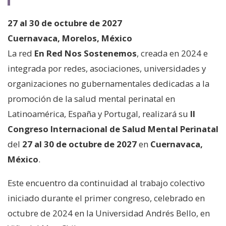
27 al 30 de octubre de 2027
Cuernavaca, Morelos, México
La red
En Red Nos Sostenemos
, creada en 2024 e
integrada por redes, asociaciones, universidades y
organizaciones no gubernamentales dedicadas a la
promoción de la salud mental perinatal en
Latinoamérica, España y Portugal, realizará su
II
Congreso Internacional de Salud Mental Perinatal
del
27 al 30 de octubre de 2027
en
Cuernavaca,
México
.
Este encuentro da continuidad al trabajo colectivo
iniciado durante el primer congreso, celebrado en
octubre de 2024 en la Universidad Andrés Bello, en