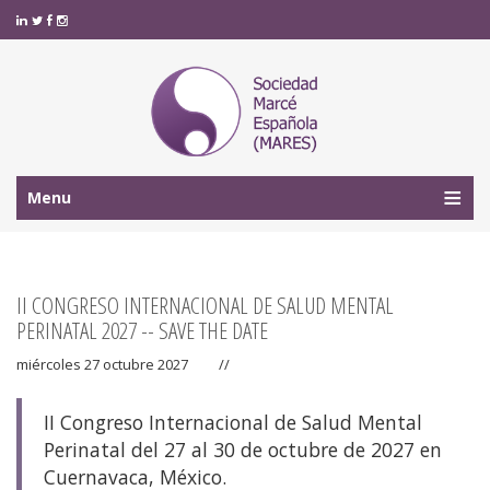
Menu
II CONGRESO INTERNACIONAL DE SALUD MENTAL
PERINATAL 2027 -- SAVE THE DATE
miércoles 27 octubre 2027
//
II Congreso Internacional de Salud Mental
Perinatal del 27 al 30 de octubre de 2027 en
Cuernavaca, México.