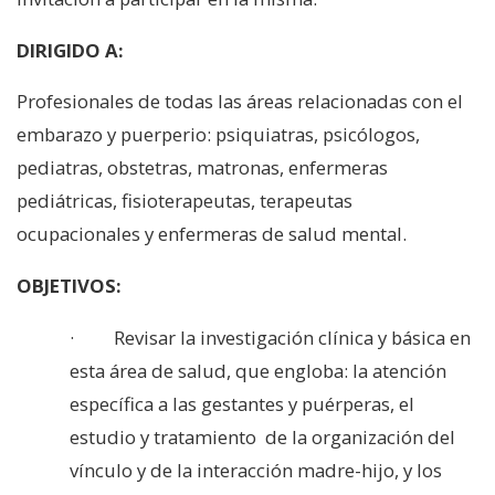
DIRIGIDO A:
Profesionales de todas las áreas relacionadas con el
embarazo y puerperio: psiquiatras, psicólogos,
pediatras, obstetras, matronas, enfermeras
pediátricas, fisioterapeutas, terapeutas
ocupacionales y enfermeras de salud mental.
OBJETIVOS:
· Revisar la investigación clínica y básica en
esta área de salud, que engloba: la atención
específica a las gestantes y puérperas, el
estudio y tratamiento de la organización del
vínculo y de la interacción madre-hijo, y los