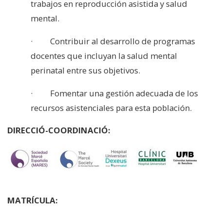
trabajos en reproducción asistida y salud
mental.
· Contribuir al desarrollo de programas
docentes que incluyan la salud mental
perinatal entre sus objetivos.
· Fomentar una gestión adecuada de los
recursos asistenciales para esta población.
DIRECCIÓ-COORDINACIÓ:
MATRÍCULA: