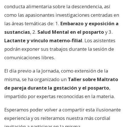
conducta alimentaria sobre la descendencia, así
como las apasionantes investigaciones centradas en
las áreas temáticas de: 1.
Embarazo y exposición a
sustancias
, 2.
Salud Mental en el posparto
y 3.
Lactante y vínculo materno-filial
. Los asistentes
podrán exponer sus trabajos durante la sesión de
comunicaciones libres.
El día previo a la Jornada, como extensión de la
misma, se ha organizado un
Taller sobre Maltrato
de pareja durante la gestación y el posparto
,
impartido por expertas reconocidas en la materia.
Esperamos poder volver a compartir esta ilusionante
experiencia y os reiteramos nuestra más cordial
invitación a participar en la misma.