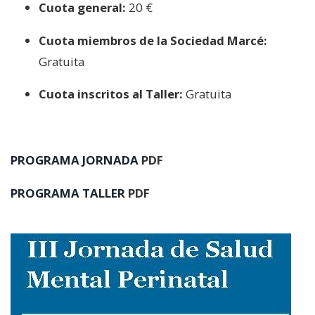
Cuota general:
20 €
Cuota miembros de la Sociedad Marcé:
Gratuita
Cuota inscritos al Taller:
Gratuita
PROGRAMA JORNADA
PDF
PROGRAMA TALLER
PDF