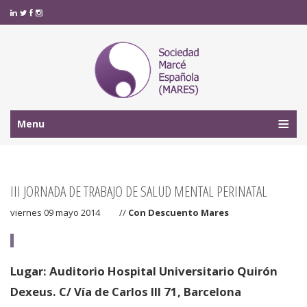
Menu
III JORNADA DE TRABAJO DE SALUD MENTAL PERINATAL
viernes 09 mayo 2014
//
Con Descuento Mares
Lugar:
Auditorio Hospital Universitario Quirón
Dexeus. C/ Vía de Carlos III 71, Barcelona