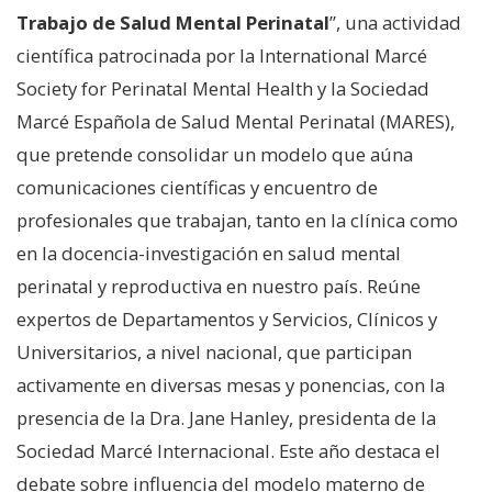
Trabajo de Salud Mental Perinatal
”, una actividad
científica patrocinada por la International Marcé
Society for Perinatal Mental Health y la Sociedad
Marcé Española de Salud Mental Perinatal (MARES),
que pretende consolidar un modelo que aúna
comunicaciones científicas y encuentro de
profesionales que trabajan, tanto en la clínica como
en la docencia-investigación en salud mental
perinatal y reproductiva en nuestro país. Reúne
expertos de Departamentos y Servicios, Clínicos y
Universitarios, a nivel nacional, que participan
activamente en diversas mesas y ponencias, con la
presencia de la Dra. Jane Hanley, presidenta de la
Sociedad Marcé Internacional. Este año destaca el
debate sobre influencia del modelo materno de