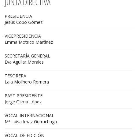
JUNTA DIRECTIVA
PRESIDENCIA
Jesús Cobo Gómez
VICEPRESIDENCIA
Emma Motrico Martínez
SECRETARÍA GENERAL
Eva Aguilar Morales
TESORERA
Laia Molinero Romera
PAST PRESIDENTE
Jorge Osma López
VOCAL INTERNACIONAL
Mª Luisa Imaz Gurruchaga
VOCAL DE EDICIÓN