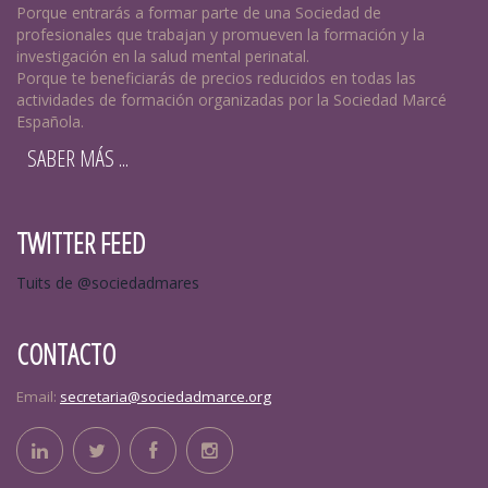
Porque entrarás a formar parte de una Sociedad de
profesionales que trabajan y promueven la formación y la
investigación en la salud mental perinatal.
Porque te beneficiarás de precios reducidos en todas las
actividades de formación organizadas por la Sociedad Marcé
Española.
SABER MÁS ...
TWITTER FEED
Tuits de @sociedadmares
CONTACTO
Email:
secretaria@sociedadmarce.org