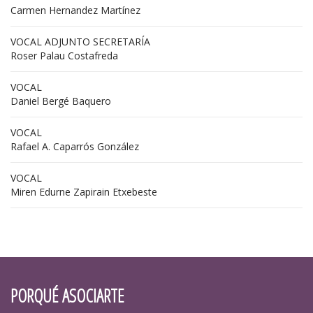
Carmen Hernandez Martínez
VOCAL ADJUNTO SECRETARÍA
Roser Palau Costafreda
VOCAL
Daniel Bergé Baquero
VOCAL
Rafael A. Caparrós González
VOCAL
Miren Edurne Zapirain Etxebeste
PORQUÉ ASOCIARTE