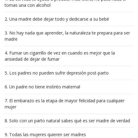
tomas una con alcohol
2. Una madre debe dejar todo y dedicarse a su bebé
3. No hay nada que aprender, la naturaleza te prepara para ser
madre
4. Fumar un cigarrillo de vez en cuando es mejor que la
ansiedad de dejar de fumar
5. Los padres no pueden sufrir depresión post-parto
6. Un padre no tiene instinto maternal
7. El embarazo es la etapa de mayor felicidad para cualquier
mujer
8. Solo con un parto natural sabes qué es ser madre de verdad
9. Todas las mujeres quieren ser madres