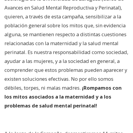
Avances en Salud Mental Reproductiva y Perinatal),
quieren, a través de esta campaña, sensibilizar a la
población general sobre los mitos que, sin evidencia
alguna, se mantienen respecto a distintas cuestiones
relacionadas con la maternidad y la salud mental
perinatal. Es nuestra responsabilidad como sociedad,
ayudar a las mujeres, y a la sociedad en general, a
comprender que estos problemas pueden aparecer y
existen soluciones efectivas. No por ello somos
débiles, torpes, ni malas madres.
¡Rompamos con
los mitos asociados a la maternidad y a los
problemas de salud mental perinatal!