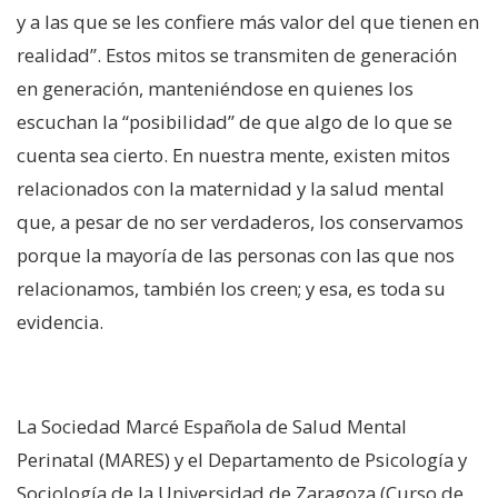
y a las que se les confiere más valor del que tienen en
realidad”. Estos mitos se transmiten de generación
en generación, manteniéndose en quienes los
escuchan la “posibilidad” de que algo de lo que se
cuenta sea cierto. En nuestra mente, existen mitos
relacionados con la maternidad y la salud mental
que, a pesar de no ser verdaderos, los conservamos
porque la mayoría de las personas con las que nos
relacionamos, también los creen; y esa, es toda su
evidencia.
La Sociedad Marcé Española de Salud Mental
Perinatal (MARES) y el Departamento de Psicología y
Sociología de la Universidad de Zaragoza (Curso de