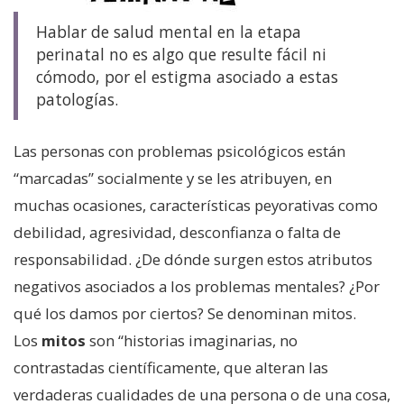
Hablar de salud mental en la etapa
perinatal no es algo que resulte fácil ni
cómodo, por el estigma asociado a estas
patologías.
Las personas con problemas psicológicos están
“marcadas” socialmente y se les atribuyen, en
muchas ocasiones, características peyorativas como
debilidad, agresividad, desconfianza o falta de
responsabilidad. ¿De dónde surgen estos atributos
negativos asociados a los problemas mentales? ¿Por
qué los damos por ciertos? Se denominan mitos.
Los
mitos
son “historias imaginarias, no
contrastadas científicamente, que alteran las
verdaderas cualidades de una persona o de una cosa,