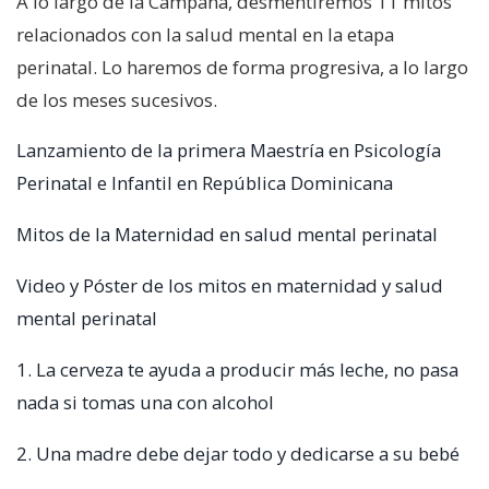
A lo largo de la Campaña, desmentiremos 11 mitos
relacionados con la salud mental en la etapa
perinatal. Lo haremos de forma progresiva, a lo largo
de los meses sucesivos.
Lanzamiento de la primera Maestría en Psicología
Perinatal e Infantil en República Dominicana
Mitos de la Maternidad en salud mental perinatal
Video y Póster de los mitos en maternidad y salud
mental perinatal
1. La cerveza te ayuda a producir más leche, no pasa
nada si tomas una con alcohol
2. Una madre debe dejar todo y dedicarse a su bebé