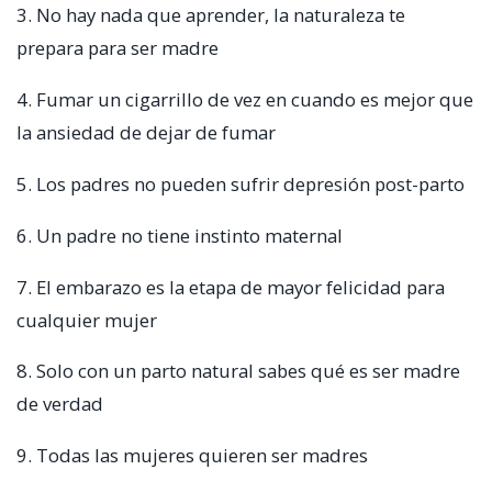
3. No hay nada que aprender, la naturaleza te
prepara para ser madre
4. Fumar un cigarrillo de vez en cuando es mejor que
la ansiedad de dejar de fumar
5. Los padres no pueden sufrir depresión post-parto
6. Un padre no tiene instinto maternal
7. El embarazo es la etapa de mayor felicidad para
cualquier mujer
8. Solo con un parto natural sabes qué es ser madre
de verdad
9. Todas las mujeres quieren ser madres