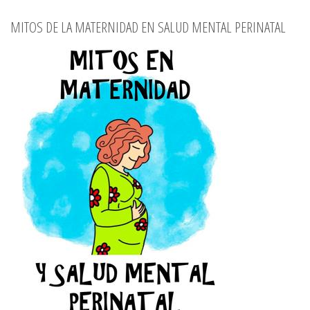
MITOS DE LA MATERNIDAD EN SALUD MENTAL PERINATAL