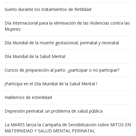
Sueño durante los tratamientos de fertilidad
Día Internacional para la eliminación de las Violencias contra las
Mujeres
Día Mundial de la muerte gestacional, perinatal y neonatal
Día Mundial de la Salud Mental
Cursos de preparación al parto: ¿participar o no participar?
¡Participa en el Día Mundial de la Salud Mental !
Hablemos de esterilidad
Depresión perinatal: un problema de salud pública
La MARES lanza la Campaña de Sensibilización sobre MITOS EN
MATERNIDAD Y SALUD MENTAL PERINATAL