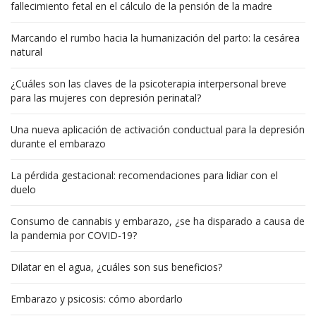
fallecimiento fetal en el cálculo de la pensión de la madre
Marcando el rumbo hacia la humanización del parto: la cesárea
natural
¿Cuáles son las claves de la psicoterapia interpersonal breve
para las mujeres con depresión perinatal?
Una nueva aplicación de activación conductual para la depresión
durante el embarazo
La pérdida gestacional: recomendaciones para lidiar con el
duelo
Consumo de cannabis y embarazo, ¿se ha disparado a causa de
la pandemia por COVID-19?
Dilatar en el agua, ¿cuáles son sus beneficios?
Embarazo y psicosis: cómo abordarlo