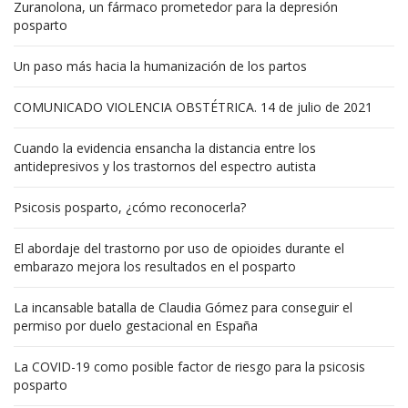
Zuranolona, un fármaco prometedor para la depresión
posparto
Un paso más hacia la humanización de los partos
COMUNICADO VIOLENCIA OBSTÉTRICA. 14 de julio de 2021
Cuando la evidencia ensancha la distancia entre los
antidepresivos y los trastornos del espectro autista
Psicosis posparto, ¿cómo reconocerla?
El abordaje del trastorno por uso de opioides durante el
embarazo mejora los resultados en el posparto
La incansable batalla de Claudia Gómez para conseguir el
permiso por duelo gestacional en España
La COVID-19 como posible factor de riesgo para la psicosis
posparto