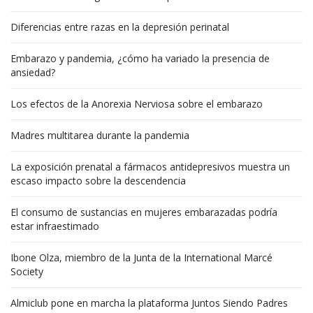
Diferencias entre razas en la depresión perinatal
Embarazo y pandemia, ¿cómo ha variado la presencia de
ansiedad?
Los efectos de la Anorexia Nerviosa sobre el embarazo
Madres multitarea durante la pandemia
La exposición prenatal a fármacos antidepresivos muestra un
escaso impacto sobre la descendencia
El consumo de sustancias en mujeres embarazadas podría
estar infraestimado
Ibone Olza, miembro de la Junta de la International Marcé
Society
Almiclub pone en marcha la plataforma Juntos Siendo Padres