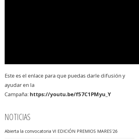
Este es el enlace para que puedas darle difusión y
ayudar en la
Campaña:
https://youtu.be/f57C1PMyu_Y
NOTICIAS
Abierta la convocatoria VI EDICIÓN PREMIOS MARES'26