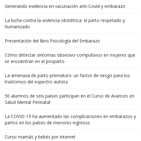
Generando evidencia en vacunación anti-Covid y embarazo
La lucha contra la violencia obstétrica: el parto respetado y
humanizado
Presentación del libro Psicología del Embarazo
Cómo detectar síntomas obsesivo-compulsivos en mujeres que
se encuentran en el posparto
La amenaza de parto prematuro: un factor de riesgo para los
trastornos del espectro autista
50 alumnos de seis países participan en el Curso de Avances en
Salud Mental Perinatal
La COVID-19 ha aumentado las complicaciones en embarazos y
partos en los países de menores ingresos
Curso mamás y bebés por internet