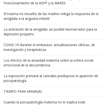
Posicionamiento de la AEPP y la MARES
El trauma no resuelto de las madres mitiga la respuesta de la
amígdala a la angustia infantil
La activación de la amígdala: un posible biomarcador para la
depresión posparto
COVID-19 durante el embarazo: actualizaciones clínicas, de
investigación y terapéuticas
Los efectos de la ansiedad materna sobre la esfera social-
emocional de la descendencia
La exposición prenatal al cannabis predispone la aparición de
psicopatología
TIEMPO PARA MAMA(R)
Cuando la psicopatología materna no lo explica todo