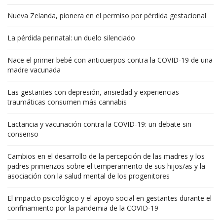
Nueva Zelanda, pionera en el permiso por pérdida gestacional
La pérdida perinatal: un duelo silenciado
Nace el primer bebé con anticuerpos contra la COVID-19 de una
madre vacunada
Las gestantes con depresión, ansiedad y experiencias
traumáticas consumen más cannabis
Lactancia y vacunación contra la COVID-19: un debate sin
consenso
Cambios en el desarrollo de la percepción de las madres y los
padres primerizos sobre el temperamento de sus hijos/as y la
asociación con la salud mental de los progenitores
El impacto psicológico y el apoyo social en gestantes durante el
confinamiento por la pandemia de la COVID-19