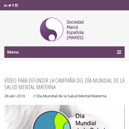
Menu
VÍDEO PARA DIFUNDIR LA CAMPAÑA DEL DÍA MUNDIAL DE LA
SALUD MENTAL MATERNA
28-abr-2019
//
Día Mundial de la Salud Mental Materna