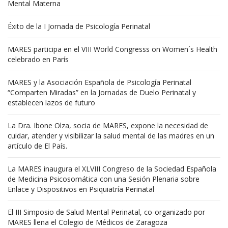
Mental Materna
Éxito de la I Jornada de Psicología Perinatal
MARES participa en el VIII World Congresss on Women´s Health
celebrado en París
MARES y la Asociación Española de Psicología Perinatal
“Comparten Miradas” en la Jornadas de Duelo Perinatal y
establecen lazos de futuro
La Dra. Ibone Olza, socia de MARES, expone la necesidad de
cuidar, atender y visibilizar la salud mental de las madres en un
artículo de El País.
La MARES inaugura el XLVIII Congreso de la Sociedad Española
de Medicina Psicosomática con una Sesión Plenaria sobre
Enlace y Dispositivos en Psiquiatría Perinatal
El III Simposio de Salud Mental Perinatal, co-organizado por
MARES llena el Colegio de Médicos de Zaragoza