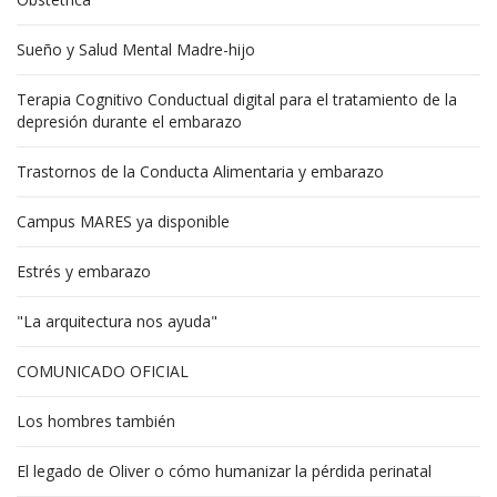
Sueño y Salud Mental Madre-hijo
Terapia Cognitivo Conductual digital para el tratamiento de la
depresión durante el embarazo
Trastornos de la Conducta Alimentaria y embarazo
Campus MARES ya disponible
Estrés y embarazo
"La arquitectura nos ayuda"
COMUNICADO OFICIAL
Los hombres también
El legado de Oliver o cómo humanizar la pérdida perinatal