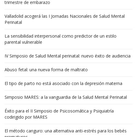
trimestre de embarazo
Valladolid acogerá las I Jornadas Nacionales de Salud Mental
Perinatal
La sensibilidad interpersonal como predictor de un estilo
parental vulnerable
IV Simposio de Salud Mental perinatal: nuevo éxito de audiencia
Abuso fetal: una nueva forma de maltrato
El tipo de parto no está asociado con la depresión materna
Simposio MARES: a la vanguardia de la Salud Mental Perinatal
Éxito para el II Simposio de Psicosomática y Psiquiatría
codirigido por MARES
El método canguro: una alternativa anti-estrés para los bebés
prematuros