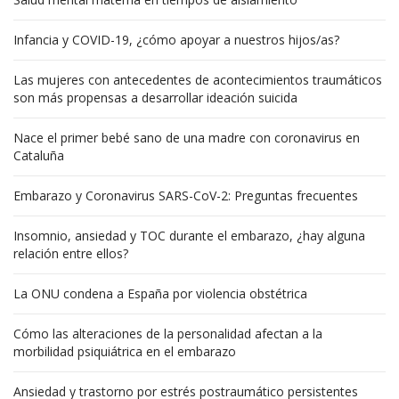
Infancia y COVID-19, ¿cómo apoyar a nuestros hijos/as?
Las mujeres con antecedentes de acontecimientos traumáticos
son más propensas a desarrollar ideación suicida
Nace el primer bebé sano de una madre con coronavirus en
Cataluña
Embarazo y Coronavirus SARS-CoV-2: Preguntas frecuentes
Insomnio, ansiedad y TOC durante el embarazo, ¿hay alguna
relación entre ellos?
La ONU condena a España por violencia obstétrica
Cómo las alteraciones de la personalidad afectan a la
morbilidad psiquiátrica en el embarazo
Ansiedad y trastorno por estrés postraumático persistentes