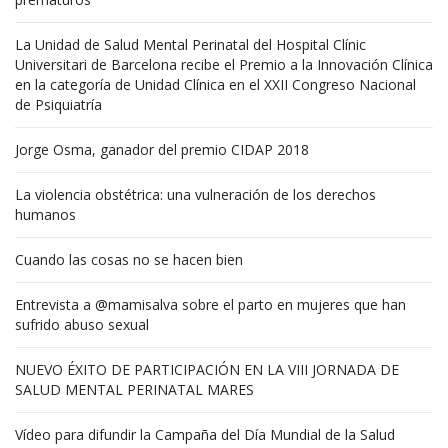
La Unidad de Salud Mental Perinatal del Hospital Clínic
Universitari de Barcelona recibe el Premio a la Innovación Clínica
en la categoría de Unidad Clínica en el XXII Congreso Nacional
de Psiquiatría
Jorge Osma, ganador del premio CIDAP 2018
La violencia obstétrica: una vulneración de los derechos
humanos
Cuando las cosas no se hacen bien
Entrevista a @mamisalva sobre el parto en mujeres que han
sufrido abuso sexual
NUEVO ÉXITO DE PARTICIPACIÓN EN LA VIII JORNADA DE
SALUD MENTAL PERINATAL MARES
Vídeo para difundir la Campaña del Día Mundial de la Salud