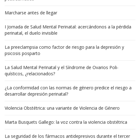
Marcharse antes de llegar
I Jornada de Salud Mental Perinatal: acercándonos a la pérdida
perinatal, el duelo invisible
La preeclampsia como factor de riesgo para la depresión y
psicosis posparto
La Salud Mental Perinatal y el Síndrome de Ovarios Poli-
quísticos, ¿relacionados?
¿La conformidad con las normas de género predice el riesgo a
desarrollar depresión perinatal?
Violencia Obstétrica: una variante de Violencia de Género
Marta Busquets Gallego: la voz contra la violencia obstétrica
La seguridad de los fármacos antidepresivos durante el tercer