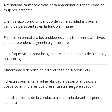
Alternativas farmacológicas para abandonar el tabaquismo en
mujeres lactantes
El embarazo como un período de vulnerabilidad al trauma:
cambios persistentes en la función inmune
Exposición prenatal a los antidepresivos y trastornos afectivos
en la descendencia: genética y ambiente
El enfoque SBIRT para las gestantes con consumo de alcohol y
otras drogas
Maternidad y deporte de élite: el caso de Allyson Felix
¿El estrés aumenta la vulnerabilidad a desarrollar psicosis
posparto en mujeres que presentan un riesgo elevado?
Las alteraciones de la conducta alimentaria durante el período
perinatal