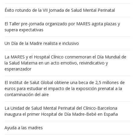
Éxito rotundo de la VII Jornada de Salud Mental Perinatal
El Taller pre-jornada organizado por MARES agota plazas y
supera expectativas
Un Día de la Madre realista e inclusivo
La MARES y el Hospital Clínico conmemoran el Día Mundial de
la Salud Materna en un acto emotivo, reivindicativo y
esperanzador
El Institut de Salut Global obtiene una beca de 2,5 millones de
euros para estudiar el impacto de la exposición prenatal a la
contaminación del aire
La Unidad de Salud Mental Perinatal del Clínico-Barcelona
inaugura el primer Hospital de Día Madre-Bebé en España
Ayuda a las madres