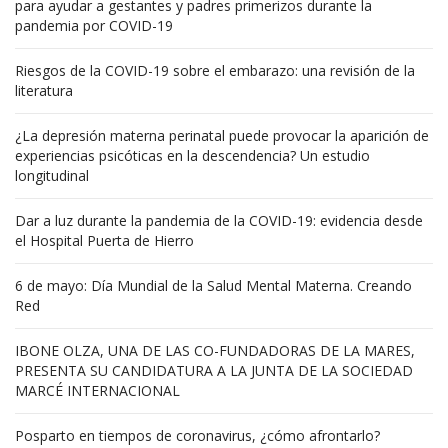
para ayudar a gestantes y padres primerizos durante la
pandemia por COVID-19
Riesgos de la COVID-19 sobre el embarazo: una revisión de la
literatura
¿La depresión materna perinatal puede provocar la aparición de
experiencias psicóticas en la descendencia? Un estudio
longitudinal
Dar a luz durante la pandemia de la COVID-19: evidencia desde
el Hospital Puerta de Hierro
6 de mayo: Día Mundial de la Salud Mental Materna. Creando
Red
IBONE OLZA, UNA DE LAS CO-FUNDADORAS DE LA MARES,
PRESENTA SU CANDIDATURA A LA JUNTA DE LA SOCIEDAD
MARCÉ INTERNACIONAL
Posparto en tiempos de coronavirus, ¿cómo afrontarlo?