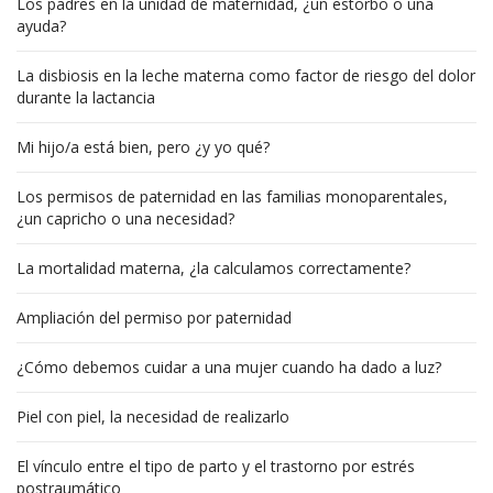
Los padres en la unidad de maternidad, ¿un estorbo o una
ayuda?
La disbiosis en la leche materna como factor de riesgo del dolor
durante la lactancia
Mi hijo/a está bien, pero ¿y yo qué?
Los permisos de paternidad en las familias monoparentales,
¿un capricho o una necesidad?
La mortalidad materna, ¿la calculamos correctamente?
Ampliación del permiso por paternidad
¿Cómo debemos cuidar a una mujer cuando ha dado a luz?
Piel con piel, la necesidad de realizarlo
El vínculo entre el tipo de parto y el trastorno por estrés
postraumático