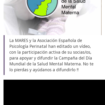
La MARES y la Asociación Española de
Psicología Perinatal han editado un vídeo,
con la participación activa de su socias/os,
para apoyar y difundir la Campaña del Día
Mundial de la Salud Mental Materna. No te
lo pierdas y ayúdanos a difundirlo !!