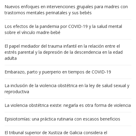
Nuevos enfoques en intervenciones grupales para madres con
trastornos mentales perinatales y sus bebés
Los efectos de la pandemia por COVID-19 y la salud mental
sobre el vínculo madre-bebé
El papel mediador del trauma infantil en la relación entre el
estrés parental y la depresión de la descendencia en la edad
adulta
Embarazo, parto y puerperio en tiempos de COVID-19
La inclusión de la violencia obstétrica en la ley de salud sexual y
reproductiva
La violencia obstétrica existe: negarla es otra forma de violencia
Episiotomías: una práctica rutinaria con escasos beneficios
El tribunal superior de Xustiza de Galicia considera el