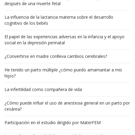
después de una muerte fetal
La influencia de la lactancia materna sobre el desarrollo
cognitivo de los bebés
El papel de las experiencias adversas en la infancia y el apoyo
social en la depresión perinatal
¿Convertirse en madre conlleva cambios cerebrales?
He tenido un parto múltiple ¿cómo puedo amamantar a mis
hijos?
La infertilidad como compañera de vida
¿Cómo puede influir el uso de anestesia general en un parto por
cesárea?
Participación en el estudio dirigido por MaterFEM