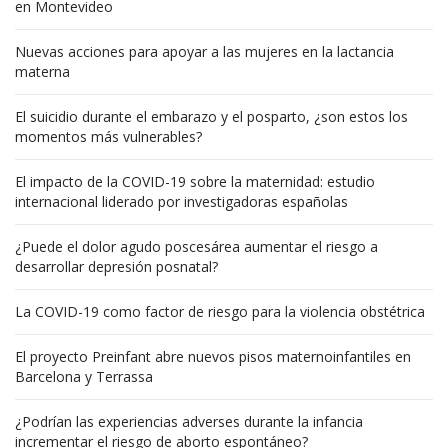
en Montevideo
Nuevas acciones para apoyar a las mujeres en la lactancia
materna
El suicidio durante el embarazo y el posparto, ¿son estos los
momentos más vulnerables?
El impacto de la COVID-19 sobre la maternidad: estudio
internacional liderado por investigadoras españolas
¿Puede el dolor agudo poscesárea aumentar el riesgo a
desarrollar depresión posnatal?
La COVID-19 como factor de riesgo para la violencia obstétrica
El proyecto Preinfant abre nuevos pisos maternoinfantiles en
Barcelona y Terrassa
¿Podrían las experiencias adverses durante la infancia
incrementar el riesgo de aborto espontáneo?