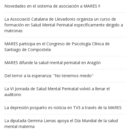
Novedades en el sistema de asociación a MARES !!
La Associació Catalana de Llevadores organiza un curso de
formación en Salud Mental Perinatal específicamente dirigido a
matronas
MARES participa en el Congreso de Psicología Clínica de
Santiago de Compostela
MARES difunde la salud mental perinatal en Aragón
Del terror a la esperanza: "No tenemos miedo"
La VI Jornada de Salud Mental Perinatal volvió a llenar el
auditorio
La depresión posparto es noticia en TV3 a través de la MARES
La diputada Gemma Lienas apoya el Día Mundial de la salud
mental materna