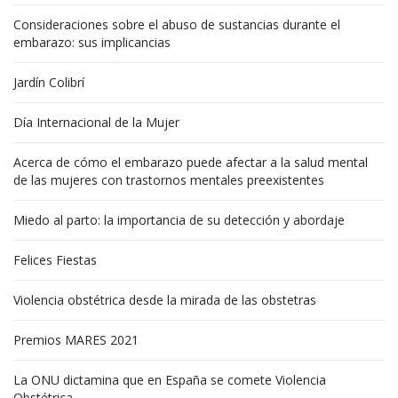
Consideraciones sobre el abuso de sustancias durante el
embarazo: sus implicancias
Jardín Colibrí
Día Internacional de la Mujer
Acerca de cómo el embarazo puede afectar a la salud mental
de las mujeres con trastornos mentales preexistentes
Miedo al parto: la importancia de su detección y abordaje
Felices Fiestas
Violencia obstétrica desde la mirada de las obstetras
Premios MARES 2021
La ONU dictamina que en España se comete Violencia
Obstétrica