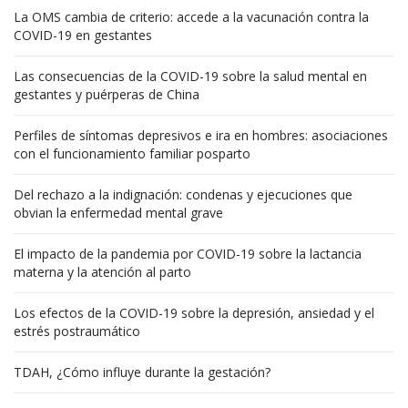
La OMS cambia de criterio: accede a la vacunación contra la
COVID-19 en gestantes
Las consecuencias de la COVID-19 sobre la salud mental en
gestantes y puérperas de China
Perfiles de síntomas depresivos e ira en hombres: asociaciones
con el funcionamiento familiar posparto
Del rechazo a la indignación: condenas y ejecuciones que
obvian la enfermedad mental grave
El impacto de la pandemia por COVID-19 sobre la lactancia
materna y la atención al parto
Los efectos de la COVID-19 sobre la depresión, ansiedad y el
estrés postraumático
TDAH, ¿Cómo influye durante la gestación?