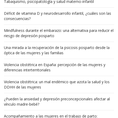
Tabaquismo, psicopatología y salud materno-infantil
Déficit de vitamina D y neurodesarrollo infantil, ¿cuáles son las
consecuencias?
Mindfulness durante el embarazo: una alternativa para reducir el
riesgo de depresión posparto
Una mirada a la recuperación de la psicosis posparto desde la
óptica de las mujeres y las familias
Violencia obstétrica en España: percepción de las mujeres y
diferencias interterritoriales
Violencia obstétrica: un mal endémico que azota la salud y los
DDHH de las mujeres
¿Pueden la ansiedad y depresión preconcepcionales afectar al
vínculo madre-bebé?
Acompañamiento a las mujeres en el trabajo de parto: