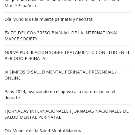
Marcé Española
Día Mundial de la muerte perinatal y neonatal
ÉXITO DEL CONGRESO BIANUAL DE LA INTERNATIONAL
MARCÉ SOCIETY
NUEVA PUBLICACIÓN SOBRE TRATAMIENTO CON LITIO EN EL
PERIODO PERINATAL
IX SIMPOSIO SALUD MENTAL PERINATAL PRESENCIAL /
ONLINE
París 2024, avanzando en el apoyo a la maternidad en el
deporte
I JORNADAS INTERNACIONALES I JORNADAS NACIONALES DE
SALUD MENTAL PERINATAL
Día Mundial de la Salud Mental Materna