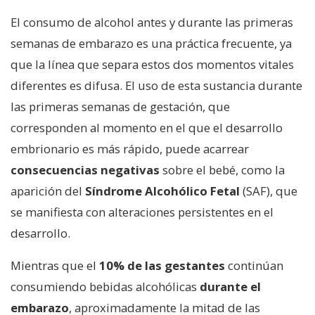
El consumo de alcohol antes y durante las primeras
semanas de embarazo es una práctica frecuente, ya
que la línea que separa estos dos momentos vitales
diferentes es difusa. El uso de esta sustancia durante
las primeras semanas de gestación, que
corresponden al momento en el que el desarrollo
embrionario es más rápido, puede acarrear
consecuencias negativas
sobre el bebé, como la
aparición del
Síndrome Alcohólico Fetal
(SAF), que
se manifiesta con alteraciones persistentes en el
desarrollo.
Mientras que el
10% de las gestantes
continúan
consumiendo bebidas alcohólicas
durante el
embarazo
, aproximadamente la mitad de las