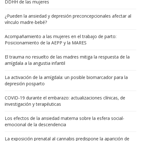
DDHH de las mujeres
¿Pueden la ansiedad y depresión preconcepcionales afectar al
vínculo madre-bebé?
Acompañamiento a las mujeres en el trabajo de parto:
Posicionamiento de la AEPP y la MARES
El trauma no resuelto de las madres mitiga la respuesta de la
amígdala a la angustia infantil
La activación de la amígdala: un posible biomarcador para la
depresión posparto
COVID-19 durante el embarazo: actualizaciones clínicas, de
investigación y terapéuticas
Los efectos de la ansiedad materna sobre la esfera social-
emocional de la descendencia
La exposición prenatal al cannabis predispone la aparición de