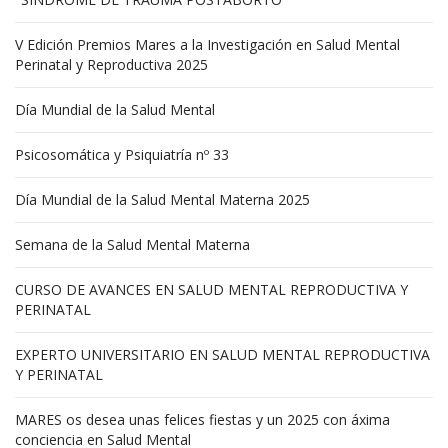
V Edición Premios Mares a la Investigación en Salud Mental
Perinatal y Reproductiva 2025
Día Mundial de la Salud Mental
Psicosomática y Psiquiatría nº 33
Día Mundial de la Salud Mental Materna 2025
Semana de la Salud Mental Materna
CURSO DE AVANCES EN SALUD MENTAL REPRODUCTIVA Y
PERINATAL
EXPERTO UNIVERSITARIO EN SALUD MENTAL REPRODUCTIVA
Y PERINATAL
MARES os desea unas felices fiestas y un 2025 con áxima
conciencia en Salud Mental