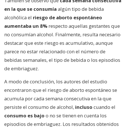
También se observó que
cada semana consecutiva
en la que se consumía
algún tipo de bebida
alcohólica el
riesgo de aborto espontáneo
aumentaba un 8%
respecto aquellas gestantes que
no consumían alcohol. Finalmente, resulta necesario
destacar que este riesgo es acumulativo, aunque
parece no estar relacionado con el número de
bebidas semanales, el tipo de bebida o los episodios
de embriaguez.
A modo de conclusión, los autores del estudio
encontraron que el riesgo de aborto espontáneo se
acumula por cada semana consecutiva en la que
persiste el consumo de alcohol,
incluso
cuando el
consumo es bajo
o no se tienen en cuenta los
episodios de embriaguez. Los resultados obtenidos