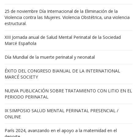
25 de noviembre Día Internacional de la Eliminación de la
Violencia contra las Mujeres. Violencia Obstétrica, una violencia
estructural.
XIII Jornada anual de Salud Mental Perinatal de la Sociedad
Marcé Española
Día Mundial de la muerte perinatal y neonatal
ÉXITO DEL CONGRESO BIANUAL DE LA INTERNATIONAL
MARCÉ SOCIETY
NUEVA PUBLICACIÓN SOBRE TRATAMIENTO CON LITIO EN EL
PERIODO PERINATAL
IX SIMPOSIO SALUD MENTAL PERINATAL PRESENCIAL /
ONLINE
París 2024, avanzando en el apoyo a la maternidad en el
deporte