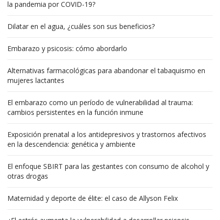
la pandemia por COVID-19?
Dilatar en el agua, ¿cuáles son sus beneficios?
Embarazo y psicosis: cómo abordarlo
Alternativas farmacológicas para abandonar el tabaquismo en
mujeres lactantes
El embarazo como un período de vulnerabilidad al trauma:
cambios persistentes en la función inmune
Exposición prenatal a los antidepresivos y trastornos afectivos
en la descendencia: genética y ambiente
El enfoque SBIRT para las gestantes con consumo de alcohol y
otras drogas
Maternidad y deporte de élite: el caso de Allyson Felix