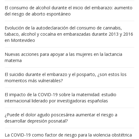
El consumo de alcohol durante el inicio del embarazo: aumento
del riesgo de aborto espontáneo
Evolución de la autodeclaración del consumo de cannabis,
tabaco, alcohol y cocaína en embarazadas durante 2013 y 2016
en Montevideo
Nuevas acciones para apoyar a las mujeres en la lactancia
materna
El suicidio durante el embarazo y el posparto, ¿son estos los
momentos más vulnerables?
El impacto de la COVID-19 sobre la maternidad: estudio
internacional liderado por investigadoras españolas
¿Puede el dolor agudo poscesárea aumentar el riesgo a
desarrollar depresión posnatal?
La COVID-19 como factor de riesgo para la violencia obstétrica