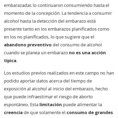
embarazadas lo continuaron consumiendo hasta el
momento de la concepción. La tendencia a consumir
alcohol hasta la detección del embarazo está
presente tanto en los embarazos planificados como
en los no planificados, lo que sugiere que el
abandono preventivo
del consumo de alcohol
cuando se planea un embarazo
no es una acción
típica
.
Los estudios previos realizados en este campo no han
podido aportar datos acerca del tiempo de
exposición al alcohol al inicio del embarazo, hecho
que puede infraestimar el riesgo de aborto
espontáneo. Esta
limitación
puede alimentar la
creencia
de que solamente el
consumo de grandes