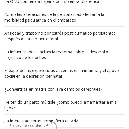
La ONU condena a España por violencia obstétrica
Cómo las alteraciones de la personalidad afectan a la
morbilidad psiquiátrica en el embarazo
Ansiedad y trastorno por estrés postraumático persistentes
después de una muerte fetal
La influencia de la lactancia materna sobre el desarrollo
cognitivo de los bebés
El papel de las experiencias adversas en la infancia y el apoyo
social en la depresión perinatal
¿Convertirse en madre conlleva cambios cerebrales?
He tenido un parto múltiple ¿cómo puedo amamantar a mis
hijos?
La infertilidad como compañera de vida
Política de cookies +