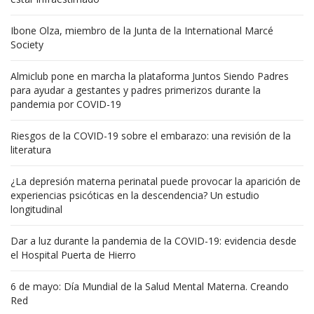
Ibone Olza, miembro de la Junta de la International Marcé
Society
Almiclub pone en marcha la plataforma Juntos Siendo Padres
para ayudar a gestantes y padres primerizos durante la
pandemia por COVID-19
Riesgos de la COVID-19 sobre el embarazo: una revisión de la
literatura
¿La depresión materna perinatal puede provocar la aparición de
experiencias psicóticas en la descendencia? Un estudio
longitudinal
Dar a luz durante la pandemia de la COVID-19: evidencia desde
el Hospital Puerta de Hierro
6 de mayo: Día Mundial de la Salud Mental Materna. Creando
Red