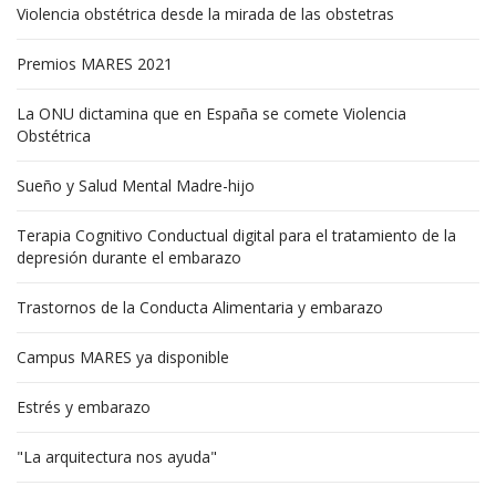
Violencia obstétrica desde la mirada de las obstetras
Premios MARES 2021
La ONU dictamina que en España se comete Violencia
Obstétrica
Sueño y Salud Mental Madre-hijo
Terapia Cognitivo Conductual digital para el tratamiento de la
depresión durante el embarazo
Trastornos de la Conducta Alimentaria y embarazo
Campus MARES ya disponible
Estrés y embarazo
"La arquitectura nos ayuda"