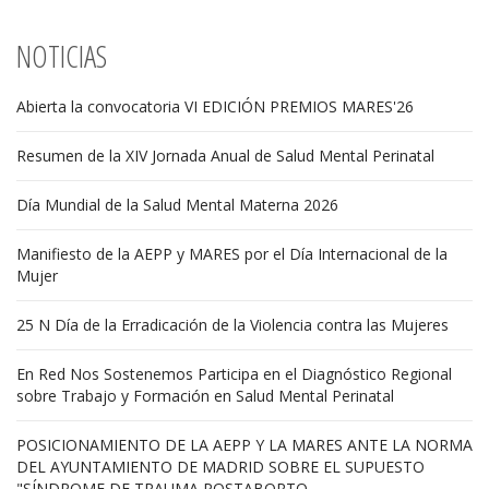
NOTICIAS
Abierta la convocatoria VI EDICIÓN PREMIOS MARES'26
Resumen de la XIV Jornada Anual de Salud Mental Perinatal
Día Mundial de la Salud Mental Materna 2026
Manifiesto de la AEPP y MARES por el Día Internacional de la
Mujer
25 N Día de la Erradicación de la Violencia contra las Mujeres
En Red Nos Sostenemos Participa en el Diagnóstico Regional
sobre Trabajo y Formación en Salud Mental Perinatal
POSICIONAMIENTO DE LA AEPP Y LA MARES ANTE LA NORMA
DEL AYUNTAMIENTO DE MADRID SOBRE EL SUPUESTO
"SÍNDROME DE TRAUMA POSTABORTO