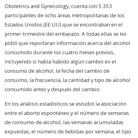
Obstetrics and Gynecology, cuenta con 5.353
participantes de ocho áreas metropolitanas de los
Estados Unidos (EE.UU) que se encontraban en el
primer trimestre del embarazo. A todas ellas se les
pidió que reportaran información acerca del alcohol
consumido durante los cuatro meses previos,
incluyendo si había habido algún cambio en el
consumo de alcohol, la fecha del cambio de
consumo, la frecuencia, la cantidad y tipo de alcohol
consumido antes y después del cambio.
En los análisis estadísticos se estudió la asociación
entre el aborto espontáneo y el número de semanas
de consumo de alcohol, las semanas acumuladas
expuestas, el número de bebidas por semana, el tipo