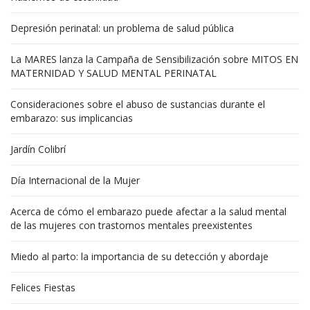
Depresión perinatal: un problema de salud pública
La MARES lanza la Campaña de Sensibilización sobre MITOS EN
MATERNIDAD Y SALUD MENTAL PERINATAL
Consideraciones sobre el abuso de sustancias durante el
embarazo: sus implicancias
Jardín Colibrí
Día Internacional de la Mujer
Acerca de cómo el embarazo puede afectar a la salud mental
de las mujeres con trastornos mentales preexistentes
Miedo al parto: la importancia de su detección y abordaje
Felices Fiestas