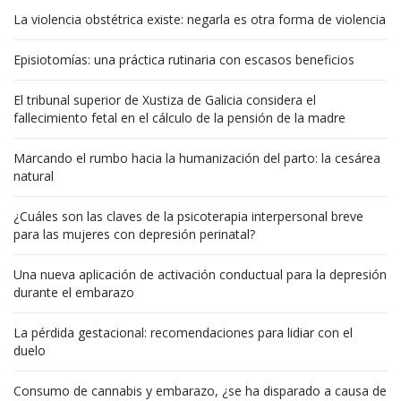
La violencia obstétrica existe: negarla es otra forma de violencia
Episiotomías: una práctica rutinaria con escasos beneficios
El tribunal superior de Xustiza de Galicia considera el
fallecimiento fetal en el cálculo de la pensión de la madre
Marcando el rumbo hacia la humanización del parto: la cesárea
natural
¿Cuáles son las claves de la psicoterapia interpersonal breve
para las mujeres con depresión perinatal?
Una nueva aplicación de activación conductual para la depresión
durante el embarazo
La pérdida gestacional: recomendaciones para lidiar con el
duelo
Consumo de cannabis y embarazo, ¿se ha disparado a causa de