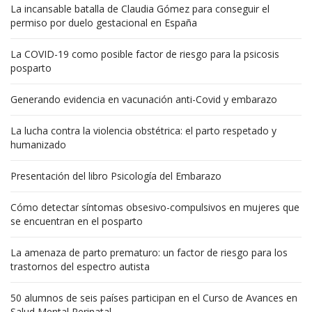
La incansable batalla de Claudia Gómez para conseguir el
permiso por duelo gestacional en España
La COVID-19 como posible factor de riesgo para la psicosis
posparto
Generando evidencia en vacunación anti-Covid y embarazo
La lucha contra la violencia obstétrica: el parto respetado y
humanizado
Presentación del libro Psicología del Embarazo
Cómo detectar síntomas obsesivo-compulsivos en mujeres que
se encuentran en el posparto
La amenaza de parto prematuro: un factor de riesgo para los
trastornos del espectro autista
50 alumnos de seis países participan en el Curso de Avances en
Salud Mental Perinatal