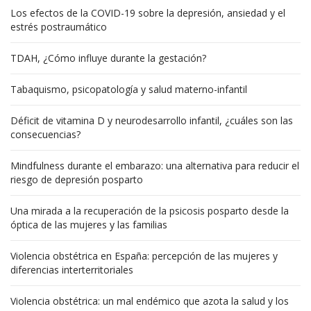
Los efectos de la COVID-19 sobre la depresión, ansiedad y el
estrés postraumático
TDAH, ¿Cómo influye durante la gestación?
Tabaquismo, psicopatología y salud materno-infantil
Déficit de vitamina D y neurodesarrollo infantil, ¿cuáles son las
consecuencias?
Mindfulness durante el embarazo: una alternativa para reducir el
riesgo de depresión posparto
Una mirada a la recuperación de la psicosis posparto desde la
óptica de las mujeres y las familias
Violencia obstétrica en España: percepción de las mujeres y
diferencias interterritoriales
Violencia obstétrica: un mal endémico que azota la salud y los