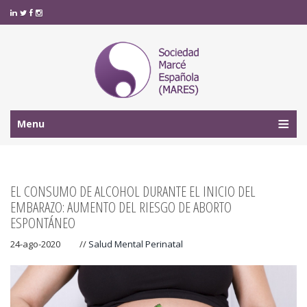
Menu
EL CONSUMO DE ALCOHOL DURANTE EL INICIO DEL
EMBARAZO: AUMENTO DEL RIESGO DE ABORTO
ESPONTÁNEO
24-ago-2020
//
Salud Mental Perinatal