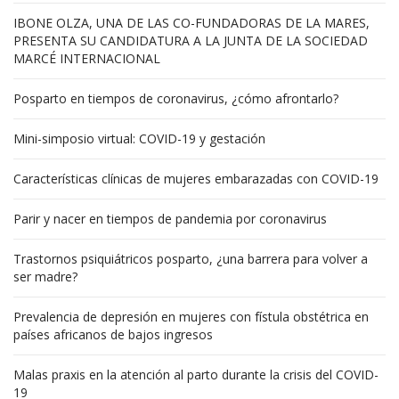
IBONE OLZA, UNA DE LAS CO-FUNDADORAS DE LA MARES,
PRESENTA SU CANDIDATURA A LA JUNTA DE LA SOCIEDAD
MARCÉ INTERNACIONAL
Posparto en tiempos de coronavirus, ¿cómo afrontarlo?
Mini-simposio virtual: COVID-19 y gestación
Características clínicas de mujeres embarazadas con COVID-19
Parir y nacer en tiempos de pandemia por coronavirus
Trastornos psiquiátricos posparto, ¿una barrera para volver a
ser madre?
Prevalencia de depresión en mujeres con fístula obstétrica en
países africanos de bajos ingresos
Malas praxis en la atención al parto durante la crisis del COVID-
19