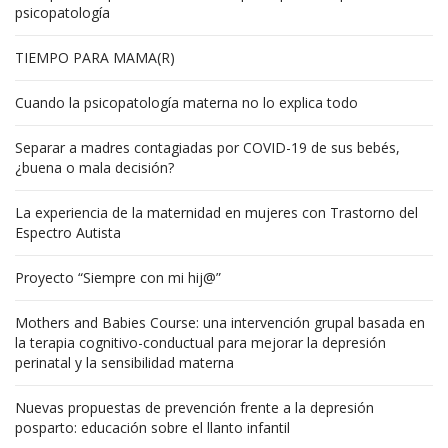
psicopatología
TIEMPO PARA MAMA(R)
Cuando la psicopatología materna no lo explica todo
Separar a madres contagiadas por COVID-19 de sus bebés,
¿buena o mala decisión?
La experiencia de la maternidad en mujeres con Trastorno del
Espectro Autista
Proyecto “Siempre con mi hij@”
Mothers and Babies Course: una intervención grupal basada en
la terapia cognitivo-conductual para mejorar la depresión
perinatal y la sensibilidad materna
Nuevas propuestas de prevención frente a la depresión
posparto: educación sobre el llanto infantil