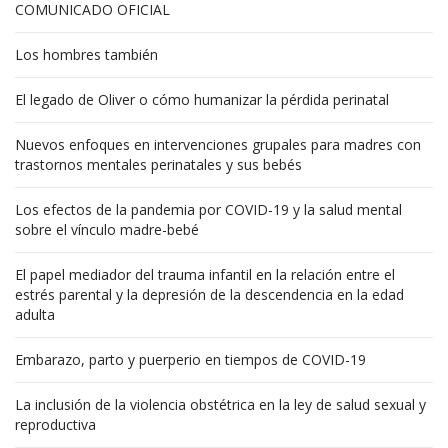
COMUNICADO OFICIAL
Los hombres también
El legado de Oliver o cómo humanizar la pérdida perinatal
Nuevos enfoques en intervenciones grupales para madres con
trastornos mentales perinatales y sus bebés
Los efectos de la pandemia por COVID-19 y la salud mental
sobre el vínculo madre-bebé
El papel mediador del trauma infantil en la relación entre el
estrés parental y la depresión de la descendencia en la edad
adulta
Embarazo, parto y puerperio en tiempos de COVID-19
La inclusión de la violencia obstétrica en la ley de salud sexual y
reproductiva