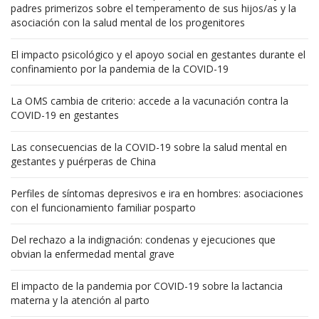
padres primerizos sobre el temperamento de sus hijos/as y la
asociación con la salud mental de los progenitores
El impacto psicológico y el apoyo social en gestantes durante el
confinamiento por la pandemia de la COVID-19
La OMS cambia de criterio: accede a la vacunación contra la
COVID-19 en gestantes
Las consecuencias de la COVID-19 sobre la salud mental en
gestantes y puérperas de China
Perfiles de síntomas depresivos e ira en hombres: asociaciones
con el funcionamiento familiar posparto
Del rechazo a la indignación: condenas y ejecuciones que
obvian la enfermedad mental grave
El impacto de la pandemia por COVID-19 sobre la lactancia
materna y la atención al parto