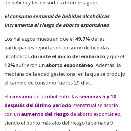
de bebida y los episodios de embriaguez.
El consumo semanal de bebidas alcohólicas
incrementa el riesgo de aborto espontáneo
Los hallazgos muestran que el
49,7%
de las
participantes reportaron consumo de bebidas
alcohólicas
durante el inicio del embarazo
y que el
12%
sufrieron un
aborto espontáneo
. Además, la
mediana de la edad gestacional en la que se produjo
el cambio de consumo fue los 29 días.
El
consumo
de alcohol entre las
semanas 5 y 10
después del último período
menstrual se asoció
con un
aumento del riesgo
de aborto espontáneo
,
siendo el punto más alto del riesgo la semana 9.