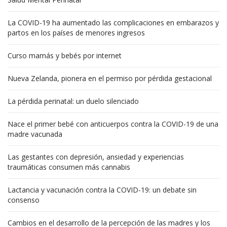
La COVID-19 ha aumentado las complicaciones en embarazos y
partos en los países de menores ingresos
Curso mamás y bebés por internet
Nueva Zelanda, pionera en el permiso por pérdida gestacional
La pérdida perinatal: un duelo silenciado
Nace el primer bebé con anticuerpos contra la COVID-19 de una
madre vacunada
Las gestantes con depresión, ansiedad y experiencias
traumáticas consumen más cannabis
Lactancia y vacunación contra la COVID-19: un debate sin
consenso
Cambios en el desarrollo de la percepción de las madres y los