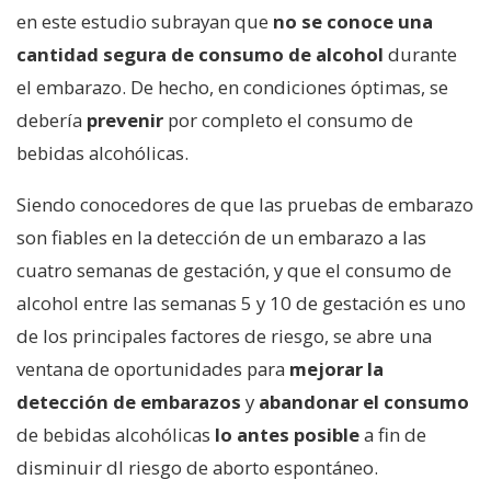
en este estudio subrayan que
no se conoce una
cantidad
segura de consumo de alcohol
durante
el embarazo. De hecho, en condiciones óptimas, se
debería
prevenir
por completo el consumo de
bebidas alcohólicas.
Siendo conocedores de que las pruebas de embarazo
son fiables en la detección de un embarazo a las
cuatro semanas de gestación, y que el consumo de
alcohol entre las semanas 5 y 10 de gestación es uno
de los principales factores de riesgo, se abre una
ventana de oportunidades para
mejorar la
detección de embarazos
y
abandonar el consumo
de bebidas alcohólicas
lo antes posible
a fin de
disminuir dl riesgo de aborto espontáneo.