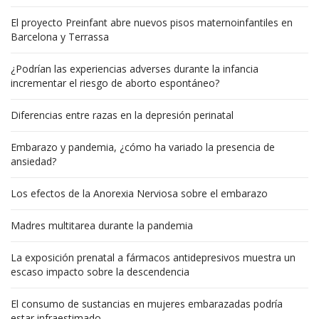
El proyecto Preinfant abre nuevos pisos maternoinfantiles en
Barcelona y Terrassa
¿Podrían las experiencias adverses durante la infancia
incrementar el riesgo de aborto espontáneo?
Diferencias entre razas en la depresión perinatal
Embarazo y pandemia, ¿cómo ha variado la presencia de
ansiedad?
Los efectos de la Anorexia Nerviosa sobre el embarazo
Madres multitarea durante la pandemia
La exposición prenatal a fármacos antidepresivos muestra un
escaso impacto sobre la descendencia
El consumo de sustancias en mujeres embarazadas podría
estar infraestimado