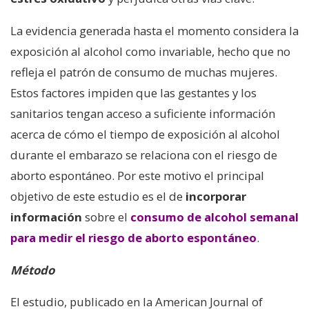
La evidencia generada hasta el momento considera la
exposición al alcohol como invariable, hecho que no
refleja el patrón de consumo de muchas mujeres.
Estos factores impiden que las gestantes y los
sanitarios tengan acceso a suficiente información
acerca de cómo el tiempo de exposición al alcohol
durante el embarazo se relaciona con el riesgo de
aborto espontáneo. Por este motivo el principal
objetivo de este estudio es el de
incorporar
información
sobre el
consumo de alcohol semanal
para medir el riesgo de aborto espontáneo
.
Método
El estudio, publicado en la American Journal of