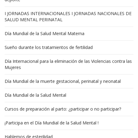
I JORNADAS INTERNACIONALES I JORNADAS NACIONALES DE
SALUD MENTAL PERINATAL
Día Mundial de la Salud Mental Materna
Sueño durante los tratamientos de fertilidad
Día Internacional para la eliminación de las Violencias contra las
Mujeres
Día Mundial de la muerte gestacional, perinatal y neonatal
Día Mundial de la Salud Mental
Cursos de preparación al parto: ¿participar o no participar?
¡Participa en el Día Mundial de la Salud Mental !
Hablemos de esterilidad