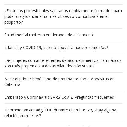
¿Están los profesionales sanitarios debidamente formados para
poder diagnosticar síntomas obsesivo-compulsivos en el
posparto?
Salud mental materna en tiempos de aislamiento
Infancia y COVID-19, ¿cómo apoyar a nuestros hijos/as?
Las mujeres con antecedentes de acontecimientos traumáticos
son más propensas a desarrollar ideación suicida
Nace el primer bebé sano de una madre con coronavirus en
Cataluña
Embarazo y Coronavirus SARS-CoV-2: Preguntas frecuentes
Insomnio, ansiedad y TOC durante el embarazo, ¿hay alguna
relación entre ellos?