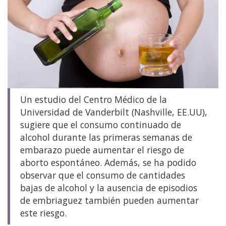
Un estudio del Centro Médico de la
Universidad de Vanderbilt (Nashville, EE.UU),
sugiere que el consumo continuado de
alcohol durante las primeras semanas de
embarazo puede aumentar el riesgo de
aborto espontáneo. Además, se ha podido
observar que el consumo de cantidades
bajas de alcohol y la ausencia de episodios
de embriaguez también pueden aumentar
este riesgo.