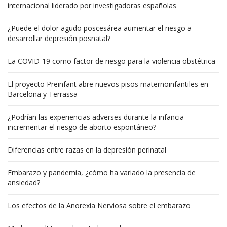
internacional liderado por investigadoras españolas
¿Puede el dolor agudo poscesárea aumentar el riesgo a
desarrollar depresión posnatal?
La COVID-19 como factor de riesgo para la violencia obstétrica
El proyecto Preinfant abre nuevos pisos maternoinfantiles en
Barcelona y Terrassa
¿Podrían las experiencias adverses durante la infancia
incrementar el riesgo de aborto espontáneo?
Diferencias entre razas en la depresión perinatal
Embarazo y pandemia, ¿cómo ha variado la presencia de
ansiedad?
Los efectos de la Anorexia Nerviosa sobre el embarazo