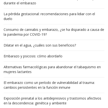
durante el embarazo
La pérdida gestacional: recomendaciones para lidiar con el
duelo
Consumo de cannabis y embarazo, ¿se ha disparado a causa de
la pandemia por COVID-19?
Dilatar en el agua, ¿cuáles son sus beneficios?
Embarazo y psicosis: cómo abordarlo
Alternativas farmacológicas para abandonar el tabaquismo en
mujeres lactantes
El embarazo como un período de vulnerabilidad al trauma:
cambios persistentes en la función inmune
Exposición prenatal a los antidepresivos y trastornos afectivos
en la descendencia: genética y ambiente