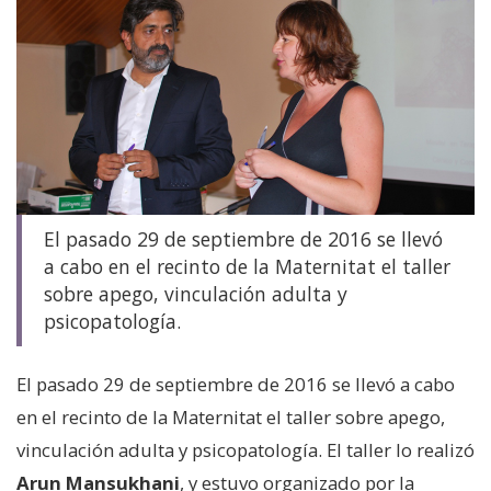
El pasado 29 de septiembre de 2016 se llevó
a cabo en el recinto de la Maternitat el taller
sobre apego, vinculación adulta y
psicopatología.
El pasado 29 de septiembre de 2016 se llevó a cabo
en el recinto de la Maternitat el taller sobre apego,
vinculación adulta y psicopatología. El taller lo realizó
Arun Mansukhani
, y estuvo organizado por la