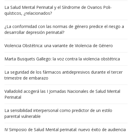
La Salud Mental Perinatal y el Síndrome de Ovarios Poli-
quísticos, ¿relacionados?
¿La conformidad con las normas de género predice el riesgo a
desarrollar depresión perinatal?
Violencia Obstétrica: una variante de Violencia de Género
Marta Busquets Gallego: la voz contra la violencia obstétrica
La seguridad de los fármacos antidepresivos durante el tercer
trimestre de embarazo
Valladolid acogerá las I Jornadas Nacionales de Salud Mental
Perinatal
La sensibilidad interpersonal como predictor de un estilo
parental vulnerable
IV Simposio de Salud Mental perinatal: nuevo éxito de audiencia