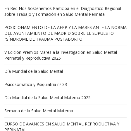
En Red Nos Sostenemos Participa en el Diagnóstico Regional
sobre Trabajo y Formación en Salud Mental Perinatal
POSICIONAMIENTO DE LA AEPP Y LA MARES ANTE LA NORMA
DEL AYUNTAMIENTO DE MADRID SOBRE EL SUPUESTO
"SÍNDROME DE TRAUMA POSTABORTO
V Edición Premios Mares a la Investigación en Salud Mental
Perinatal y Reproductiva 2025
Día Mundial de la Salud Mental
Psicosomática y Psiquiatría nº 33
Día Mundial de la Salud Mental Materna 2025
Semana de la Salud Mental Materna
CURSO DE AVANCES EN SALUD MENTAL REPRODUCTIVA Y
PERINATAL