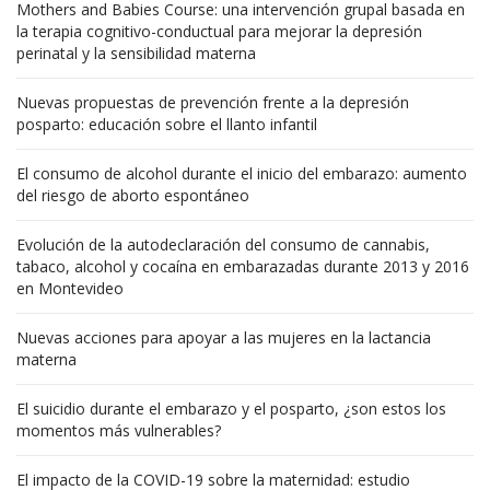
Mothers and Babies Course: una intervención grupal basada en
la terapia cognitivo-conductual para mejorar la depresión
perinatal y la sensibilidad materna
Nuevas propuestas de prevención frente a la depresión
posparto: educación sobre el llanto infantil
El consumo de alcohol durante el inicio del embarazo: aumento
del riesgo de aborto espontáneo
Evolución de la autodeclaración del consumo de cannabis,
tabaco, alcohol y cocaína en embarazadas durante 2013 y 2016
en Montevideo
Nuevas acciones para apoyar a las mujeres en la lactancia
materna
El suicidio durante el embarazo y el posparto, ¿son estos los
momentos más vulnerables?
El impacto de la COVID-19 sobre la maternidad: estudio