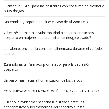
El enfoque SBIRT para las gestantes con consumo de alcohol y
otras drogas
Maternidad y deporte de élite: el caso de Allyson Felix
¿El estrés aumenta la vulnerabilidad a desarrollar psicosis
posparto en mujeres que presentan un riesgo elevado?
Las alteraciones de la conducta alimentaria durante el período
perinatal
Zuranolona, un fármaco prometedor para la depresión
posparto
Un paso más hacia la humanización de los partos
COMUNICADO VIOLENCIA OBSTÉTRICA. 14 de julio de 2021
Cuando la evidencia ensancha la distancia entre los
antidepresivos y los trastornos del espectro autista