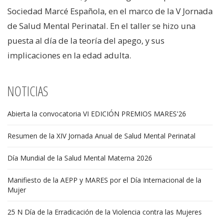
Sociedad Marcé Española, en el marco de la V Jornada
de Salud Mental Perinatal. En el taller se hizo una
puesta al día de la teoría del apego, y sus
implicaciones en la edad adulta.
NOTICIAS
Abierta la convocatoria VI EDICIÓN PREMIOS MARES'26
Resumen de la XIV Jornada Anual de Salud Mental Perinatal
Día Mundial de la Salud Mental Materna 2026
Manifiesto de la AEPP y MARES por el Día Internacional de la
Mujer
25 N Día de la Erradicación de la Violencia contra las Mujeres