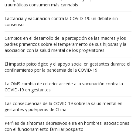
traumáticas consumen más cannabis
Lactancia y vacunación contra la COVID-19: un debate sin
consenso
Cambios en el desarrollo de la percepción de las madres y los
padres primerizos sobre el temperamento de sus hijos/as y la
asociación con la salud mental de los progenitores
El impacto psicológico y el apoyo social en gestantes durante el
confinamiento por la pandemia de la COVID-19
La OMS cambia de criterio: accede a la vacunación contra la
COVID-19 en gestantes
Las consecuencias de la COVID-19 sobre la salud mental en
gestantes y puérperas de China
Perfiles de síntomas depresivos e ira en hombres: asociaciones
con el funcionamiento familiar posparto