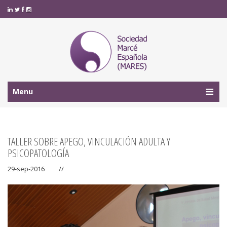
Menu
TALLER SOBRE APEGO, VINCULACIÓN ADULTA Y
PSICOPATOLOGÍA
29-sep-2016
//