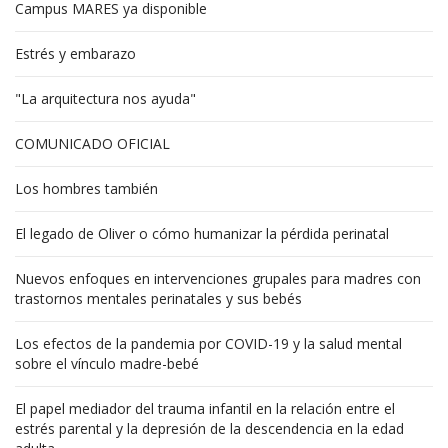
Campus MARES ya disponible
Estrés y embarazo
"La arquitectura nos ayuda"
COMUNICADO OFICIAL
Los hombres también
El legado de Oliver o cómo humanizar la pérdida perinatal
Nuevos enfoques en intervenciones grupales para madres con
trastornos mentales perinatales y sus bebés
Los efectos de la pandemia por COVID-19 y la salud mental
sobre el vínculo madre-bebé
El papel mediador del trauma infantil en la relación entre el
estrés parental y la depresión de la descendencia en la edad