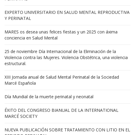
EXPERTO UNIVERSITARIO EN SALUD MENTAL REPRODUCTIVA
Y PERINATAL
MARES os desea unas felices fiestas y un 2025 con áxima
conciencia en Salud Mental
25 de noviembre Día Internacional de la Eliminación de la
Violencia contra las Mujeres. Violencia Obstétrica, una violencia
estructural.
XIII Jornada anual de Salud Mental Perinatal de la Sociedad
Marcé Española
Día Mundial de la muerte perinatal y neonatal
ÉXITO DEL CONGRESO BIANUAL DE LA INTERNATIONAL
MARCÉ SOCIETY
NUEVA PUBLICACIÓN SOBRE TRATAMIENTO CON LITIO EN EL