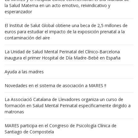
la Salud Materna en un acto emotivo, reivindicativo y
esperanzador
El Institut de Salut Global obtiene una beca de 2,5 millones de
euros para estudiar el impacto de la exposición prenatal a la
contaminación del aire
La Unidad de Salud Mental Perinatal del Clínico-Barcelona
inaugura el primer Hospital de Día Madre-Bebé en España
Ayuda a las madres
Novedades en el sistema de asociación a MARES !!
La Associació Catalana de Llevadores organiza un curso de
formación en Salud Mental Perinatal específicamente dirigido a
matronas
MARES participa en el Congreso de Psicología Clínica de
Santiago de Compostela