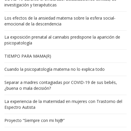
investigación y terapéuticas
Los efectos de la ansiedad materna sobre la esfera social-
emocional de la descendencia
La exposición prenatal al cannabis predispone la aparición de
psicopatología
TIEMPO PARA MAMA(R)
Cuando la psicopatología materna no lo explica todo
Separar a madres contagiadas por COVID-19 de sus bebés,
¿buena o mala decisión?
La experiencia de la maternidad en mujeres con Trastorno del
Espectro Autista
Proyecto “Siempre con mi hij@”