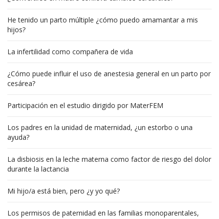
He tenido un parto múltiple ¿cómo puedo amamantar a mis
hijos?
La infertilidad como compañera de vida
¿Cómo puede influir el uso de anestesia general en un parto por
cesárea?
Participación en el estudio dirigido por MaterFEM
Los padres en la unidad de maternidad, ¿un estorbo o una
ayuda?
La disbiosis en la leche materna como factor de riesgo del dolor
durante la lactancia
Mi hijo/a está bien, pero ¿y yo qué?
Los permisos de paternidad en las familias monoparentales,