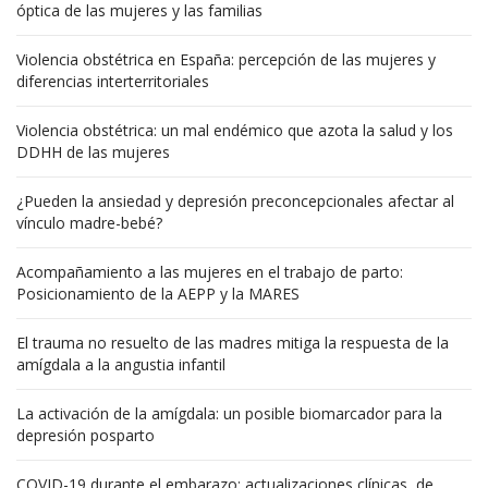
óptica de las mujeres y las familias
Violencia obstétrica en España: percepción de las mujeres y
diferencias interterritoriales
Violencia obstétrica: un mal endémico que azota la salud y los
DDHH de las mujeres
¿Pueden la ansiedad y depresión preconcepcionales afectar al
vínculo madre-bebé?
Acompañamiento a las mujeres en el trabajo de parto:
Posicionamiento de la AEPP y la MARES
El trauma no resuelto de las madres mitiga la respuesta de la
amígdala a la angustia infantil
La activación de la amígdala: un posible biomarcador para la
depresión posparto
COVID-19 durante el embarazo: actualizaciones clínicas, de