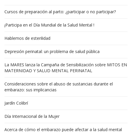
Cursos de preparación al parto: ¿participar o no participar?
¡Participa en el Día Mundial de la Salud Mental !
Hablemos de esterilidad
Depresión perinatal: un problema de salud pública
La MARES lanza la Campaña de Sensibilización sobre MITOS EN
MATERNIDAD Y SALUD MENTAL PERINATAL
Consideraciones sobre el abuso de sustancias durante el
embarazo: sus implicancias
Jardín Colibrí
Día Internacional de la Mujer
Acerca de cómo el embarazo puede afectar a la salud mental