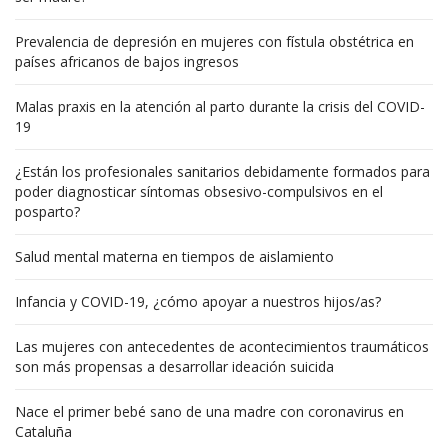
Prevalencia de depresión en mujeres con fístula obstétrica en
países africanos de bajos ingresos
Malas praxis en la atención al parto durante la crisis del COVID-
19
¿Están los profesionales sanitarios debidamente formados para
poder diagnosticar síntomas obsesivo-compulsivos en el
posparto?
Salud mental materna en tiempos de aislamiento
Infancia y COVID-19, ¿cómo apoyar a nuestros hijos/as?
Las mujeres con antecedentes de acontecimientos traumáticos
son más propensas a desarrollar ideación suicida
Nace el primer bebé sano de una madre con coronavirus en
Cataluña