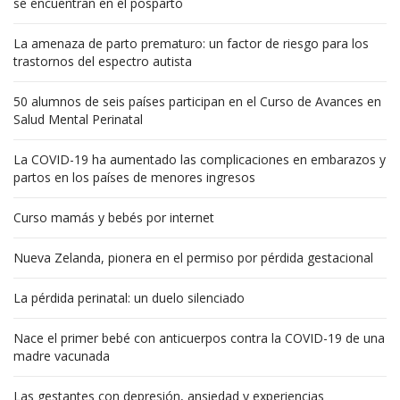
se encuentran en el posparto
La amenaza de parto prematuro: un factor de riesgo para los
trastornos del espectro autista
50 alumnos de seis países participan en el Curso de Avances en
Salud Mental Perinatal
La COVID-19 ha aumentado las complicaciones en embarazos y
partos en los países de menores ingresos
Curso mamás y bebés por internet
Nueva Zelanda, pionera en el permiso por pérdida gestacional
La pérdida perinatal: un duelo silenciado
Nace el primer bebé con anticuerpos contra la COVID-19 de una
madre vacunada
Las gestantes con depresión, ansiedad y experiencias