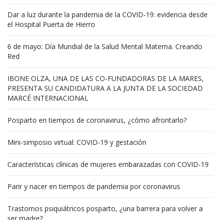
Dar a luz durante la pandemia de la COVID-19: evidencia desde
el Hospital Puerta de Hierro
6 de mayo: Día Mundial de la Salud Mental Materna. Creando
Red
IBONE OLZA, UNA DE LAS CO-FUNDADORAS DE LA MARES,
PRESENTA SU CANDIDATURA A LA JUNTA DE LA SOCIEDAD
MARCÉ INTERNACIONAL
Posparto en tiempos de coronavirus, ¿cómo afrontarlo?
Mini-simposio virtual: COVID-19 y gestación
Características clínicas de mujeres embarazadas con COVID-19
Parir y nacer en tiempos de pandemia por coronavirus
Trastornos psiquiátricos posparto, ¿una barrera para volver a
ser madre?