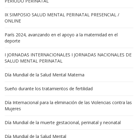
PERIODO PERINATAL
IX SIMPOSIO SALUD MENTAL PERINATAL PRESENCIAL /
ONLINE
París 2024, avanzando en el apoyo a la maternidad en el
deporte
I JORNADAS INTERNACIONALES I JORNADAS NACIONALES DE
SALUD MENTAL PERINATAL
Día Mundial de la Salud Mental Materna
Sueño durante los tratamientos de fertilidad
Día Internacional para la eliminación de las Violencias contra las
Mujeres
Día Mundial de la muerte gestacional, perinatal y neonatal
Día Mundial de la Salud Mental