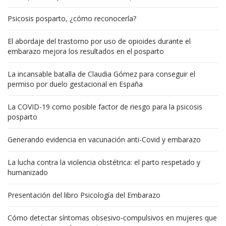
Psicosis posparto, ¿cómo reconocerla?
El abordaje del trastorno por uso de opioides durante el
embarazo mejora los resultados en el posparto
La incansable batalla de Claudia Gómez para conseguir el
permiso por duelo gestacional en España
La COVID-19 como posible factor de riesgo para la psicosis
posparto
Generando evidencia en vacunación anti-Covid y embarazo
La lucha contra la violencia obstétrica: el parto respetado y
humanizado
Presentación del libro Psicología del Embarazo
Cómo detectar síntomas obsesivo-compulsivos en mujeres que