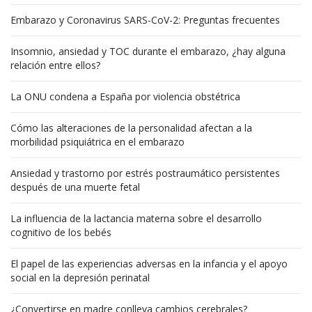
Embarazo y Coronavirus SARS-CoV-2: Preguntas frecuentes
Insomnio, ansiedad y TOC durante el embarazo, ¿hay alguna
relación entre ellos?
La ONU condena a España por violencia obstétrica
Cómo las alteraciones de la personalidad afectan a la
morbilidad psiquiátrica en el embarazo
Ansiedad y trastorno por estrés postraumático persistentes
después de una muerte fetal
La influencia de la lactancia materna sobre el desarrollo
cognitivo de los bebés
El papel de las experiencias adversas en la infancia y el apoyo
social en la depresión perinatal
¿Convertirse en madre conlleva cambios cerebrales?