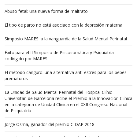
Abuso fetal: una nueva forma de maltrato
El tipo de parto no está asociado con la depresión materna
Simposio MARES: a la vanguardia de la Salud Mental Perinatal
Éxito para el II Simposio de Psicosomática y Psiquiatría
codirigido por MARES
El método canguro: una alternativa anti-estrés para los bebés
prematuros
La Unidad de Salud Mental Perinatal del Hospital Clínic
Universitari de Barcelona recibe el Premio a la Innovación Clínica
en la categoría de Unidad Clínica en el XXII Congreso Nacional
de Psiquiatría
Jorge Osma, ganador del premio CIDAP 2018