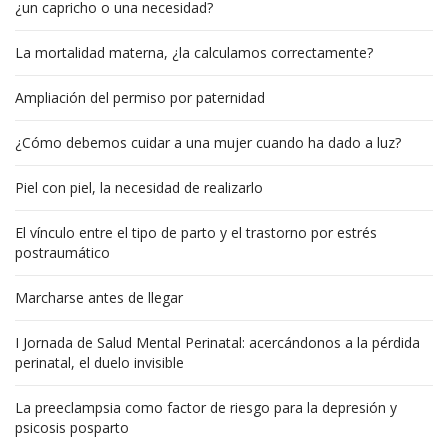
¿un capricho o una necesidad?
La mortalidad materna, ¿la calculamos correctamente?
Ampliación del permiso por paternidad
¿Cómo debemos cuidar a una mujer cuando ha dado a luz?
Piel con piel, la necesidad de realizarlo
El vínculo entre el tipo de parto y el trastorno por estrés
postraumático
Marcharse antes de llegar
I Jornada de Salud Mental Perinatal: acercándonos a la pérdida
perinatal, el duelo invisible
La preeclampsia como factor de riesgo para la depresión y
psicosis posparto