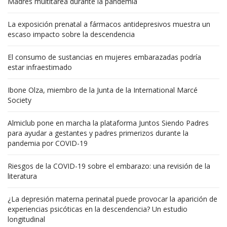
Madres multitarea durante la pandemia
La exposición prenatal a fármacos antidepresivos muestra un
escaso impacto sobre la descendencia
El consumo de sustancias en mujeres embarazadas podría
estar infraestimado
Ibone Olza, miembro de la Junta de la International Marcé
Society
Almiclub pone en marcha la plataforma Juntos Siendo Padres
para ayudar a gestantes y padres primerizos durante la
pandemia por COVID-19
Riesgos de la COVID-19 sobre el embarazo: una revisión de la
literatura
¿La depresión materna perinatal puede provocar la aparición de
experiencias psicóticas en la descendencia? Un estudio
longitudinal