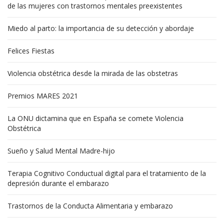
de las mujeres con trastornos mentales preexistentes
Miedo al parto: la importancia de su detección y abordaje
Felices Fiestas
Violencia obstétrica desde la mirada de las obstetras
Premios MARES 2021
La ONU dictamina que en España se comete Violencia
Obstétrica
Sueño y Salud Mental Madre-hijo
Terapia Cognitivo Conductual digital para el tratamiento de la
depresión durante el embarazo
Trastornos de la Conducta Alimentaria y embarazo