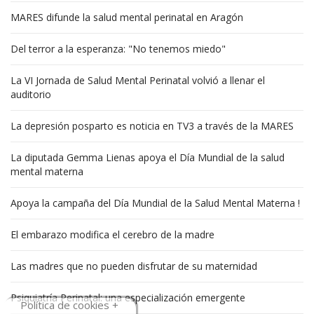
MARES difunde la salud mental perinatal en Aragón
Del terror a la esperanza: "No tenemos miedo"
La VI Jornada de Salud Mental Perinatal volvió a llenar el
auditorio
La depresión posparto es noticia en TV3 a través de la MARES
La diputada Gemma Lienas apoya el Día Mundial de la salud
mental materna
Apoya la campaña del Día Mundial de la Salud Mental Materna !
El embarazo modifica el cerebro de la madre
Las madres que no pueden disfrutar de su maternidad
Psiquiatría Perinatal: una especialización emergente
Política de cookies +