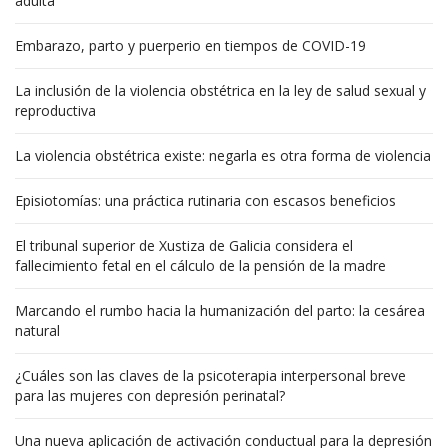
adulta
Embarazo, parto y puerperio en tiempos de COVID-19
La inclusión de la violencia obstétrica en la ley de salud sexual y
reproductiva
La violencia obstétrica existe: negarla es otra forma de violencia
Episiotomías: una práctica rutinaria con escasos beneficios
El tribunal superior de Xustiza de Galicia considera el
fallecimiento fetal en el cálculo de la pensión de la madre
Marcando el rumbo hacia la humanización del parto: la cesárea
natural
¿Cuáles son las claves de la psicoterapia interpersonal breve
para las mujeres con depresión perinatal?
Una nueva aplicación de activación conductual para la depresión