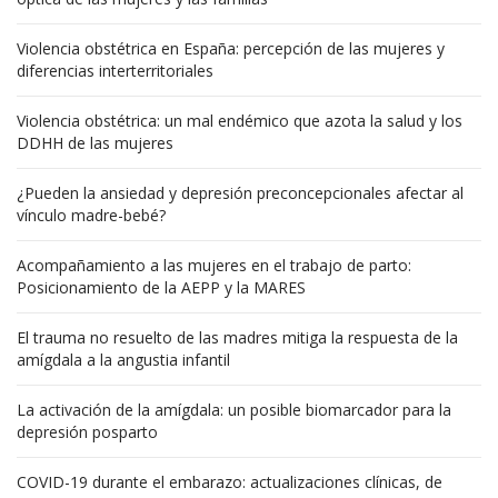
Violencia obstétrica en España: percepción de las mujeres y
diferencias interterritoriales
Violencia obstétrica: un mal endémico que azota la salud y los
DDHH de las mujeres
¿Pueden la ansiedad y depresión preconcepcionales afectar al
vínculo madre-bebé?
Acompañamiento a las mujeres en el trabajo de parto:
Posicionamiento de la AEPP y la MARES
El trauma no resuelto de las madres mitiga la respuesta de la
amígdala a la angustia infantil
La activación de la amígdala: un posible biomarcador para la
depresión posparto
COVID-19 durante el embarazo: actualizaciones clínicas, de