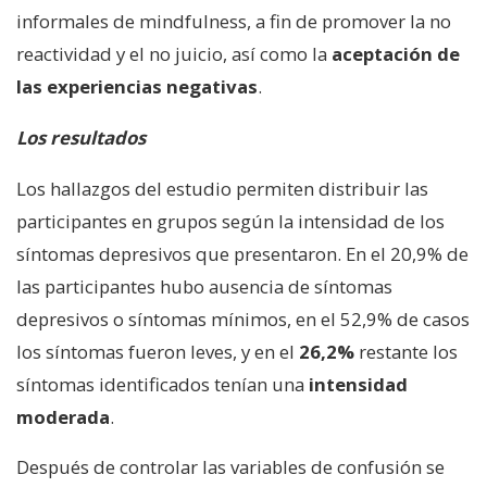
informales de mindfulness, a fin de promover la no
reactividad y el no juicio, así como la
aceptación de
las experiencias negativas
.
Los resultados
Los hallazgos del estudio permiten distribuir las
participantes en grupos según la intensidad de los
síntomas depresivos que presentaron. En el 20,9% de
las participantes hubo ausencia de síntomas
depresivos o síntomas mínimos, en el 52,9% de casos
los síntomas fueron leves, y en el
26,2%
restante los
síntomas identificados tenían una
intensidad
moderada
.
Después de controlar las variables de confusión se