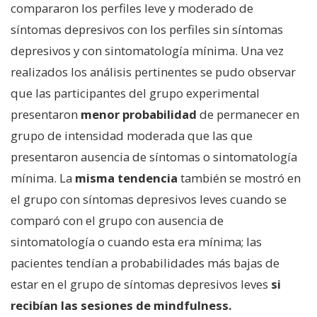
compararon los perfiles leve y moderado de
síntomas depresivos con los perfiles sin síntomas
depresivos y con sintomatología mínima. Una vez
realizados los análisis pertinentes se pudo observar
que las participantes del grupo experimental
presentaron
menor probabilidad
de permanecer en
grupo de intensidad moderada que las que
presentaron ausencia de síntomas o sintomatología
mínima. La
misma tendencia
también se mostró en
el grupo con síntomas depresivos leves cuando se
comparó con el grupo con ausencia de
sintomatología o cuando esta era mínima; las
pacientes tendían a probabilidades más bajas de
estar en el grupo de síntomas depresivos leves
si
recibían las sesiones de mindfulness.