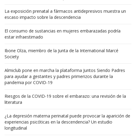
La exposición prenatal a fármacos antidepresivos muestra un
escaso impacto sobre la descendencia
El consumo de sustancias en mujeres embarazadas podría
estar infraestimado
Ibone Olza, miembro de la Junta de la International Marcé
Society
Almiclub pone en marcha la plataforma Juntos Siendo Padres
para ayudar a gestantes y padres primerizos durante la
pandemia por COVID-19
Riesgos de la COVID-19 sobre el embarazo: una revisión de la
literatura
¿La depresión materna perinatal puede provocar la aparición de
experiencias psicóticas en la descendencia? Un estudio
longitudinal