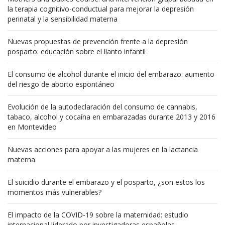
la terapia cognitivo-conductual para mejorar la depresión
perinatal y la sensibilidad materna
Nuevas propuestas de prevención frente a la depresión
posparto: educación sobre el llanto infantil
El consumo de alcohol durante el inicio del embarazo: aumento
del riesgo de aborto espontáneo
Evolución de la autodeclaración del consumo de cannabis,
tabaco, alcohol y cocaína en embarazadas durante 2013 y 2016
en Montevideo
Nuevas acciones para apoyar a las mujeres en la lactancia
materna
El suicidio durante el embarazo y el posparto, ¿son estos los
momentos más vulnerables?
El impacto de la COVID-19 sobre la maternidad: estudio
internacional liderado por investigadoras españolas