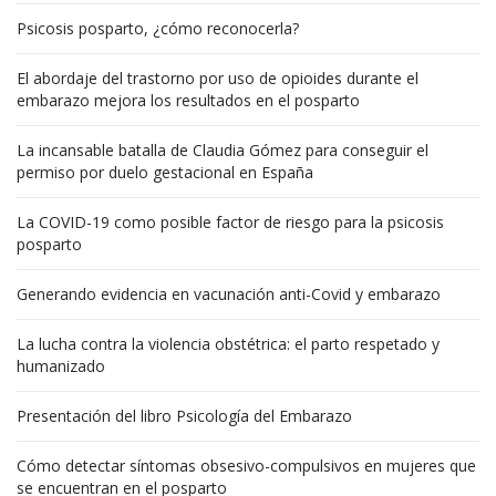
Psicosis posparto, ¿cómo reconocerla?
El abordaje del trastorno por uso de opioides durante el
embarazo mejora los resultados en el posparto
La incansable batalla de Claudia Gómez para conseguir el
permiso por duelo gestacional en España
La COVID-19 como posible factor de riesgo para la psicosis
posparto
Generando evidencia en vacunación anti-Covid y embarazo
La lucha contra la violencia obstétrica: el parto respetado y
humanizado
Presentación del libro Psicología del Embarazo
Cómo detectar síntomas obsesivo-compulsivos en mujeres que
se encuentran en el posparto