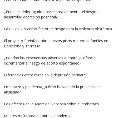
¿Puede el dolor agudo poscesárea aumentar el riesgo a
desarrollar depresión posnatal?
La COVID-19 como factor de riesgo para la violencia obstétrica
El proyecto Preinfant abre nuevos pisos maternoinfantiles en
Barcelona y Terrassa
¿Podrían las experiencias adverses durante la infancia
incrementar el riesgo de aborto espontáneo?
Diferencias entre razas en la depresión perinatal
Embarazo y pandemia, ¿cómo ha variado la presencia de
ansiedad?
Los efectos de la Anorexia Nerviosa sobre el embarazo
Madres multitarea durante la pandemia