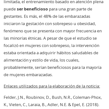
limitada, el entrenamiento basado en atención plena
puede
ser beneficioso
para una gran parte de
gestantes. Es más, el 48% de las embarazadas
iniciaron la gestación con sobrepeso u obesidad,
fenómeno que se presenta con mayor frecuencia en
las minorías étnicas. A pesar de que el estudio se
focalizó en mujeres con sobrepeso, la intervención
estaba orientada a adquirir hábitos saludables de
alimentación y estilo de vida, los cuales,
probablemente, serían beneficiosos para la mayoría
de mujeres embarazadas.
Enlaces utilizados para la elaboración de la noticia:
Felder, J.N., Roubinov, D., Bush, N.R., Coleman-Phox,
K., Vieten, C., Laraia, B., Adler, N.E. & Epel, E. (2018).