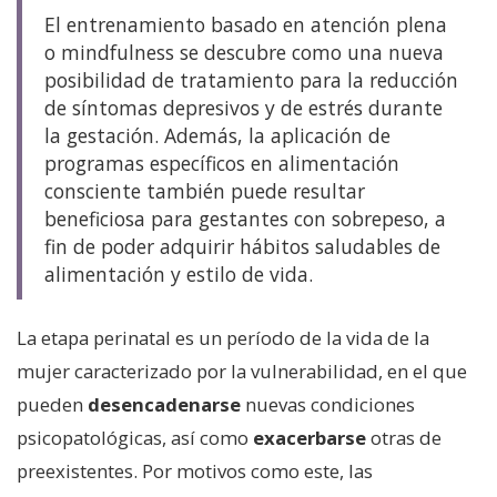
El entrenamiento basado en atención plena
o mindfulness se descubre como una nueva
posibilidad de tratamiento para la reducción
de síntomas depresivos y de estrés durante
la gestación. Además, la aplicación de
programas específicos en alimentación
consciente también puede resultar
beneficiosa para gestantes con sobrepeso, a
fin de poder adquirir hábitos saludables de
alimentación y estilo de vida.
La etapa perinatal es un período de la vida de la
mujer caracterizado por la vulnerabilidad, en el que
pueden
desencadenarse
nuevas condiciones
psicopatológicas, así como
exacerbarse
otras de
preexistentes. Por motivos como este, las