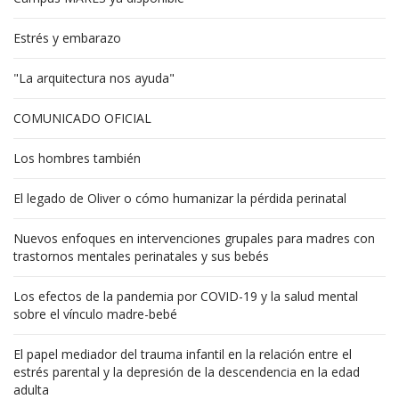
Estrés y embarazo
"La arquitectura nos ayuda"
COMUNICADO OFICIAL
Los hombres también
El legado de Oliver o cómo humanizar la pérdida perinatal
Nuevos enfoques en intervenciones grupales para madres con
trastornos mentales perinatales y sus bebés
Los efectos de la pandemia por COVID-19 y la salud mental
sobre el vínculo madre-bebé
El papel mediador del trauma infantil en la relación entre el
estrés parental y la depresión de la descendencia en la edad
adulta