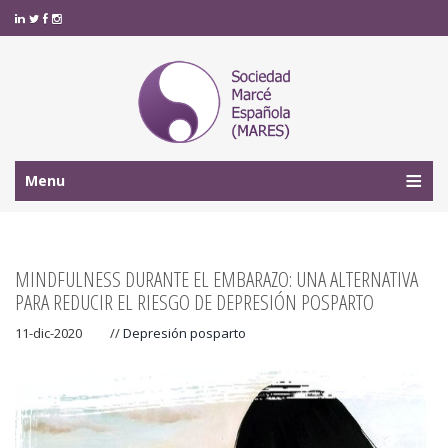
Menu
MINDFULNESS DURANTE EL EMBARAZO: UNA ALTERNATIVA
PARA REDUCIR EL RIESGO DE DEPRESIÓN POSPARTO
11-dic-2020
//
Depresión posparto