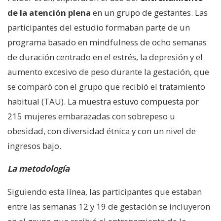
de la atención plena
en un grupo de gestantes. Las
participantes del estudio formaban parte de un
programa basado en mindfulness de ocho semanas
de duración centrado en el estrés, la depresión y el
aumento excesivo de peso durante la gestación, que
se comparó con el grupo que recibió el tratamiento
habitual (TAU). La muestra estuvo compuesta por
215 mujeres embarazadas con sobrepeso u
obesidad, con diversidad étnica y con un nivel de
ingresos bajo.
La metodología
Siguiendo esta línea, las participantes que estaban
entre las semanas 12 y 19 de gestación se incluyeron