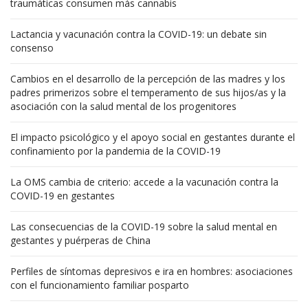
traumáticas consumen más cannabis
Lactancia y vacunación contra la COVID-19: un debate sin
consenso
Cambios en el desarrollo de la percepción de las madres y los
padres primerizos sobre el temperamento de sus hijos/as y la
asociación con la salud mental de los progenitores
El impacto psicológico y el apoyo social en gestantes durante el
confinamiento por la pandemia de la COVID-19
La OMS cambia de criterio: accede a la vacunación contra la
COVID-19 en gestantes
Las consecuencias de la COVID-19 sobre la salud mental en
gestantes y puérperas de China
Perfiles de síntomas depresivos e ira en hombres: asociaciones
con el funcionamiento familiar posparto