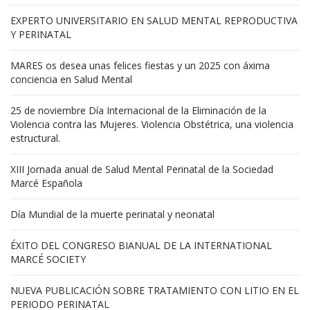
EXPERTO UNIVERSITARIO EN SALUD MENTAL REPRODUCTIVA
Y PERINATAL
MARES os desea unas felices fiestas y un 2025 con áxima
conciencia en Salud Mental
25 de noviembre Día Internacional de la Eliminación de la
Violencia contra las Mujeres. Violencia Obstétrica, una violencia
estructural.
XIII Jornada anual de Salud Mental Perinatal de la Sociedad
Marcé Española
Día Mundial de la muerte perinatal y neonatal
ÉXITO DEL CONGRESO BIANUAL DE LA INTERNATIONAL
MARCÉ SOCIETY
NUEVA PUBLICACIÓN SOBRE TRATAMIENTO CON LITIO EN EL
PERIODO PERINATAL