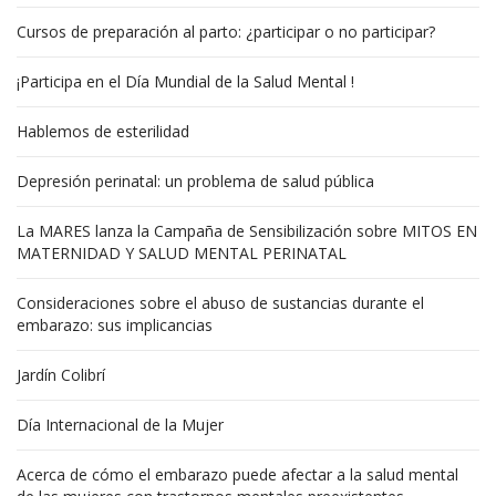
Cursos de preparación al parto: ¿participar o no participar?
¡Participa en el Día Mundial de la Salud Mental !
Hablemos de esterilidad
Depresión perinatal: un problema de salud pública
La MARES lanza la Campaña de Sensibilización sobre MITOS EN
MATERNIDAD Y SALUD MENTAL PERINATAL
Consideraciones sobre el abuso de sustancias durante el
embarazo: sus implicancias
Jardín Colibrí
Día Internacional de la Mujer
Acerca de cómo el embarazo puede afectar a la salud mental