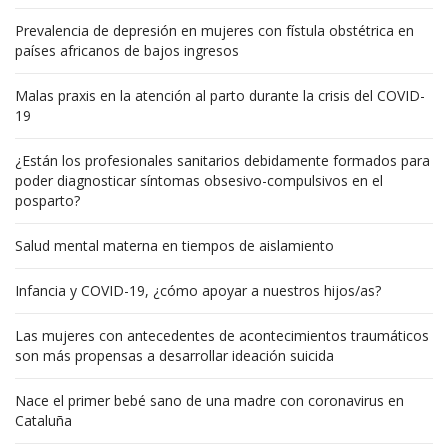
Prevalencia de depresión en mujeres con fístula obstétrica en
países africanos de bajos ingresos
Malas praxis en la atención al parto durante la crisis del COVID-
19
¿Están los profesionales sanitarios debidamente formados para
poder diagnosticar síntomas obsesivo-compulsivos en el
posparto?
Salud mental materna en tiempos de aislamiento
Infancia y COVID-19, ¿cómo apoyar a nuestros hijos/as?
Las mujeres con antecedentes de acontecimientos traumáticos
son más propensas a desarrollar ideación suicida
Nace el primer bebé sano de una madre con coronavirus en
Cataluña