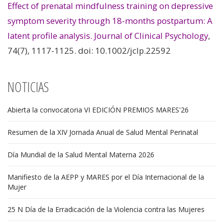
Effect of prenatal mindfulness training on depressive
symptom severity through 18-months postpartum: A
latent profile analysis. Journal of Clinical Psychology
,
74(7), 1117-1125. doi: 10.1002/jclp.22592
NOTICIAS
Abierta la convocatoria VI EDICIÓN PREMIOS MARES'26
Resumen de la XIV Jornada Anual de Salud Mental Perinatal
Día Mundial de la Salud Mental Materna 2026
Manifiesto de la AEPP y MARES por el Día Internacional de la
Mujer
25 N Día de la Erradicación de la Violencia contra las Mujeres