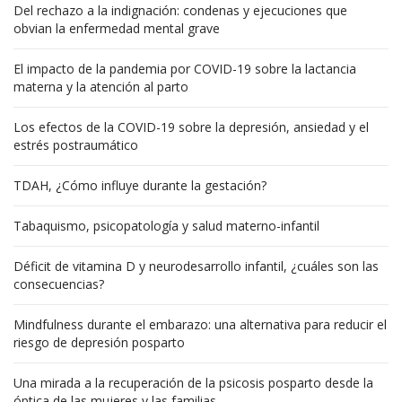
Del rechazo a la indignación: condenas y ejecuciones que
obvian la enfermedad mental grave
El impacto de la pandemia por COVID-19 sobre la lactancia
materna y la atención al parto
Los efectos de la COVID-19 sobre la depresión, ansiedad y el
estrés postraumático
TDAH, ¿Cómo influye durante la gestación?
Tabaquismo, psicopatología y salud materno-infantil
Déficit de vitamina D y neurodesarrollo infantil, ¿cuáles son las
consecuencias?
Mindfulness durante el embarazo: una alternativa para reducir el
riesgo de depresión posparto
Una mirada a la recuperación de la psicosis posparto desde la
óptica de las mujeres y las familias