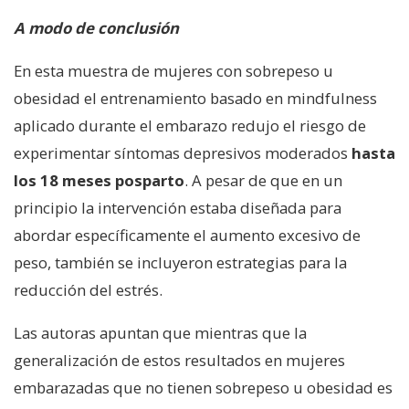
A modo de conclusión
En esta muestra de mujeres con sobrepeso u
obesidad el entrenamiento basado en mindfulness
aplicado durante el embarazo redujo el riesgo de
experimentar síntomas depresivos moderados
hasta
los 18 meses posparto
. A pesar de que en un
principio la intervención estaba diseñada para
abordar específicamente el aumento excesivo de
peso, también se incluyeron estrategias para la
reducción del estrés.
Las autoras apuntan que mientras que la
generalización de estos resultados en mujeres
embarazadas que no tienen sobrepeso u obesidad es