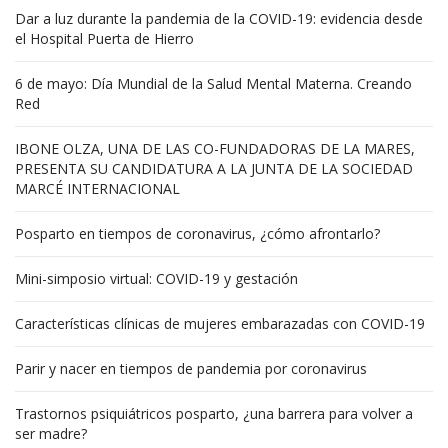
Dar a luz durante la pandemia de la COVID-19: evidencia desde
el Hospital Puerta de Hierro
6 de mayo: Día Mundial de la Salud Mental Materna. Creando
Red
IBONE OLZA, UNA DE LAS CO-FUNDADORAS DE LA MARES,
PRESENTA SU CANDIDATURA A LA JUNTA DE LA SOCIEDAD
MARCÉ INTERNACIONAL
Posparto en tiempos de coronavirus, ¿cómo afrontarlo?
Mini-simposio virtual: COVID-19 y gestación
Características clínicas de mujeres embarazadas con COVID-19
Parir y nacer en tiempos de pandemia por coronavirus
Trastornos psiquiátricos posparto, ¿una barrera para volver a
ser madre?