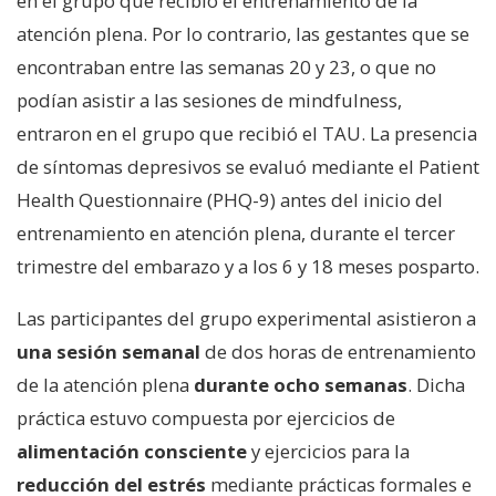
en el grupo que recibió el entrenamiento de la
atención plena. Por lo contrario, las gestantes que se
encontraban entre las semanas 20 y 23, o que no
podían asistir a las sesiones de mindfulness,
entraron en el grupo que recibió el TAU. La presencia
de síntomas depresivos se evaluó mediante el Patient
Health Questionnaire (PHQ-9) antes del inicio del
entrenamiento en atención plena, durante el tercer
trimestre del embarazo y a los 6 y 18 meses posparto.
Las participantes del grupo experimental asistieron a
una sesión semanal
de dos horas de entrenamiento
de la atención plena
durante ocho semanas
. Dicha
práctica estuvo compuesta por ejercicios de
alimentación consciente
y ejercicios para la
reducción del estrés
mediante prácticas formales e