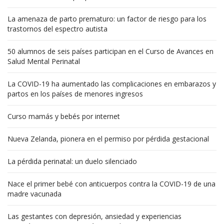
La amenaza de parto prematuro: un factor de riesgo para los
trastornos del espectro autista
50 alumnos de seis países participan en el Curso de Avances en
Salud Mental Perinatal
La COVID-19 ha aumentado las complicaciones en embarazos y
partos en los países de menores ingresos
Curso mamás y bebés por internet
Nueva Zelanda, pionera en el permiso por pérdida gestacional
La pérdida perinatal: un duelo silenciado
Nace el primer bebé con anticuerpos contra la COVID-19 de una
madre vacunada
Las gestantes con depresión, ansiedad y experiencias