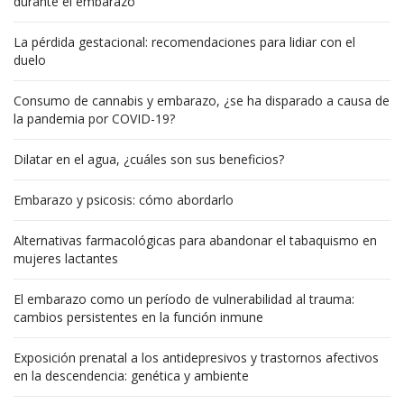
durante el embarazo
La pérdida gestacional: recomendaciones para lidiar con el
duelo
Consumo de cannabis y embarazo, ¿se ha disparado a causa de
la pandemia por COVID-19?
Dilatar en el agua, ¿cuáles son sus beneficios?
Embarazo y psicosis: cómo abordarlo
Alternativas farmacológicas para abandonar el tabaquismo en
mujeres lactantes
El embarazo como un período de vulnerabilidad al trauma:
cambios persistentes en la función inmune
Exposición prenatal a los antidepresivos y trastornos afectivos
en la descendencia: genética y ambiente