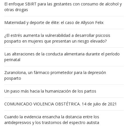
El enfoque SBIRT para las gestantes con consumo de alcohol y
otras drogas
Maternidad y deporte de élite: el caso de Allyson Felix
¿El estrés aumenta la vulnerabilidad a desarrollar psicosis
posparto en mujeres que presentan un riesgo elevado?
Las alteraciones de la conducta alimentaria durante el período
perinatal
Zuranolona, un fármaco prometedor para la depresión
posparto
Un paso más hacia la humanización de los partos
COMUNICADO VIOLENCIA OBSTÉTRICA. 14 de julio de 2021
Cuando la evidencia ensancha la distancia entre los
antidepresivos y los trastornos del espectro autista