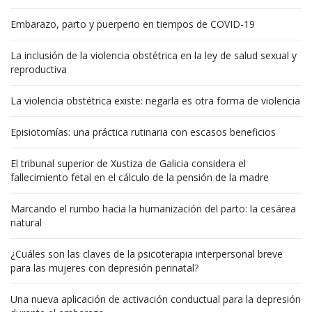
Embarazo, parto y puerperio en tiempos de COVID-19
La inclusión de la violencia obstétrica en la ley de salud sexual y
reproductiva
La violencia obstétrica existe: negarla es otra forma de violencia
Episiotomías: una práctica rutinaria con escasos beneficios
El tribunal superior de Xustiza de Galicia considera el
fallecimiento fetal en el cálculo de la pensión de la madre
Marcando el rumbo hacia la humanización del parto: la cesárea
natural
¿Cuáles son las claves de la psicoterapia interpersonal breve
para las mujeres con depresión perinatal?
Una nueva aplicación de activación conductual para la depresión