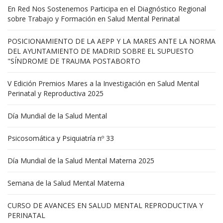
En Red Nos Sostenemos Participa en el Diagnóstico Regional
sobre Trabajo y Formación en Salud Mental Perinatal
POSICIONAMIENTO DE LA AEPP Y LA MARES ANTE LA NORMA
DEL AYUNTAMIENTO DE MADRID SOBRE EL SUPUESTO
"SÍNDROME DE TRAUMA POSTABORTO
V Edición Premios Mares a la Investigación en Salud Mental
Perinatal y Reproductiva 2025
Día Mundial de la Salud Mental
Psicosomática y Psiquiatría nº 33
Día Mundial de la Salud Mental Materna 2025
Semana de la Salud Mental Materna
CURSO DE AVANCES EN SALUD MENTAL REPRODUCTIVA Y
PERINATAL