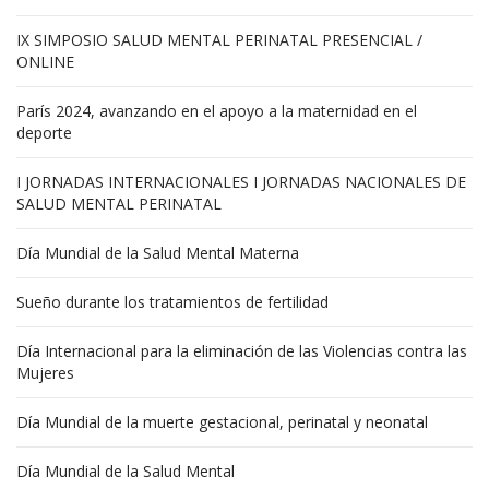
IX SIMPOSIO SALUD MENTAL PERINATAL PRESENCIAL /
ONLINE
París 2024, avanzando en el apoyo a la maternidad en el
deporte
I JORNADAS INTERNACIONALES I JORNADAS NACIONALES DE
SALUD MENTAL PERINATAL
Día Mundial de la Salud Mental Materna
Sueño durante los tratamientos de fertilidad
Día Internacional para la eliminación de las Violencias contra las
Mujeres
Día Mundial de la muerte gestacional, perinatal y neonatal
Día Mundial de la Salud Mental