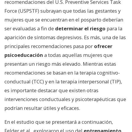
recomendaciones del U.S. Preventive Services Task
Force (USPSTF) subrayan que todas las gestantes y
mujeres que se encuentran en el posparto deberían
ser evaluadas a fin de
determinar el riesgo
para la
aparición de síntomas depresivos. Es más, una de las
principales recomendaciones pasa por
ofrecer
psicoeducación
a todas aquellas mujeres que
presentan un riesgo más elevado. Mientras estas
recomendaciones se basan en la terapia cognitivo-
conductual (TCC) y en la terapia interpersonal (TIP),
es importante destacar que existen otras
intervenciones conductuales y psicoterapéuticas que
podrían resultar útiles y eficaces.
En el estudio que se presentará a continuación,
Felder et al., exploraron el uso del
entrenamiento