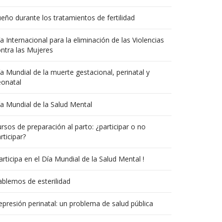
eño durante los tratamientos de fertilidad
a Internacional para la eliminación de las Violencias
ntra las Mujeres
a Mundial de la muerte gestacional, perinatal y
eonatal
a Mundial de la Salud Mental
rsos de preparación al parto: ¿participar o no
rticipar?
articipa en el Día Mundial de la Salud Mental !
blemos de esterilidad
presión perinatal: un problema de salud pública