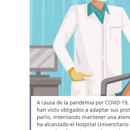
A causa de la pandemia por COVID-19, lo
han visto obligados a adaptar sus pro
parto, intentando mantener una atenc
ha alcanzado el Hospital Universitario 