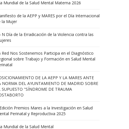
a Mundial de la Salud Mental Materna 2026
nifiesto de la AEPP y MARES por el Día Internacional
 la Mujer
 N Día de la Erradicación de la Violencia contra las
ujeres
 Red Nos Sostenemos Participa en el Diagnóstico
gional sobre Trabajo y Formación en Salud Mental
rinatal
OSICIONAMIENTO DE LA AEPP Y LA MARES ANTE
A NORMA DEL AYUNTAMIENTO DE MADRID SOBRE
L SUPUESTO "SÍNDROME DE TRAUMA
OSTABORTO
Edición Premios Mares a la Investigación en Salud
ntal Perinatal y Reproductiva 2025
a Mundial de la Salud Mental