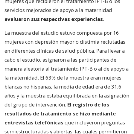
mujeres que recibieron el tratamiento IPT-B o los
servicios mejorados de apoyo a la maternidad
evaluaron sus respectivas experiencias
.
La muestra del estudio estuvo compuesta por 16
mujeres con depresión mayor o distimia reclutadas
en diferentes clínicas de salud pública. Para llevar a
cabo el estudio, asignaron a las participantes de
manera aleatoria al tratamiento IPT-B o al de apoyo a
la maternidad. El 63% de la muestra eran mujeres
blancas no hispanas, la media de edad era de 31,6
años y la muestra estaba equilibrada en la asignación
del grupo de intervención.
El registro de los
resultados de tratamiento se hizo mediante
entrevistas telefónicas
que incluyeron preguntas
semiestructuradas y abiertas, las cuales permitieron