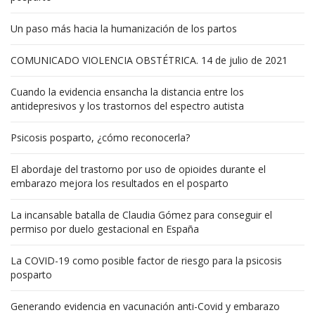
Un paso más hacia la humanización de los partos
COMUNICADO VIOLENCIA OBSTÉTRICA. 14 de julio de 2021
Cuando la evidencia ensancha la distancia entre los
antidepresivos y los trastornos del espectro autista
Psicosis posparto, ¿cómo reconocerla?
El abordaje del trastorno por uso de opioides durante el
embarazo mejora los resultados en el posparto
La incansable batalla de Claudia Gómez para conseguir el
permiso por duelo gestacional en España
La COVID-19 como posible factor de riesgo para la psicosis
posparto
Generando evidencia en vacunación anti-Covid y embarazo