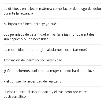
La disbiosis en la leche materna como factor de riesgo del dolor
durante la lactancia
Mi hijo/a está bien, pero ¿y yo qué?
Los permisos de paternidad en las familias monoparentales,
¿un capricho o una necesidad?
La mortalidad materna, ¿la calculamos correctamente?
Ampliación del permiso por paternidad
¿Cómo debemos cuidar a una mujer cuando ha dado a luz?
Piel con piel, la necesidad de realizarlo
El vínculo entre el tipo de parto y el trastorno por estrés
postraumático