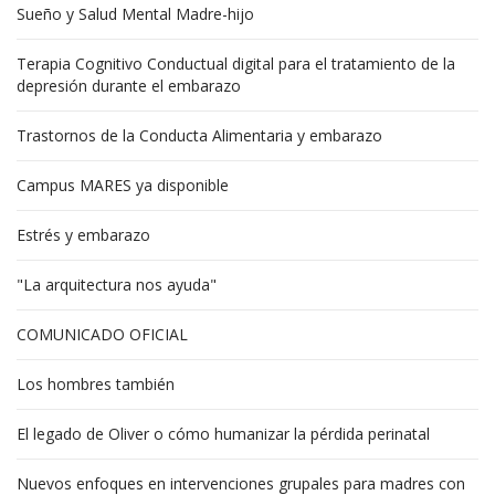
Sueño y Salud Mental Madre-hijo
Terapia Cognitivo Conductual digital para el tratamiento de la
depresión durante el embarazo
Trastornos de la Conducta Alimentaria y embarazo
Campus MARES ya disponible
Estrés y embarazo
"La arquitectura nos ayuda"
COMUNICADO OFICIAL
Los hombres también
El legado de Oliver o cómo humanizar la pérdida perinatal
Nuevos enfoques en intervenciones grupales para madres con