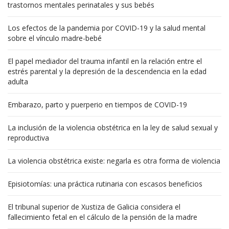
trastornos mentales perinatales y sus bebés
Los efectos de la pandemia por COVID-19 y la salud mental
sobre el vínculo madre-bebé
El papel mediador del trauma infantil en la relación entre el
estrés parental y la depresión de la descendencia en la edad
adulta
Embarazo, parto y puerperio en tiempos de COVID-19
La inclusión de la violencia obstétrica en la ley de salud sexual y
reproductiva
La violencia obstétrica existe: negarla es otra forma de violencia
Episiotomías: una práctica rutinaria con escasos beneficios
El tribunal superior de Xustiza de Galicia considera el
fallecimiento fetal en el cálculo de la pensión de la madre