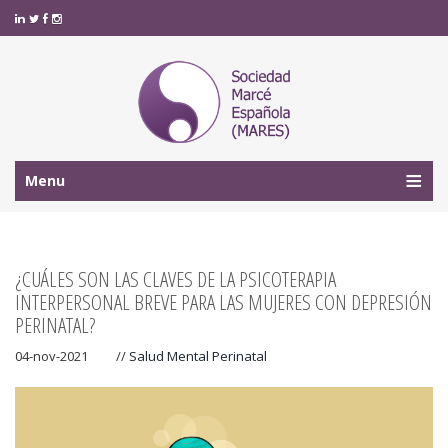
Menu
¿CUÁLES SON LAS CLAVES DE LA PSICOTERAPIA
INTERPERSONAL BREVE PARA LAS MUJERES CON DEPRESIÓN
PERINATAL?
04-nov-2021
//
Salud Mental Perinatal