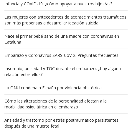
Infancia y COVID-19, ¿cómo apoyar a nuestros hijos/as?
Las mujeres con antecedentes de acontecimientos traumáticos
son más propensas a desarrollar ideación suicida
Nace el primer bebé sano de una madre con coronavirus en
Cataluña
Embarazo y Coronavirus SARS-CoV-2: Preguntas frecuentes
Insomnio, ansiedad y TOC durante el embarazo, ¿hay alguna
relación entre ellos?
La ONU condena a España por violencia obstétrica
Cómo las alteraciones de la personalidad afectan a la
morbilidad psiquiátrica en el embarazo
Ansiedad y trastorno por estrés postraumático persistentes
después de una muerte fetal