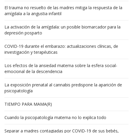
El trauma no resuelto de las madres mitiga la respuesta de la
amígdala a la angustia infantil
La activación de la amígdala: un posible biomarcador para la
depresión posparto
COVID-19 durante el embarazo: actualizaciones clínicas, de
investigación y terapéuticas
Los efectos de la ansiedad materna sobre la esfera social-
emocional de la descendencia
La exposición prenatal al cannabis predispone la aparición de
psicopatología
TIEMPO PARA MAMA(R)
Cuando la psicopatología materna no lo explica todo
Separar a madres contagiadas por COVID-19 de sus bebés,