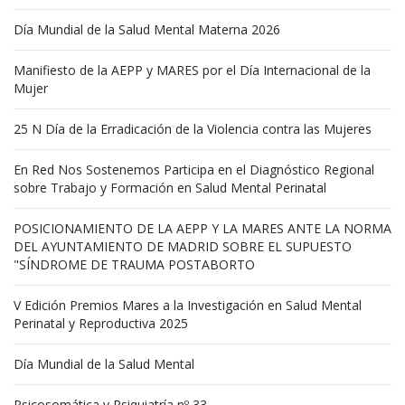
Día Mundial de la Salud Mental Materna 2026
Manifiesto de la AEPP y MARES por el Día Internacional de la
Mujer
25 N Día de la Erradicación de la Violencia contra las Mujeres
En Red Nos Sostenemos Participa en el Diagnóstico Regional
sobre Trabajo y Formación en Salud Mental Perinatal
POSICIONAMIENTO DE LA AEPP Y LA MARES ANTE LA NORMA
DEL AYUNTAMIENTO DE MADRID SOBRE EL SUPUESTO
"SÍNDROME DE TRAUMA POSTABORTO
V Edición Premios Mares a la Investigación en Salud Mental
Perinatal y Reproductiva 2025
Día Mundial de la Salud Mental
Psicosomática y Psiquiatría nº 33