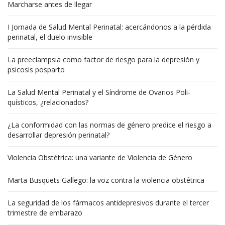
Marcharse antes de llegar
I Jornada de Salud Mental Perinatal: acercándonos a la pérdida
perinatal, el duelo invisible
La preeclampsia como factor de riesgo para la depresión y
psicosis posparto
La Salud Mental Perinatal y el Síndrome de Ovarios Poli-
quísticos, ¿relacionados?
¿La conformidad con las normas de género predice el riesgo a
desarrollar depresión perinatal?
Violencia Obstétrica: una variante de Violencia de Género
Marta Busquets Gallego: la voz contra la violencia obstétrica
La seguridad de los fármacos antidepresivos durante el tercer
trimestre de embarazo