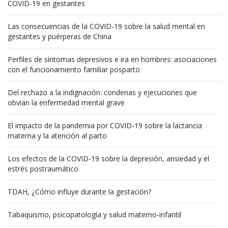
COVID-19 en gestantes
Las consecuencias de la COVID-19 sobre la salud mental en
gestantes y puérperas de China
Perfiles de síntomas depresivos e ira en hombres: asociaciones
con el funcionamiento familiar posparto
Del rechazo a la indignación: condenas y ejecuciones que
obvian la enfermedad mental grave
El impacto de la pandemia por COVID-19 sobre la lactancia
materna y la atención al parto
Los efectos de la COVID-19 sobre la depresión, ansiedad y el
estrés postraumático
TDAH, ¿Cómo influye durante la gestación?
Tabaquismo, psicopatología y salud materno-infantil