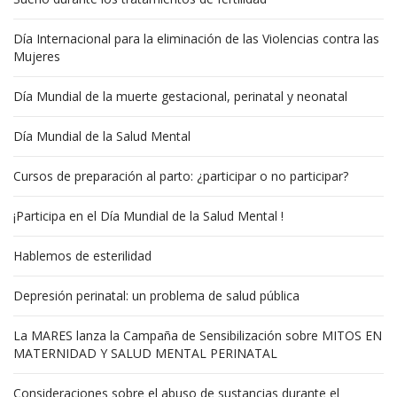
Día Internacional para la eliminación de las Violencias contra las
Mujeres
Día Mundial de la muerte gestacional, perinatal y neonatal
Día Mundial de la Salud Mental
Cursos de preparación al parto: ¿participar o no participar?
¡Participa en el Día Mundial de la Salud Mental !
Hablemos de esterilidad
Depresión perinatal: un problema de salud pública
La MARES lanza la Campaña de Sensibilización sobre MITOS EN
MATERNIDAD Y SALUD MENTAL PERINATAL
Consideraciones sobre el abuso de sustancias durante el