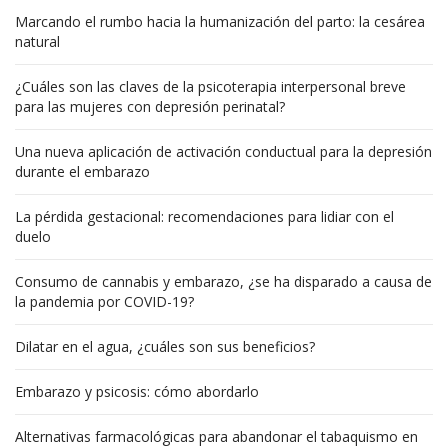
Marcando el rumbo hacia la humanización del parto: la cesárea
natural
¿Cuáles son las claves de la psicoterapia interpersonal breve
para las mujeres con depresión perinatal?
Una nueva aplicación de activación conductual para la depresión
durante el embarazo
La pérdida gestacional: recomendaciones para lidiar con el
duelo
Consumo de cannabis y embarazo, ¿se ha disparado a causa de
la pandemia por COVID-19?
Dilatar en el agua, ¿cuáles son sus beneficios?
Embarazo y psicosis: cómo abordarlo
Alternativas farmacológicas para abandonar el tabaquismo en