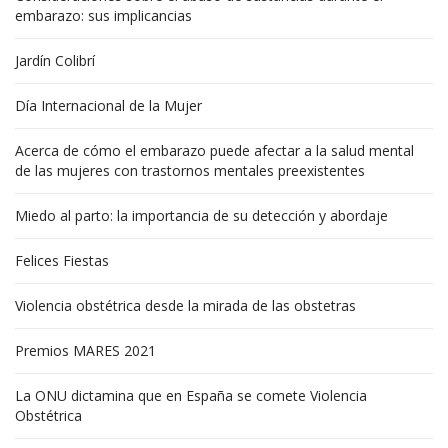
embarazo: sus implicancias
Jardín Colibrí
Día Internacional de la Mujer
Acerca de cómo el embarazo puede afectar a la salud mental
de las mujeres con trastornos mentales preexistentes
Miedo al parto: la importancia de su detección y abordaje
Felices Fiestas
Violencia obstétrica desde la mirada de las obstetras
Premios MARES 2021
La ONU dictamina que en España se comete Violencia
Obstétrica