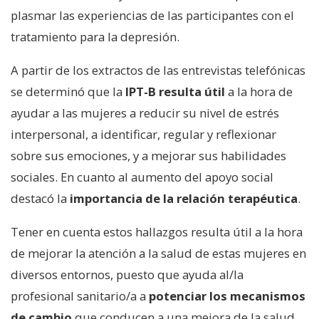
plasmar las experiencias de las participantes con el
tratamiento para la depresión.
A partir de los extractos de las entrevistas telefónicas
se determinó que la
IPT-B resulta útil
a la hora de
ayudar a las mujeres a reducir su nivel de estrés
interpersonal, a identificar, regular y reflexionar
sobre sus emociones, y a mejorar sus habilidades
sociales. En cuanto al aumento del apoyo social
destacó la
importancia de la relación terapéutica
.
Tener en cuenta estos hallazgos resulta útil a la hora
de mejorar la atención a la salud de estas mujeres en
diversos entornos, puesto que ayuda al/la
profesional sanitario/a a
potenciar los mecanismos
de cambio
que conducen a una mejora de la salud