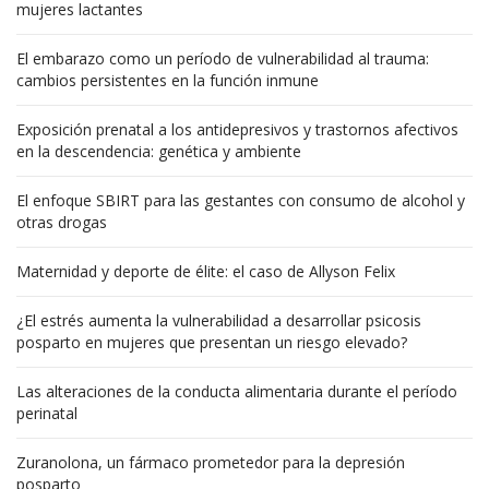
mujeres lactantes
El embarazo como un período de vulnerabilidad al trauma:
cambios persistentes en la función inmune
Exposición prenatal a los antidepresivos y trastornos afectivos
en la descendencia: genética y ambiente
El enfoque SBIRT para las gestantes con consumo de alcohol y
otras drogas
Maternidad y deporte de élite: el caso de Allyson Felix
¿El estrés aumenta la vulnerabilidad a desarrollar psicosis
posparto en mujeres que presentan un riesgo elevado?
Las alteraciones de la conducta alimentaria durante el período
perinatal
Zuranolona, un fármaco prometedor para la depresión
posparto