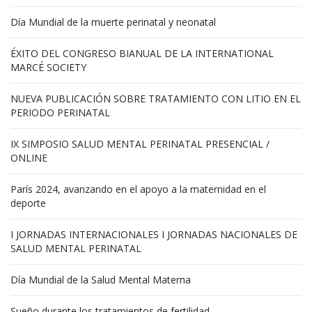
Día Mundial de la muerte perinatal y neonatal
ÉXITO DEL CONGRESO BIANUAL DE LA INTERNATIONAL
MARCÉ SOCIETY
NUEVA PUBLICACIÓN SOBRE TRATAMIENTO CON LITIO EN EL
PERIODO PERINATAL
IX SIMPOSIO SALUD MENTAL PERINATAL PRESENCIAL /
ONLINE
París 2024, avanzando en el apoyo a la maternidad en el
deporte
I JORNADAS INTERNACIONALES I JORNADAS NACIONALES DE
SALUD MENTAL PERINATAL
Día Mundial de la Salud Mental Materna
Sueño durante los tratamientos de fertilidad