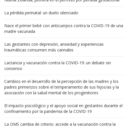
La pérdida perinatal: un duelo silenciado
Nace el primer bebé con anticuerpos contra la COVID-19 de una
madre vacunada
Las gestantes con depresión, ansiedad y experiencias
traumáticas consumen más cannabis
Lactancia y vacunación contra la COVID-19: un debate sin
consenso
Cambios en el desarrollo de la percepción de las madres y los
padres primerizos sobre el temperamento de sus hijos/as y la
asociación con la salud mental de los progenitores
El impacto psicológico y el apoyo social en gestantes durante el
confinamiento por la pandemia de la COVID-19
La OMS cambia de criterio: accede a la vacunación contra la