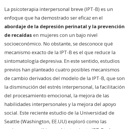
La psicoterapia interpersonal breve (IPT-B) es un
enfoque que ha demostrado ser eficaz en el
abordaje de la depresión perinatal y la prevención
de recaídas
en mujeres con un bajo nivel
socioeconómico. No obstante, se desconoce qué
mecanismo exacto de la IPT-B es el que reduce la
sintomatología depresiva. En este sentido, estudios
previos han planteado cuatro posibles mecanismos
de cambio derivados del modelo de la IPT-B, que son
la disminución del estrés interpersonal, la facilitación
del procesamiento emocional, la mejora de las
habilidades interpersonales y la mejora del apoyo
social. Este reciente estudio de la Universidad de
Seattle (Washington, EE.UU) exploró como las