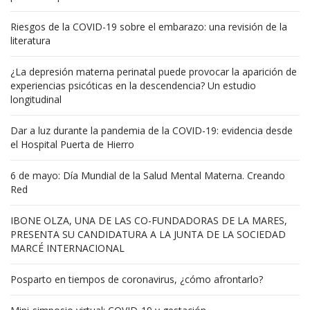
Riesgos de la COVID-19 sobre el embarazo: una revisión de la
literatura
¿La depresión materna perinatal puede provocar la aparición de
experiencias psicóticas en la descendencia? Un estudio
longitudinal
Dar a luz durante la pandemia de la COVID-19: evidencia desde
el Hospital Puerta de Hierro
6 de mayo: Día Mundial de la Salud Mental Materna. Creando
Red
IBONE OLZA, UNA DE LAS CO-FUNDADORAS DE LA MARES,
PRESENTA SU CANDIDATURA A LA JUNTA DE LA SOCIEDAD
MARCÉ INTERNACIONAL
Posparto en tiempos de coronavirus, ¿cómo afrontarlo?