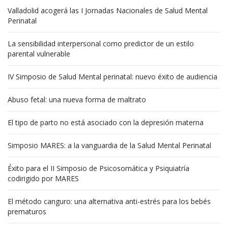
Valladolid acogerá las I Jornadas Nacionales de Salud Mental
Perinatal
La sensibilidad interpersonal como predictor de un estilo
parental vulnerable
IV Simposio de Salud Mental perinatal: nuevo éxito de audiencia
Abuso fetal: una nueva forma de maltrato
El tipo de parto no está asociado con la depresión materna
Simposio MARES: a la vanguardia de la Salud Mental Perinatal
Éxito para el II Simposio de Psicosomática y Psiquiatría
codirigido por MARES
El método canguro: una alternativa anti-estrés para los bebés
prematuros