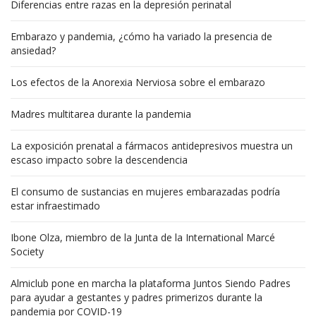
Diferencias entre razas en la depresión perinatal
Embarazo y pandemia, ¿cómo ha variado la presencia de
ansiedad?
Los efectos de la Anorexia Nerviosa sobre el embarazo
Madres multitarea durante la pandemia
La exposición prenatal a fármacos antidepresivos muestra un
escaso impacto sobre la descendencia
El consumo de sustancias en mujeres embarazadas podría
estar infraestimado
Ibone Olza, miembro de la Junta de la International Marcé
Society
Almiclub pone en marcha la plataforma Juntos Siendo Padres
para ayudar a gestantes y padres primerizos durante la
pandemia por COVID-19