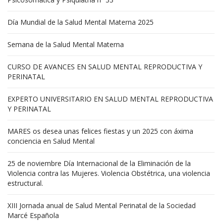
Día Mundial de la Salud Mental Materna 2025
Semana de la Salud Mental Materna
CURSO DE AVANCES EN SALUD MENTAL REPRODUCTIVA Y
PERINATAL
EXPERTO UNIVERSITARIO EN SALUD MENTAL REPRODUCTIVA
Y PERINATAL
MARES os desea unas felices fiestas y un 2025 con áxima
conciencia en Salud Mental
25 de noviembre Día Internacional de la Eliminación de la
Violencia contra las Mujeres. Violencia Obstétrica, una violencia
estructural.
XIII Jornada anual de Salud Mental Perinatal de la Sociedad
Marcé Española