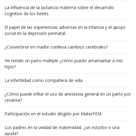
La influencia de la lactancia materna sobre el desarrollo
cognitivo de los bebés
El papel de las experiencias adversas en la infancia y el apoyo
social en la depresión perinatal
¿Convertirse en madre conlleva cambios cerebrales?
He tenido un parto múltiple ¿cómo puedo amamantar a mis
hijos?
La infertilidad como compañera de vida
¿Cómo puede influir el uso de anestesia general en un parto por
cesárea?
Participación en el estudio dirigido por MaterFEM
Los padres en la unidad de maternidad, ¿un estorbo o una
ayuda?