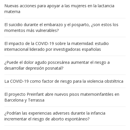
Nuevas acciones para apoyar a las mujeres en la lactancia
materna
El suicidio durante el embarazo y el posparto, ¿son estos los
momentos más vulnerables?
El impacto de la COVID-19 sobre la maternidad: estudio
internacional liderado por investigadoras españolas
¿Puede el dolor agudo poscesárea aumentar el riesgo a
desarrollar depresión posnatal?
La COVID-19 como factor de riesgo para la violencia obstétrica
El proyecto Preinfant abre nuevos pisos maternoinfantiles en
Barcelona y Terrassa
¿Podrían las experiencias adverses durante la infancia
incrementar el riesgo de aborto espontáneo?