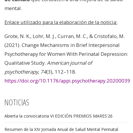
mental.
Enlace utilizado para la elaboración de la noticia:
Grote, N. K., Lohr, M. J., Curran, M. C., & Cristofalo, M.
(2021). Change Mechanisms in Brief Interpersonal
Psychotherapy for Women With Perinatal Depression:
Qualitative Study.
American journal of
psychotherapy
,
74
(3), 112–118.
https://doi.org/10.1176/appi.psychotherapy.20200039
NOTICIAS
Abierta la convocatoria VI EDICIÓN PREMIOS MARES'26
Resumen de la XIV Jornada Anual de Salud Mental Perinatal