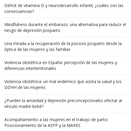
Déficit de vitamina D y neurodesarrollo infantil, ¿cuáles son las
consecuencias?
Mindfulness durante el embarazo: una alternativa para reducir el
riesgo de depresión posparto
Una mirada a la recuperación de la psicosis posparto desde la
óptica de las mujeres y las familias
Violencia obstétrica en España: percepción de las mujeres y
diferencias interterritoriales
Violencia obstétrica: un mal endémico que azota la salud y los
DDHH de las mujeres
¿Pueden la ansiedad y depresión preconcepcionales afectar al
vínculo madre-bebé?
Acompañamiento a las mujeres en el trabajo de parto:
Posicionamiento de la AEPP y la MARES