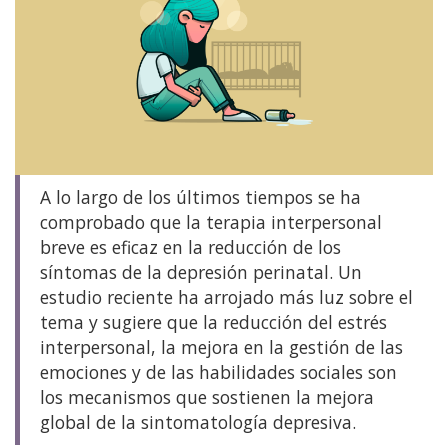
A lo largo de los últimos tiempos se ha
comprobado que la terapia interpersonal
breve es eficaz en la reducción de los
síntomas de la depresión perinatal. Un
estudio reciente ha arrojado más luz sobre el
tema y sugiere que la reducción del estrés
interpersonal, la mejora en la gestión de las
emociones y de las habilidades sociales son
los mecanismos que sostienen la mejora
global de la sintomatología depresiva.