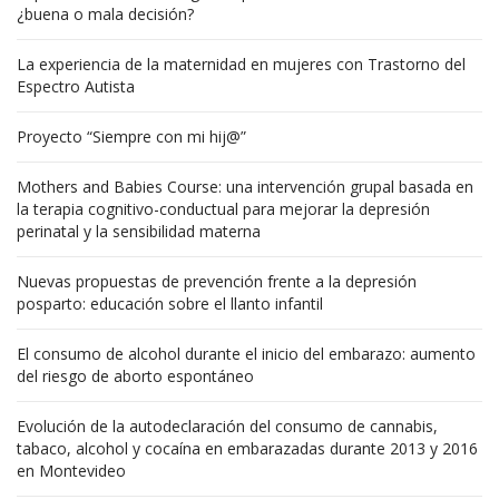
¿buena o mala decisión?
La experiencia de la maternidad en mujeres con Trastorno del
Espectro Autista
Proyecto “Siempre con mi hij@”
Mothers and Babies Course: una intervención grupal basada en
la terapia cognitivo-conductual para mejorar la depresión
perinatal y la sensibilidad materna
Nuevas propuestas de prevención frente a la depresión
posparto: educación sobre el llanto infantil
El consumo de alcohol durante el inicio del embarazo: aumento
del riesgo de aborto espontáneo
Evolución de la autodeclaración del consumo de cannabis,
tabaco, alcohol y cocaína en embarazadas durante 2013 y 2016
en Montevideo