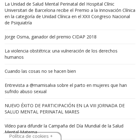
La Unidad de Salud Mental Perinatal del Hospital Clínic
Universitari de Barcelona recibe el Premio a la Innovación Clínica
en la categoría de Unidad Clínica en el XXII Congreso Nacional
de Psiquiatría
Jorge Osma, ganador del premio CIDAP 2018
La violencia obstétrica: una vulneración de los derechos
humanos
Cuando las cosas no se hacen bien
Entrevista a @mamisalva sobre el parto en mujeres que han
sufrido abuso sexual
NUEVO ÉXITO DE PARTICIPACIÓN EN LA VIII JORNADA DE
SALUD MENTAL PERINATAL MARES
Vídeo para difundir la Campaña del Día Mundial de la Salud
Mental Materna
Política de cookies +