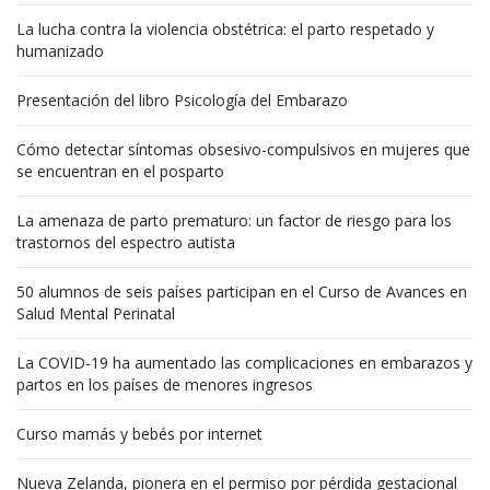
La lucha contra la violencia obstétrica: el parto respetado y
humanizado
Presentación del libro Psicología del Embarazo
Cómo detectar síntomas obsesivo-compulsivos en mujeres que
se encuentran en el posparto
La amenaza de parto prematuro: un factor de riesgo para los
trastornos del espectro autista
50 alumnos de seis países participan en el Curso de Avances en
Salud Mental Perinatal
La COVID-19 ha aumentado las complicaciones en embarazos y
partos en los países de menores ingresos
Curso mamás y bebés por internet
Nueva Zelanda, pionera en el permiso por pérdida gestacional