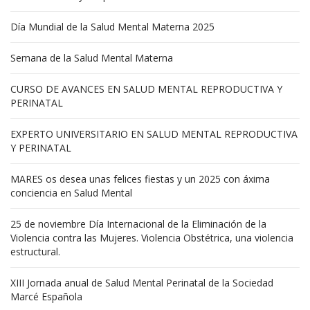
Día Mundial de la Salud Mental Materna 2025
Semana de la Salud Mental Materna
CURSO DE AVANCES EN SALUD MENTAL REPRODUCTIVA Y
PERINATAL
EXPERTO UNIVERSITARIO EN SALUD MENTAL REPRODUCTIVA
Y PERINATAL
MARES os desea unas felices fiestas y un 2025 con áxima
conciencia en Salud Mental
25 de noviembre Día Internacional de la Eliminación de la
Violencia contra las Mujeres. Violencia Obstétrica, una violencia
estructural.
XIII Jornada anual de Salud Mental Perinatal de la Sociedad
Marcé Española