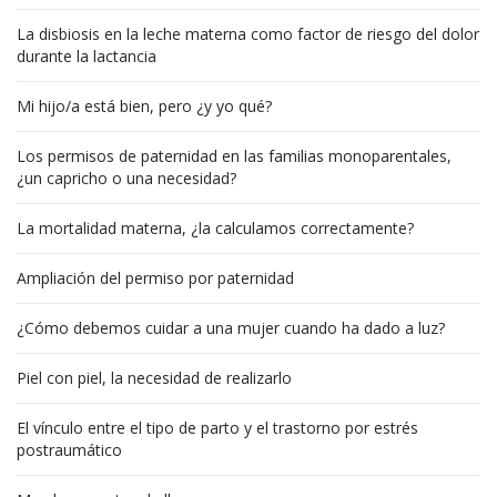
La disbiosis en la leche materna como factor de riesgo del dolor
durante la lactancia
Mi hijo/a está bien, pero ¿y yo qué?
Los permisos de paternidad en las familias monoparentales,
¿un capricho o una necesidad?
La mortalidad materna, ¿la calculamos correctamente?
Ampliación del permiso por paternidad
¿Cómo debemos cuidar a una mujer cuando ha dado a luz?
Piel con piel, la necesidad de realizarlo
El vínculo entre el tipo de parto y el trastorno por estrés
postraumático