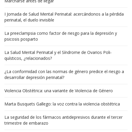
Marcharse antes de llegar
I Jornada de Salud Mental Perinatal: acercándonos a la pérdida
perinatal, el duelo invisible
La preeclampsia como factor de riesgo para la depresión y
psicosis posparto
La Salud Mental Perinatal y el Síndrome de Ovarios Poli-
quísticos, ¿relacionados?
¿La conformidad con las normas de género predice el riesgo a
desarrollar depresión perinatal?
Violencia Obstétrica: una variante de Violencia de Género
Marta Busquets Gallego: la voz contra la violencia obstétrica
La seguridad de los fármacos antidepresivos durante el tercer
trimestre de embarazo