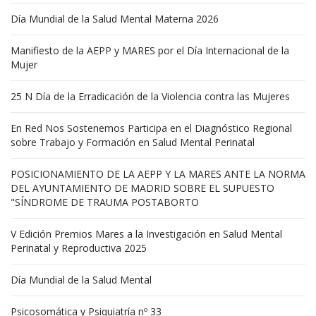
Día Mundial de la Salud Mental Materna 2026
Manifiesto de la AEPP y MARES por el Día Internacional de la
Mujer
25 N Día de la Erradicación de la Violencia contra las Mujeres
En Red Nos Sostenemos Participa en el Diagnóstico Regional
sobre Trabajo y Formación en Salud Mental Perinatal
POSICIONAMIENTO DE LA AEPP Y LA MARES ANTE LA NORMA
DEL AYUNTAMIENTO DE MADRID SOBRE EL SUPUESTO
"SÍNDROME DE TRAUMA POSTABORTO
V Edición Premios Mares a la Investigación en Salud Mental
Perinatal y Reproductiva 2025
Día Mundial de la Salud Mental
Psicosomática y Psiquiatría nº 33