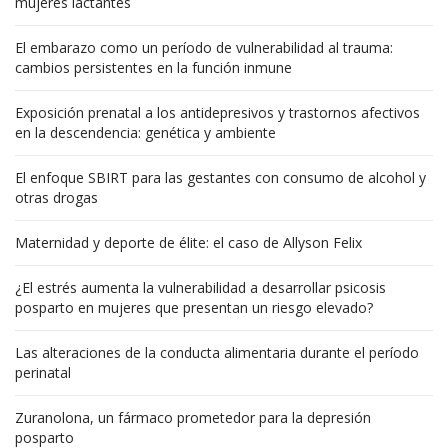
mujeres lactantes
El embarazo como un período de vulnerabilidad al trauma:
cambios persistentes en la función inmune
Exposición prenatal a los antidepresivos y trastornos afectivos
en la descendencia: genética y ambiente
El enfoque SBIRT para las gestantes con consumo de alcohol y
otras drogas
Maternidad y deporte de élite: el caso de Allyson Felix
¿El estrés aumenta la vulnerabilidad a desarrollar psicosis
posparto en mujeres que presentan un riesgo elevado?
Las alteraciones de la conducta alimentaria durante el período
perinatal
Zuranolona, un fármaco prometedor para la depresión
posparto