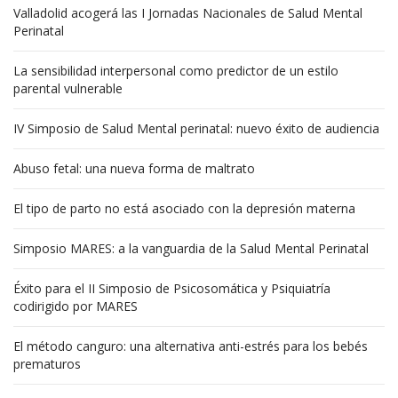
Valladolid acogerá las I Jornadas Nacionales de Salud Mental
Perinatal
La sensibilidad interpersonal como predictor de un estilo
parental vulnerable
IV Simposio de Salud Mental perinatal: nuevo éxito de audiencia
Abuso fetal: una nueva forma de maltrato
El tipo de parto no está asociado con la depresión materna
Simposio MARES: a la vanguardia de la Salud Mental Perinatal
Éxito para el II Simposio de Psicosomática y Psiquiatría
codirigido por MARES
El método canguro: una alternativa anti-estrés para los bebés
prematuros