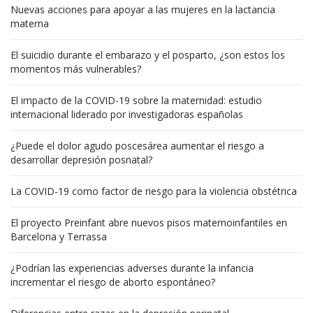
Nuevas acciones para apoyar a las mujeres en la lactancia
materna
El suicidio durante el embarazo y el posparto, ¿son estos los
momentos más vulnerables?
El impacto de la COVID-19 sobre la maternidad: estudio
internacional liderado por investigadoras españolas
¿Puede el dolor agudo poscesárea aumentar el riesgo a
desarrollar depresión posnatal?
La COVID-19 como factor de riesgo para la violencia obstétrica
El proyecto Preinfant abre nuevos pisos maternoinfantiles en
Barcelona y Terrassa
¿Podrían las experiencias adverses durante la infancia
incrementar el riesgo de aborto espontáneo?