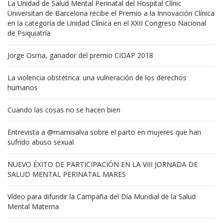
La Unidad de Salud Mental Perinatal del Hospital Clínic
Universitari de Barcelona recibe el Premio a la Innovación Clínica
en la categoría de Unidad Clínica en el XXII Congreso Nacional
de Psiquiatría
Jorge Osma, ganador del premio CIDAP 2018
La violencia obstétrica: una vulneración de los derechos
humanos
Cuando las cosas no se hacen bien
Entrevista a @mamisalva sobre el parto en mujeres que han
sufrido abuso sexual
NUEVO ÉXITO DE PARTICIPACIÓN EN LA VIII JORNADA DE
SALUD MENTAL PERINATAL MARES
Vídeo para difundir la Campaña del Día Mundial de la Salud
Mental Materna