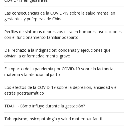
COVID-19 en gestantes
Las consecuencias de la COVID-19 sobre la salud mental en
gestantes y puérperas de China
Perfiles de síntomas depresivos e ira en hombres: asociaciones
con el funcionamiento familiar posparto
Del rechazo a la indignación: condenas y ejecuciones que
obvian la enfermedad mental grave
El impacto de la pandemia por COVID-19 sobre la lactancia
materna y la atención al parto
Los efectos de la COVID-19 sobre la depresión, ansiedad y el
estrés postraumático
TDAH, ¿Cómo influye durante la gestación?
Tabaquismo, psicopatología y salud materno-infantil