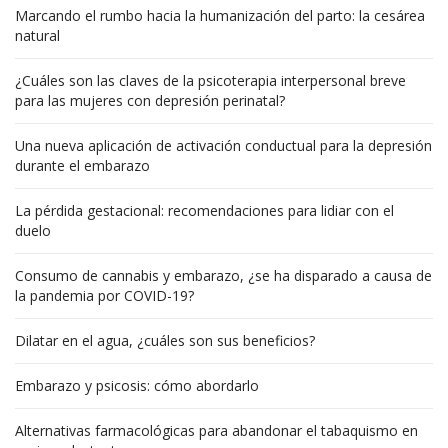
Marcando el rumbo hacia la humanización del parto: la cesárea
natural
¿Cuáles son las claves de la psicoterapia interpersonal breve
para las mujeres con depresión perinatal?
Una nueva aplicación de activación conductual para la depresión
durante el embarazo
La pérdida gestacional: recomendaciones para lidiar con el
duelo
Consumo de cannabis y embarazo, ¿se ha disparado a causa de
la pandemia por COVID-19?
Dilatar en el agua, ¿cuáles son sus beneficios?
Embarazo y psicosis: cómo abordarlo
Alternativas farmacológicas para abandonar el tabaquismo en