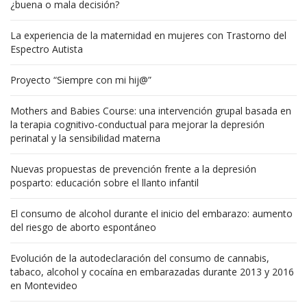
¿buena o mala decisión?
La experiencia de la maternidad en mujeres con Trastorno del
Espectro Autista
Proyecto “Siempre con mi hij@”
Mothers and Babies Course: una intervención grupal basada en
la terapia cognitivo-conductual para mejorar la depresión
perinatal y la sensibilidad materna
Nuevas propuestas de prevención frente a la depresión
posparto: educación sobre el llanto infantil
El consumo de alcohol durante el inicio del embarazo: aumento
del riesgo de aborto espontáneo
Evolución de la autodeclaración del consumo de cannabis,
tabaco, alcohol y cocaína en embarazadas durante 2013 y 2016
en Montevideo