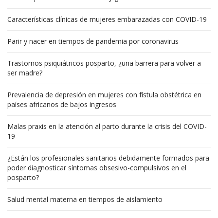
Características clínicas de mujeres embarazadas con COVID-19
Parir y nacer en tiempos de pandemia por coronavirus
Trastornos psiquiátricos posparto, ¿una barrera para volver a
ser madre?
Prevalencia de depresión en mujeres con fístula obstétrica en
países africanos de bajos ingresos
Malas praxis en la atención al parto durante la crisis del COVID-
19
¿Están los profesionales sanitarios debidamente formados para
poder diagnosticar síntomas obsesivo-compulsivos en el
posparto?
Salud mental materna en tiempos de aislamiento