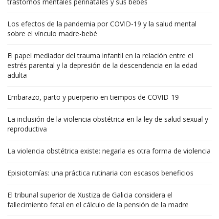
trastornos mentales perinatales y sus bebés
Los efectos de la pandemia por COVID-19 y la salud mental
sobre el vínculo madre-bebé
El papel mediador del trauma infantil en la relación entre el
estrés parental y la depresión de la descendencia en la edad
adulta
Embarazo, parto y puerperio en tiempos de COVID-19
La inclusión de la violencia obstétrica en la ley de salud sexual y
reproductiva
La violencia obstétrica existe: negarla es otra forma de violencia
Episiotomías: una práctica rutinaria con escasos beneficios
El tribunal superior de Xustiza de Galicia considera el
fallecimiento fetal en el cálculo de la pensión de la madre