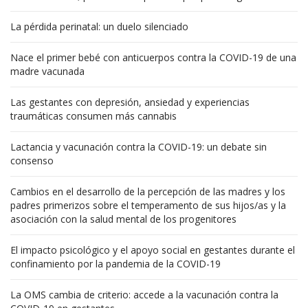
La pérdida perinatal: un duelo silenciado
Nace el primer bebé con anticuerpos contra la COVID-19 de una
madre vacunada
Las gestantes con depresión, ansiedad y experiencias
traumáticas consumen más cannabis
Lactancia y vacunación contra la COVID-19: un debate sin
consenso
Cambios en el desarrollo de la percepción de las madres y los
padres primerizos sobre el temperamento de sus hijos/as y la
asociación con la salud mental de los progenitores
El impacto psicológico y el apoyo social en gestantes durante el
confinamiento por la pandemia de la COVID-19
La OMS cambia de criterio: accede a la vacunación contra la