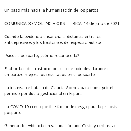
Un paso más hacia la humanización de los partos
COMUNICADO VIOLENCIA OBSTÉTRICA. 14 de julio de 2021
Cuando la evidencia ensancha la distancia entre los
antidepresivos y los trastornos del espectro autista
Psicosis posparto, ¿cómo reconocerla?
El abordaje del trastorno por uso de opioides durante el
embarazo mejora los resultados en el posparto
La incansable batalla de Claudia Gómez para conseguir el
permiso por duelo gestacional en España
La COVID-19 como posible factor de riesgo para la psicosis
posparto
Generando evidencia en vacunación anti-Covid y embarazo