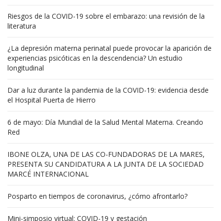
Riesgos de la COVID-19 sobre el embarazo: una revisión de la
literatura
¿La depresión materna perinatal puede provocar la aparición de
experiencias psicóticas en la descendencia? Un estudio
longitudinal
Dar a luz durante la pandemia de la COVID-19: evidencia desde
el Hospital Puerta de Hierro
6 de mayo: Día Mundial de la Salud Mental Materna. Creando
Red
IBONE OLZA, UNA DE LAS CO-FUNDADORAS DE LA MARES,
PRESENTA SU CANDIDATURA A LA JUNTA DE LA SOCIEDAD
MARCÉ INTERNACIONAL
Posparto en tiempos de coronavirus, ¿cómo afrontarlo?
Mini-simposio virtual: COVID-19 y gestación