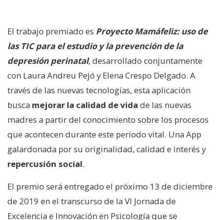
El trabajo premiado es
Proyecto Mamáfeliz: uso de
las TIC para el estudio y la prevención de la
depresión perinatal
, desarrollado conjuntamente
con Laura Andreu Pejó y Elena Crespo Delgado. A
través de las nuevas tecnologías, esta aplicación
busca
mejorar la calidad de vida
de las nuevas
madres a partir del conocimiento sobre los procesos
que acontecen durante este período vital. Una App
galardonada por su originalidad, calidad e interés y
repercusión social
.
El premio será entregado el próximo 13 de diciembre
de 2019 en el transcurso de la VI Jornada de
Excelencia e Innovación en Psicología que se