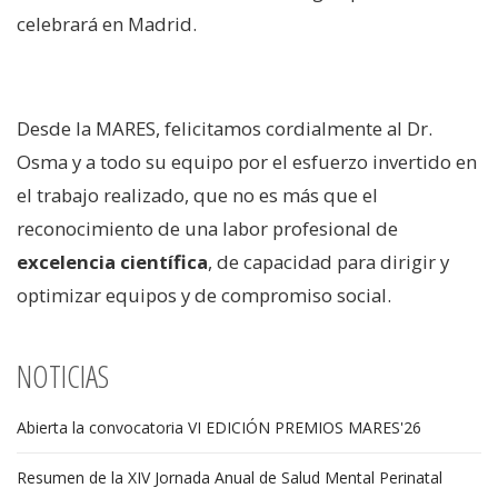
celebrará en Madrid.
Desde la MARES, felicitamos cordialmente al Dr.
Osma y a todo su equipo por el esfuerzo invertido en
el trabajo realizado, que no es más que el
reconocimiento de una labor profesional de
excelencia científica
, de capacidad para dirigir y
optimizar equipos y de compromiso social.
NOTICIAS
Abierta la convocatoria VI EDICIÓN PREMIOS MARES'26
Resumen de la XIV Jornada Anual de Salud Mental Perinatal