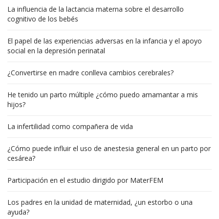
La influencia de la lactancia materna sobre el desarrollo
cognitivo de los bebés
El papel de las experiencias adversas en la infancia y el apoyo
social en la depresión perinatal
¿Convertirse en madre conlleva cambios cerebrales?
He tenido un parto múltiple ¿cómo puedo amamantar a mis
hijos?
La infertilidad como compañera de vida
¿Cómo puede influir el uso de anestesia general en un parto por
cesárea?
Participación en el estudio dirigido por MaterFEM
Los padres en la unidad de maternidad, ¿un estorbo o una
ayuda?