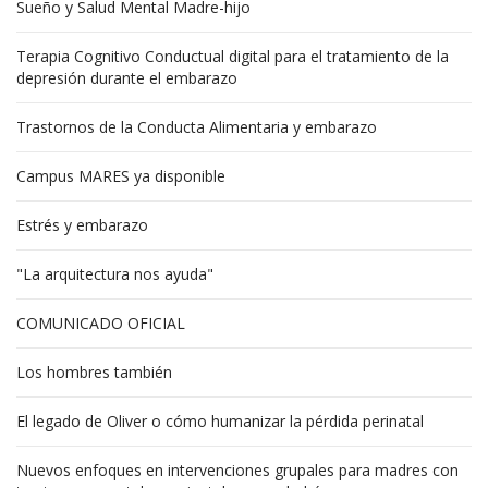
Sueño y Salud Mental Madre-hijo
Terapia Cognitivo Conductual digital para el tratamiento de la
depresión durante el embarazo
Trastornos de la Conducta Alimentaria y embarazo
Campus MARES ya disponible
Estrés y embarazo
"La arquitectura nos ayuda"
COMUNICADO OFICIAL
Los hombres también
El legado de Oliver o cómo humanizar la pérdida perinatal
Nuevos enfoques en intervenciones grupales para madres con