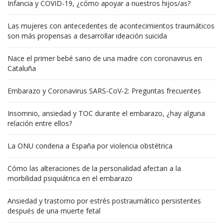
Infancia y COVID-19, ¿cómo apoyar a nuestros hijos/as?
Las mujeres con antecedentes de acontecimientos traumáticos
son más propensas a desarrollar ideación suicida
Nace el primer bebé sano de una madre con coronavirus en
Cataluña
Embarazo y Coronavirus SARS-CoV-2: Preguntas frecuentes
Insomnio, ansiedad y TOC durante el embarazo, ¿hay alguna
relación entre ellos?
La ONU condena a España por violencia obstétrica
Cómo las alteraciones de la personalidad afectan a la
morbilidad psiquiátrica en el embarazo
Ansiedad y trastorno por estrés postraumático persistentes
después de una muerte fetal