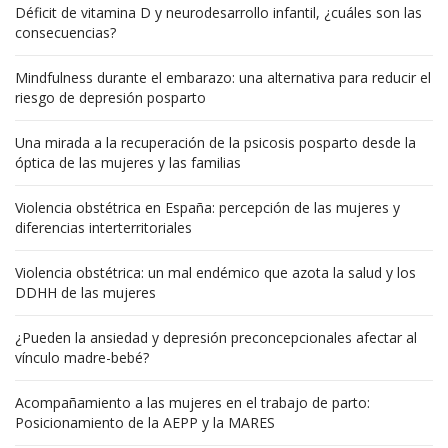
Déficit de vitamina D y neurodesarrollo infantil, ¿cuáles son las
consecuencias?
Mindfulness durante el embarazo: una alternativa para reducir el
riesgo de depresión posparto
Una mirada a la recuperación de la psicosis posparto desde la
óptica de las mujeres y las familias
Violencia obstétrica en España: percepción de las mujeres y
diferencias interterritoriales
Violencia obstétrica: un mal endémico que azota la salud y los
DDHH de las mujeres
¿Pueden la ansiedad y depresión preconcepcionales afectar al
vínculo madre-bebé?
Acompañamiento a las mujeres en el trabajo de parto:
Posicionamiento de la AEPP y la MARES