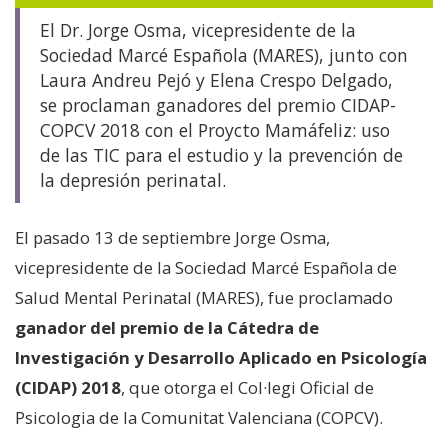
El Dr. Jorge Osma, vicepresidente de la
Sociedad Marcé Española (MARES), junto con
Laura Andreu Pejó y Elena Crespo Delgado,
se proclaman ganadores del premio CIDAP-
COPCV 2018 con el Proycto Mamáfeliz: uso
de las TIC para el estudio y la prevención de
la depresión perinatal.
El pasado 13 de septiembre Jorge Osma,
vicepresidente de la Sociedad Marcé Española de
Salud Mental Perinatal (MARES), fue proclamado
ganador del premio de la Cátedra de
Investigación y Desarrollo Aplicado en Psicología
(CIDAP) 2018
, que otorga el Col·legi Oficial de
Psicologia de la Comunitat Valenciana (COPCV).