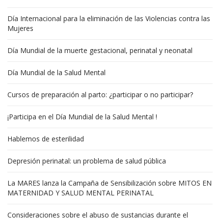
Día Internacional para la eliminación de las Violencias contra las
Mujeres
Día Mundial de la muerte gestacional, perinatal y neonatal
Día Mundial de la Salud Mental
Cursos de preparación al parto: ¿participar o no participar?
¡Participa en el Día Mundial de la Salud Mental !
Hablemos de esterilidad
Depresión perinatal: un problema de salud pública
La MARES lanza la Campaña de Sensibilización sobre MITOS EN
MATERNIDAD Y SALUD MENTAL PERINATAL
Consideraciones sobre el abuso de sustancias durante el