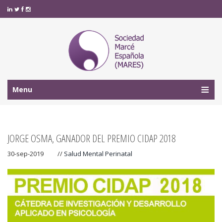
Menu
JORGE OSMA, GANADOR DEL PREMIO CIDAP 2018
30-sep-2019
//
Salud Mental Perinatal