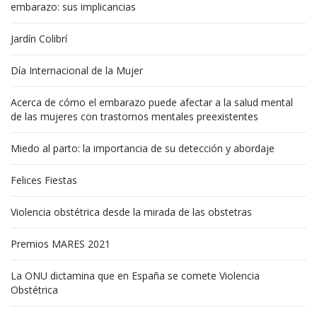
embarazo: sus implicancias
Jardín Colibrí
Día Internacional de la Mujer
Acerca de cómo el embarazo puede afectar a la salud mental
de las mujeres con trastornos mentales preexistentes
Miedo al parto: la importancia de su detección y abordaje
Felices Fiestas
Violencia obstétrica desde la mirada de las obstetras
Premios MARES 2021
La ONU dictamina que en España se comete Violencia
Obstétrica