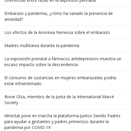
Diferencias entre razas en la depresión perinatal
Embarazo y pandemia, ¿cómo ha variado la presencia de
ansiedad?
Los efectos de la Anorexia Nerviosa sobre el embarazo
Madres multitarea durante la pandemia
La exposición prenatal a fármacos antidepresivos muestra un
escaso impacto sobre la descendencia
El consumo de sustancias en mujeres embarazadas podría
estar infraestimado
Ibone Olza, miembro de la Junta de la International Marcé
Society
Almiclub pone en marcha la plataforma Juntos Siendo Padres
para ayudar a gestantes y padres primerizos durante la
pandemia por COVID-19