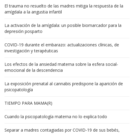
El trauma no resuelto de las madres mitiga la respuesta de la
amígdala a la angustia infantil
La activación de la amígdala: un posible biomarcador para la
depresión posparto
COVID-19 durante el embarazo: actualizaciones clínicas, de
investigación y terapéuticas
Los efectos de la ansiedad materna sobre la esfera social-
emocional de la descendencia
La exposición prenatal al cannabis predispone la aparición de
psicopatología
TIEMPO PARA MAMA(R)
Cuando la psicopatología materna no lo explica todo
Separar a madres contagiadas por COVID-19 de sus bebés,