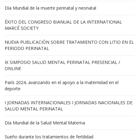
Día Mundial de la muerte perinatal y neonatal
ÉXITO DEL CONGRESO BIANUAL DE LA INTERNATIONAL
MARCÉ SOCIETY
NUEVA PUBLICACIÓN SOBRE TRATAMIENTO CON LITIO EN EL
PERIODO PERINATAL
IX SIMPOSIO SALUD MENTAL PERINATAL PRESENCIAL /
ONLINE
París 2024, avanzando en el apoyo a la maternidad en el
deporte
I JORNADAS INTERNACIONALES I JORNADAS NACIONALES DE
SALUD MENTAL PERINATAL
Día Mundial de la Salud Mental Materna
Sueño durante los tratamientos de fertilidad