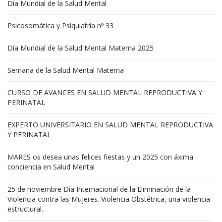
Día Mundial de la Salud Mental
Psicosomática y Psiquiatría nº 33
Día Mundial de la Salud Mental Materna 2025
Semana de la Salud Mental Materna
CURSO DE AVANCES EN SALUD MENTAL REPRODUCTIVA Y
PERINATAL
EXPERTO UNIVERSITARIO EN SALUD MENTAL REPRODUCTIVA
Y PERINATAL
MARES os desea unas felices fiestas y un 2025 con áxima
conciencia en Salud Mental
25 de noviembre Día Internacional de la Eliminación de la
Violencia contra las Mujeres. Violencia Obstétrica, una violencia
estructural.