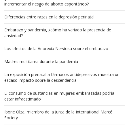
incrementar el riesgo de aborto espontáneo?
Diferencias entre razas en la depresión perinatal
Embarazo y pandemia, ¿cómo ha variado la presencia de
ansiedad?
Los efectos de la Anorexia Nerviosa sobre el embarazo
Madres multitarea durante la pandemia
La exposición prenatal a fármacos antidepresivos muestra un
escaso impacto sobre la descendencia
El consumo de sustancias en mujeres embarazadas podría
estar infraestimado
Ibone Olza, miembro de la Junta de la International Marcé
Society