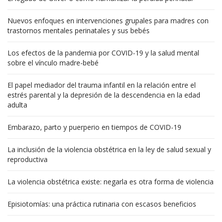
Nuevos enfoques en intervenciones grupales para madres con
trastornos mentales perinatales y sus bebés
Los efectos de la pandemia por COVID-19 y la salud mental
sobre el vínculo madre-bebé
El papel mediador del trauma infantil en la relación entre el
estrés parental y la depresión de la descendencia en la edad
adulta
Embarazo, parto y puerperio en tiempos de COVID-19
La inclusión de la violencia obstétrica en la ley de salud sexual y
reproductiva
La violencia obstétrica existe: negarla es otra forma de violencia
Episiotomías: una práctica rutinaria con escasos beneficios