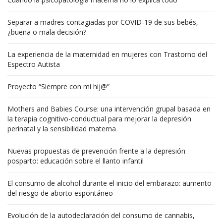
Separar a madres contagiadas por COVID-19 de sus bebés,
¿buena o mala decisión?
La experiencia de la maternidad en mujeres con Trastorno del
Espectro Autista
Proyecto “Siempre con mi hij@”
Mothers and Babies Course: una intervención grupal basada en
la terapia cognitivo-conductual para mejorar la depresión
perinatal y la sensibilidad materna
Nuevas propuestas de prevención frente a la depresión
posparto: educación sobre el llanto infantil
El consumo de alcohol durante el inicio del embarazo: aumento
del riesgo de aborto espontáneo
Evolución de la autodeclaración del consumo de cannabis,