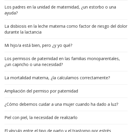
Los padres en la unidad de maternidad, ¿un estorbo o una
ayuda?
La disbiosis en la leche materna como factor de riesgo del dolor
durante la lactancia
Mi hijo/a está bien, pero ¿y yo qué?
Los permisos de paternidad en las familias monoparentales,
¿un capricho o una necesidad?
La mortalidad materna, ¿la calculamos correctamente?
Ampliación del permiso por paternidad
¿Cómo debemos cuidar a una mujer cuando ha dado a luz?
Piel con piel, la necesidad de realizarlo
El vínculo entre el tipo de parto y el trastorno por estrés