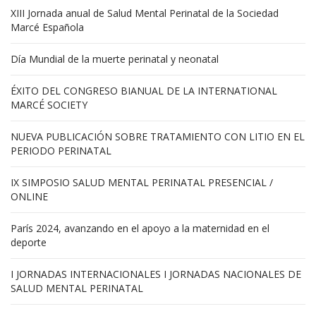
XIII Jornada anual de Salud Mental Perinatal de la Sociedad
Marcé Española
Día Mundial de la muerte perinatal y neonatal
ÉXITO DEL CONGRESO BIANUAL DE LA INTERNATIONAL
MARCÉ SOCIETY
NUEVA PUBLICACIÓN SOBRE TRATAMIENTO CON LITIO EN EL
PERIODO PERINATAL
IX SIMPOSIO SALUD MENTAL PERINATAL PRESENCIAL /
ONLINE
París 2024, avanzando en el apoyo a la maternidad en el
deporte
I JORNADAS INTERNACIONALES I JORNADAS NACIONALES DE
SALUD MENTAL PERINATAL