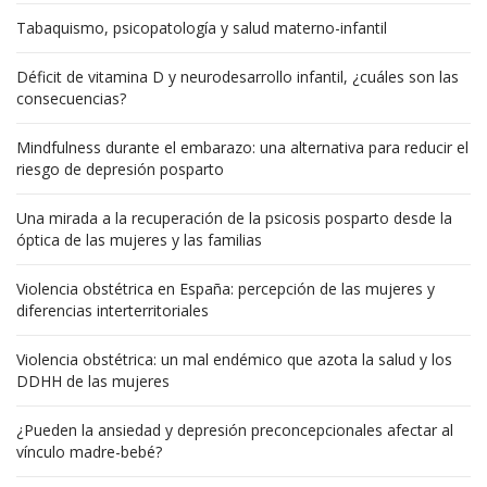
Tabaquismo, psicopatología y salud materno-infantil
Déficit de vitamina D y neurodesarrollo infantil, ¿cuáles son las
consecuencias?
Mindfulness durante el embarazo: una alternativa para reducir el
riesgo de depresión posparto
Una mirada a la recuperación de la psicosis posparto desde la
óptica de las mujeres y las familias
Violencia obstétrica en España: percepción de las mujeres y
diferencias interterritoriales
Violencia obstétrica: un mal endémico que azota la salud y los
DDHH de las mujeres
¿Pueden la ansiedad y depresión preconcepcionales afectar al
vínculo madre-bebé?