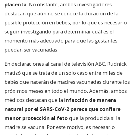
placenta
. No obstante, ambos investigadores
destacan que aún no se conoce la duración de la
posible protección en bebés, por lo que es necesario
seguir investigando para determinar cuál es el
momento más adecuado para que las gestantes
puedan ser vacunadas.
En declaraciones al canal de televisión ABC, Rudnick
matizó que se trata de un solo caso entre miles de
bebés que nacerán de madres vacunadas durante los
próximos meses en todo el mundo. Además, ambos
médicos destacan que la
infección de manera
natural por el SARS-CoV-2 parece que confiere
menor protección al feto
que la producida si la
madre se vacuna. Por este motivo, es necesario