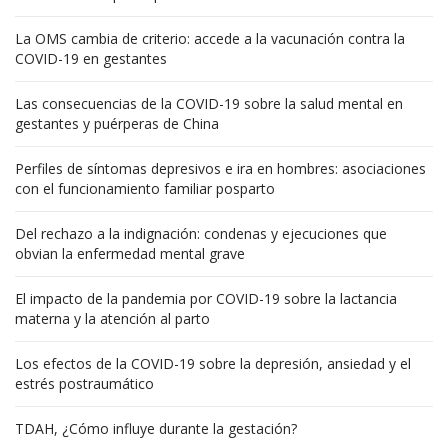
La OMS cambia de criterio: accede a la vacunación contra la
COVID-19 en gestantes
Las consecuencias de la COVID-19 sobre la salud mental en
gestantes y puérperas de China
Perfiles de síntomas depresivos e ira en hombres: asociaciones
con el funcionamiento familiar posparto
Del rechazo a la indignación: condenas y ejecuciones que
obvian la enfermedad mental grave
El impacto de la pandemia por COVID-19 sobre la lactancia
materna y la atención al parto
Los efectos de la COVID-19 sobre la depresión, ansiedad y el
estrés postraumático
TDAH, ¿Cómo influye durante la gestación?