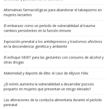
Alternativas farmacológicas para abandonar el tabaquismo en
mujeres lactantes
El embarazo como un período de vulnerabilidad al trauma:
cambios persistentes en la función inmune
Exposición prenatal a los antidepresivos y trastornos afectivos
en la descendencia: genética y ambiente
El enfoque SBIRT para las gestantes con consumo de alcohol y
otras drogas
Maternidad y deporte de élite: el caso de Allyson Felix
¿El estrés aumenta la vulnerabilidad a desarrollar psicosis
posparto en mujeres que presentan un riesgo elevado?
Las alteraciones de la conducta alimentaria durante el período
perinatal