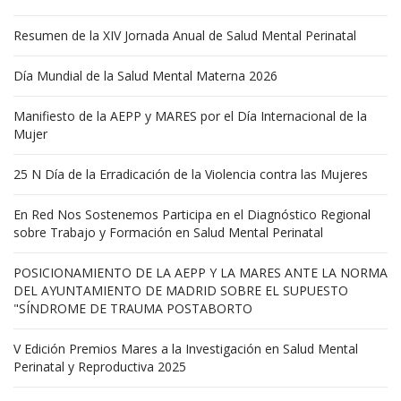
Resumen de la XIV Jornada Anual de Salud Mental Perinatal
Día Mundial de la Salud Mental Materna 2026
Manifiesto de la AEPP y MARES por el Día Internacional de la
Mujer
25 N Día de la Erradicación de la Violencia contra las Mujeres
En Red Nos Sostenemos Participa en el Diagnóstico Regional
sobre Trabajo y Formación en Salud Mental Perinatal
POSICIONAMIENTO DE LA AEPP Y LA MARES ANTE LA NORMA
DEL AYUNTAMIENTO DE MADRID SOBRE EL SUPUESTO
"SÍNDROME DE TRAUMA POSTABORTO
V Edición Premios Mares a la Investigación en Salud Mental
Perinatal y Reproductiva 2025