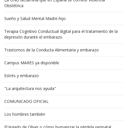
Obstétrica
Sueño y Salud Mental Madre-hijo
Terapia Cognitivo Conductual digital para el tratamiento de la
depresión durante el embarazo
Trastornos de la Conducta Alimentaria y embarazo
Campus MARES ya disponible
Estrés y embarazo
"La arquitectura nos ayuda"
COMUNICADO OFICIAL
Los hombres también
El legado de Oliver o cómo humanizar la pérdida perinatal