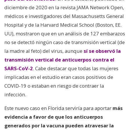
diciembre de 2020 en la revista JAMA Network Open,
médicos e investigadores del Massachusetts General
Hospital y de la Harvard Medical School (Boston, EE.
UU), mostraron que en un análisis de 127 embarazos
no se detectó ningún caso de transmisión vertical (de
la madre al feto) del virus, aunque
sí se observó la
transmisión vertical de anticuerpos contra el
SARS-CoV-2
. Cabe destacar que todas las mujeres
implicadas en el estudio eran casos positivos de
COVID-19 o estaban en riesgo de contraer la
infección.
Este nuevo caso en Florida serviría para aportar
más
evidencia a favor de que los anticuerpos
generados por la vacuna pueden atravesar la