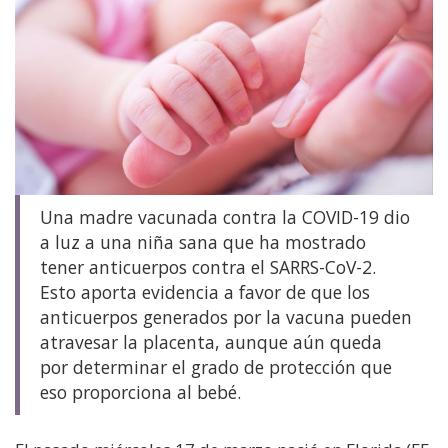
Una madre vacunada contra la COVID-19 dio
a luz a una niña sana que ha mostrado
tener anticuerpos contra el SARRS-CoV-2.
Esto aporta evidencia a favor de que los
anticuerpos generados por la vacuna pueden
atravesar la placenta, aunque aún queda
por determinar el grado de protección que
eso proporciona al bebé.