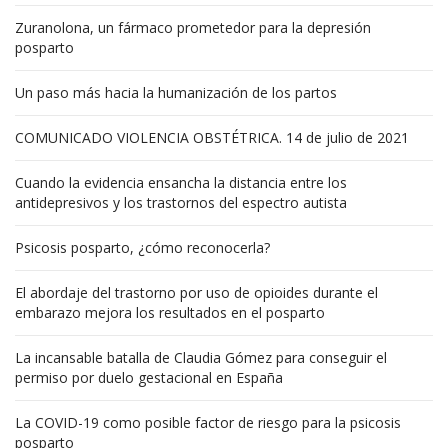
Zuranolona, un fármaco prometedor para la depresión
posparto
Un paso más hacia la humanización de los partos
COMUNICADO VIOLENCIA OBSTÉTRICA. 14 de julio de 2021
Cuando la evidencia ensancha la distancia entre los
antidepresivos y los trastornos del espectro autista
Psicosis posparto, ¿cómo reconocerla?
El abordaje del trastorno por uso de opioides durante el
embarazo mejora los resultados en el posparto
La incansable batalla de Claudia Gómez para conseguir el
permiso por duelo gestacional en España
La COVID-19 como posible factor de riesgo para la psicosis
posparto