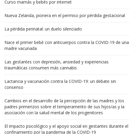
Curso mamás y bebés por internet
Nueva Zelanda, pionera en el permiso por pérdida gestacional
La pérdida perinatal: un duelo silenciado
Nace el primer bebé con anticuerpos contra la COVID-19 de una
madre vacunada
Las gestantes con depresión, ansiedad y experiencias
traumáticas consumen más cannabis
Lactancia y vacunación contra la COVID-19: un debate sin
consenso
Cambios en el desarrollo de la percepción de las madres y los
padres primerizos sobre el temperamento de sus hijos/as y la
asociación con la salud mental de los progenitores
El impacto psicológico y el apoyo social en gestantes durante el
confinamiento por la pandemia de la COVID-19