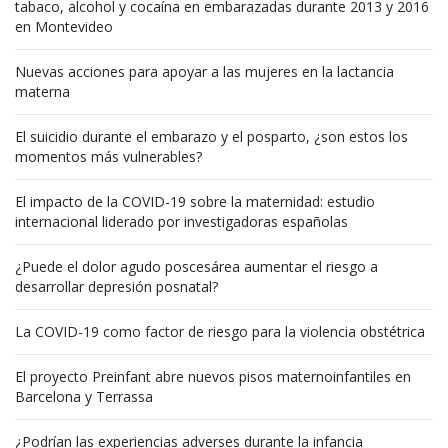
tabaco, alcohol y cocaína en embarazadas durante 2013 y 2016
en Montevideo
Nuevas acciones para apoyar a las mujeres en la lactancia
materna
El suicidio durante el embarazo y el posparto, ¿son estos los
momentos más vulnerables?
El impacto de la COVID-19 sobre la maternidad: estudio
internacional liderado por investigadoras españolas
¿Puede el dolor agudo poscesárea aumentar el riesgo a
desarrollar depresión posnatal?
La COVID-19 como factor de riesgo para la violencia obstétrica
El proyecto Preinfant abre nuevos pisos maternoinfantiles en
Barcelona y Terrassa
¿Podrían las experiencias adverses durante la infancia