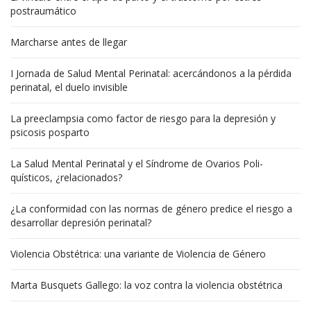
postraumático
Marcharse antes de llegar
I Jornada de Salud Mental Perinatal: acercándonos a la pérdida
perinatal, el duelo invisible
La preeclampsia como factor de riesgo para la depresión y
psicosis posparto
La Salud Mental Perinatal y el Síndrome de Ovarios Poli-
quísticos, ¿relacionados?
¿La conformidad con las normas de género predice el riesgo a
desarrollar depresión perinatal?
Violencia Obstétrica: una variante de Violencia de Género
Marta Busquets Gallego: la voz contra la violencia obstétrica