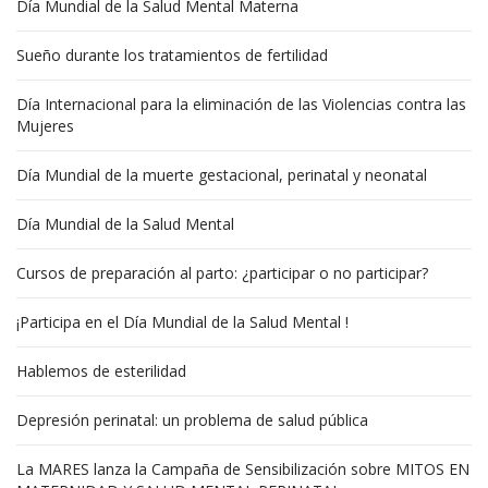
Día Mundial de la Salud Mental Materna
Sueño durante los tratamientos de fertilidad
Día Internacional para la eliminación de las Violencias contra las
Mujeres
Día Mundial de la muerte gestacional, perinatal y neonatal
Día Mundial de la Salud Mental
Cursos de preparación al parto: ¿participar o no participar?
¡Participa en el Día Mundial de la Salud Mental !
Hablemos de esterilidad
Depresión perinatal: un problema de salud pública
La MARES lanza la Campaña de Sensibilización sobre MITOS EN