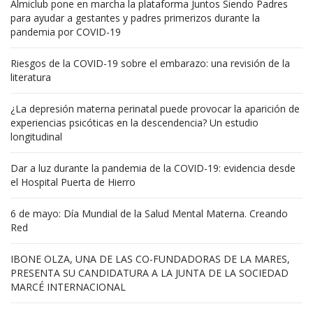
Almiclub pone en marcha la plataforma Juntos Siendo Padres
para ayudar a gestantes y padres primerizos durante la
pandemia por COVID-19
Riesgos de la COVID-19 sobre el embarazo: una revisión de la
literatura
¿La depresión materna perinatal puede provocar la aparición de
experiencias psicóticas en la descendencia? Un estudio
longitudinal
Dar a luz durante la pandemia de la COVID-19: evidencia desde
el Hospital Puerta de Hierro
6 de mayo: Día Mundial de la Salud Mental Materna. Creando
Red
IBONE OLZA, UNA DE LAS CO-FUNDADORAS DE LA MARES,
PRESENTA SU CANDIDATURA A LA JUNTA DE LA SOCIEDAD
MARCÉ INTERNACIONAL