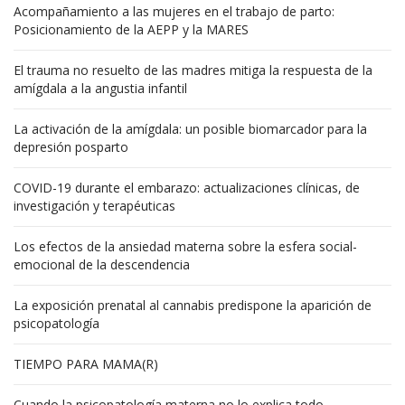
Acompañamiento a las mujeres en el trabajo de parto:
Posicionamiento de la AEPP y la MARES
El trauma no resuelto de las madres mitiga la respuesta de la
amígdala a la angustia infantil
La activación de la amígdala: un posible biomarcador para la
depresión posparto
COVID-19 durante el embarazo: actualizaciones clínicas, de
investigación y terapéuticas
Los efectos de la ansiedad materna sobre la esfera social-
emocional de la descendencia
La exposición prenatal al cannabis predispone la aparición de
psicopatología
TIEMPO PARA MAMA(R)
Cuando la psicopatología materna no lo explica todo