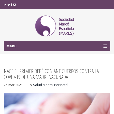
Menu
NACE EL PRIMER BEBÉ CON ANTICUERPOS CONTRA LA
COVID-19 DE UNA MADRE VACUNADA
25-mar-2021
//
Salud Mental Perinatal