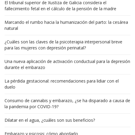
El tribunal superior de Xustiza de Galicia considera el
fallecimiento fetal en el cálculo de la pensión de la madre
Marcando el rumbo hacia la humanización del parto: la cesárea
natural
¿Cuáles son las claves de la psicoterapia interpersonal breve
para las mujeres con depresión perinatal?
Una nueva aplicación de activación conductual para la depresión
durante el embarazo
La pérdida gestacional: recomendaciones para lidiar con el
duelo
Consumo de cannabis y embarazo, ¿se ha disparado a causa de
la pandemia por COVID-19?
Dilatar en el agua, ¿cuáles son sus beneficios?
Embarazo y psicosis: cómo abordarlo