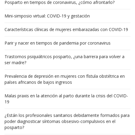
Posparto en tiempos de coronavirus, ¿cómo afrontarlo?
Mini-simposio virtual: COVID-19 y gestación
Características clínicas de mujeres embarazadas con COVID-19
Parir y nacer en tiempos de pandemia por coronavirus
Trastornos psiquiátricos posparto, ¿una barrera para volver a
ser madre?
Prevalencia de depresión en mujeres con fístula obstétrica en
países africanos de bajos ingresos
Malas praxis en la atención al parto durante la crisis del COVID-
19
¿Están los profesionales sanitarios debidamente formados para
poder diagnosticar síntomas obsesivo-compulsivos en el
posparto?