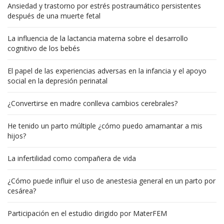
Ansiedad y trastorno por estrés postraumático persistentes
después de una muerte fetal
La influencia de la lactancia materna sobre el desarrollo
cognitivo de los bebés
El papel de las experiencias adversas en la infancia y el apoyo
social en la depresión perinatal
¿Convertirse en madre conlleva cambios cerebrales?
He tenido un parto múltiple ¿cómo puedo amamantar a mis
hijos?
La infertilidad como compañera de vida
¿Cómo puede influir el uso de anestesia general en un parto por
cesárea?
Participación en el estudio dirigido por MaterFEM