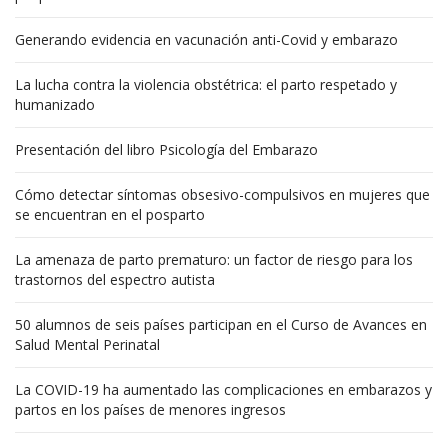
Generando evidencia en vacunación anti-Covid y embarazo
La lucha contra la violencia obstétrica: el parto respetado y
humanizado
Presentación del libro Psicología del Embarazo
Cómo detectar síntomas obsesivo-compulsivos en mujeres que
se encuentran en el posparto
La amenaza de parto prematuro: un factor de riesgo para los
trastornos del espectro autista
50 alumnos de seis países participan en el Curso de Avances en
Salud Mental Perinatal
La COVID-19 ha aumentado las complicaciones en embarazos y
partos en los países de menores ingresos