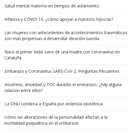
Salud mental materna en tiempos de aislamiento
Infancia y COVID-19, ¿cómo apoyar a nuestros hijos/as?
Las mujeres con antecedentes de acontecimientos traumáticos
son más propensas a desarrollar ideación suicida
Nace el primer bebé sano de una madre con coronavirus en
Cataluña
Embarazo y Coronavirus SARS-CoV-2: Preguntas frecuentes
Insomnio, ansiedad y TOC durante el embarazo, ¿hay alguna
relación entre ellos?
La ONU condena a España por violencia obstétrica
Cómo las alteraciones de la personalidad afectan a la
morbilidad psiquiátrica en el embarazo