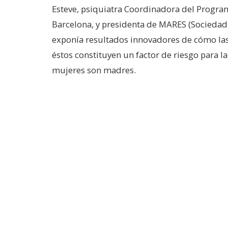
Esteve, psiquiatra Coordinadora del Programa
Barcelona, y presidenta de MARES (Sociedad
exponía resultados innovadores de cómo las
éstos constituyen un factor de riesgo para l
mujeres son madres.