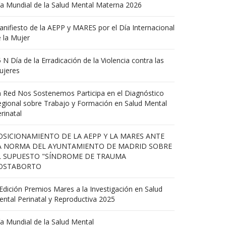
a Mundial de la Salud Mental Materna 2026
nifiesto de la AEPP y MARES por el Día Internacional
 la Mujer
 N Día de la Erradicación de la Violencia contra las
ujeres
 Red Nos Sostenemos Participa en el Diagnóstico
gional sobre Trabajo y Formación en Salud Mental
rinatal
OSICIONAMIENTO DE LA AEPP Y LA MARES ANTE
A NORMA DEL AYUNTAMIENTO DE MADRID SOBRE
L SUPUESTO "SÍNDROME DE TRAUMA
OSTABORTO
Edición Premios Mares a la Investigación en Salud
ntal Perinatal y Reproductiva 2025
a Mundial de la Salud Mental