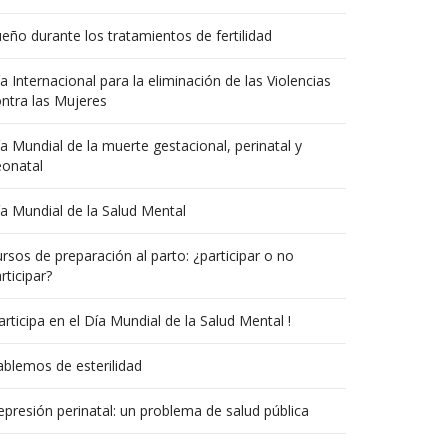
eño durante los tratamientos de fertilidad
a Internacional para la eliminación de las Violencias
ntra las Mujeres
a Mundial de la muerte gestacional, perinatal y
eonatal
a Mundial de la Salud Mental
rsos de preparación al parto: ¿participar o no
rticipar?
articipa en el Día Mundial de la Salud Mental !
blemos de esterilidad
presión perinatal: un problema de salud pública