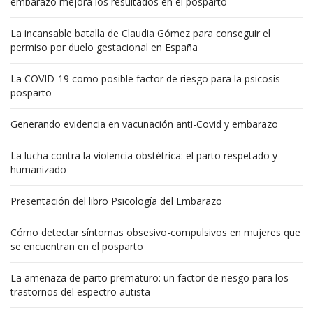
embarazo mejora los resultados en el posparto
La incansable batalla de Claudia Gómez para conseguir el
permiso por duelo gestacional en España
La COVID-19 como posible factor de riesgo para la psicosis
posparto
Generando evidencia en vacunación anti-Covid y embarazo
La lucha contra la violencia obstétrica: el parto respetado y
humanizado
Presentación del libro Psicología del Embarazo
Cómo detectar síntomas obsesivo-compulsivos en mujeres que
se encuentran en el posparto
La amenaza de parto prematuro: un factor de riesgo para los
trastornos del espectro autista