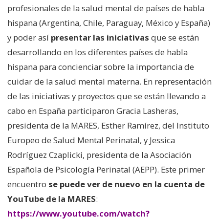
profesionales de la salud mental de países de habla
hispana (Argentina, Chile, Paraguay, México y España)
y poder así
presentar las iniciativas
que se están
desarrollando en los diferentes países de habla
hispana para concienciar sobre la importancia de
cuidar de la salud mental materna. En representación
de las iniciativas y proyectos que se están llevando a
cabo en España participaron Gracia Lasheras,
presidenta de la MARES, Esther Ramírez, del Instituto
Europeo de Salud Mental Perinatal, y Jessica
Rodríguez Czaplicki, presidenta de la Asociación
Española de Psicología Perinatal (AEPP). Este primer
encuentro
se puede ver de nuevo en la cuenta de
YouTube de la MARES
:
https://www.youtube.com/watch?