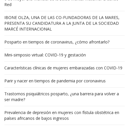
Red
IBONE OLZA, UNA DE LAS CO-FUNDADORAS DE LA MARES,
PRESENTA SU CANDIDATURA A LA JUNTA DE LA SOCIEDAD
MARCÉ INTERNACIONAL
Posparto en tiempos de coronavirus, ¿cómo afrontarlo?
Mini-simposio virtual: COVID-19 y gestación
Características clínicas de mujeres embarazadas con COVID-19
Parir y nacer en tiempos de pandemia por coronavirus
Trastornos psiquiátricos posparto, ¿una barrera para volver a
ser madre?
Prevalencia de depresión en mujeres con fístula obstétrica en
países africanos de bajos ingresos