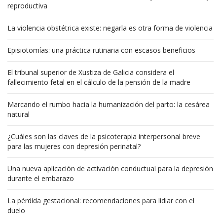
reproductiva
La violencia obstétrica existe: negarla es otra forma de violencia
Episiotomías: una práctica rutinaria con escasos beneficios
El tribunal superior de Xustiza de Galicia considera el
fallecimiento fetal en el cálculo de la pensión de la madre
Marcando el rumbo hacia la humanización del parto: la cesárea
natural
¿Cuáles son las claves de la psicoterapia interpersonal breve
para las mujeres con depresión perinatal?
Una nueva aplicación de activación conductual para la depresión
durante el embarazo
La pérdida gestacional: recomendaciones para lidiar con el
duelo