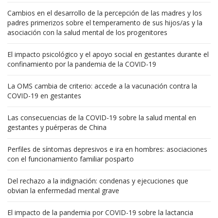
Cambios en el desarrollo de la percepción de las madres y los
padres primerizos sobre el temperamento de sus hijos/as y la
asociación con la salud mental de los progenitores
El impacto psicológico y el apoyo social en gestantes durante el
confinamiento por la pandemia de la COVID-19
La OMS cambia de criterio: accede a la vacunación contra la
COVID-19 en gestantes
Las consecuencias de la COVID-19 sobre la salud mental en
gestantes y puérperas de China
Perfiles de síntomas depresivos e ira en hombres: asociaciones
con el funcionamiento familiar posparto
Del rechazo a la indignación: condenas y ejecuciones que
obvian la enfermedad mental grave
El impacto de la pandemia por COVID-19 sobre la lactancia