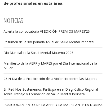
de profesionales en esta área
.
NOTICIAS
Abierta la convocatoria VI EDICIÓN PREMIOS MARES'26
Resumen de la XIV Jornada Anual de Salud Mental Perinatal
Día Mundial de la Salud Mental Materna 2026
Manifiesto de la AEPP y MARES por el Día Internacional de la
Mujer
25 N Día de la Erradicación de la Violencia contra las Mujeres
En Red Nos Sostenemos Participa en el Diagnóstico Regional
sobre Trabajo y Formación en Salud Mental Perinatal
POSICIONAMIENTO DE LA AEPP Y LA MARES ANTE LA NORMA