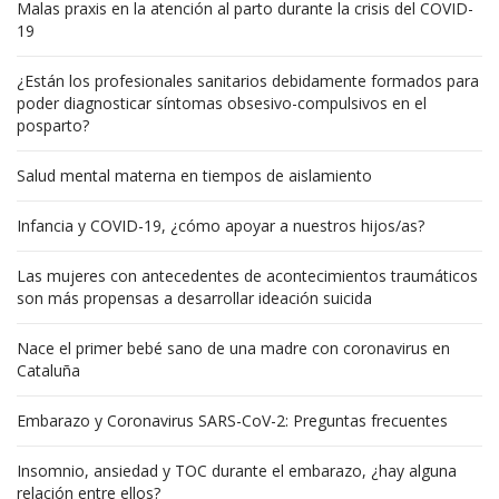
Malas praxis en la atención al parto durante la crisis del COVID-
19
¿Están los profesionales sanitarios debidamente formados para
poder diagnosticar síntomas obsesivo-compulsivos en el
posparto?
Salud mental materna en tiempos de aislamiento
Infancia y COVID-19, ¿cómo apoyar a nuestros hijos/as?
Las mujeres con antecedentes de acontecimientos traumáticos
son más propensas a desarrollar ideación suicida
Nace el primer bebé sano de una madre con coronavirus en
Cataluña
Embarazo y Coronavirus SARS-CoV-2: Preguntas frecuentes
Insomnio, ansiedad y TOC durante el embarazo, ¿hay alguna
relación entre ellos?