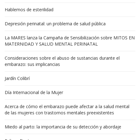
Hablemos de esterilidad
Depresión perinatal: un problema de salud pública
La MARES lanza la Campaña de Sensibilización sobre MITOS EN
MATERNIDAD Y SALUD MENTAL PERINATAL
Consideraciones sobre el abuso de sustancias durante el
embarazo: sus implicancias
Jardín Colibrí
Día Internacional de la Mujer
Acerca de cómo el embarazo puede afectar a la salud mental
de las mujeres con trastornos mentales preexistentes
Miedo al parto: la importancia de su detección y abordaje