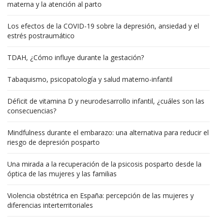
materna y la atención al parto
Los efectos de la COVID-19 sobre la depresión, ansiedad y el
estrés postraumático
TDAH, ¿Cómo influye durante la gestación?
Tabaquismo, psicopatología y salud materno-infantil
Déficit de vitamina D y neurodesarrollo infantil, ¿cuáles son las
consecuencias?
Mindfulness durante el embarazo: una alternativa para reducir el
riesgo de depresión posparto
Una mirada a la recuperación de la psicosis posparto desde la
óptica de las mujeres y las familias
Violencia obstétrica en España: percepción de las mujeres y
diferencias interterritoriales