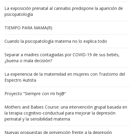
La exposición prenatal al cannabis predispone la aparición de
psicopatología
TIEMPO PARA MAMA(R)
Cuando la psicopatología materna no lo explica todo
Separar a madres contagiadas por COVID-19 de sus bebés,
¿buena o mala decisión?
La experiencia de la maternidad en mujeres con Trastorno del
Espectro Autista
Proyecto “Siempre con mi hij@”
Mothers and Babies Course: una intervención grupal basada en
la terapia cognitivo-conductual para mejorar la depresión
perinatal y la sensibilidad materna
Nuevas propuestas de prevención frente a la depresión