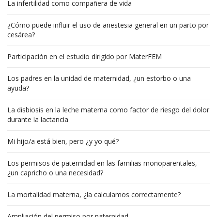
La infertilidad como compañera de vida
¿Cómo puede influir el uso de anestesia general en un parto por
cesárea?
Participación en el estudio dirigido por MaterFEM
Los padres en la unidad de maternidad, ¿un estorbo o una
ayuda?
La disbiosis en la leche materna como factor de riesgo del dolor
durante la lactancia
Mi hijo/a está bien, pero ¿y yo qué?
Los permisos de paternidad en las familias monoparentales,
¿un capricho o una necesidad?
La mortalidad materna, ¿la calculamos correctamente?
Ampliación del permiso por paternidad