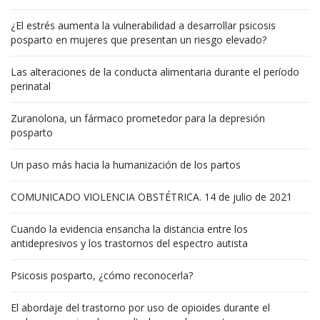
¿El estrés aumenta la vulnerabilidad a desarrollar psicosis
posparto en mujeres que presentan un riesgo elevado?
Las alteraciones de la conducta alimentaria durante el período
perinatal
Zuranolona, un fármaco prometedor para la depresión
posparto
Un paso más hacia la humanización de los partos
COMUNICADO VIOLENCIA OBSTÉTRICA. 14 de julio de 2021
Cuando la evidencia ensancha la distancia entre los
antidepresivos y los trastornos del espectro autista
Psicosis posparto, ¿cómo reconocerla?
El abordaje del trastorno por uso de opioides durante el