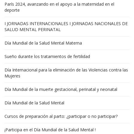
París 2024, avanzando en el apoyo a la maternidad en el
deporte
I JORNADAS INTERNACIONALES I JORNADAS NACIONALES DE
SALUD MENTAL PERINATAL
Día Mundial de la Salud Mental Materna
Sueño durante los tratamientos de fertilidad
Día Internacional para la eliminación de las Violencias contra las
Mujeres
Día Mundial de la muerte gestacional, perinatal y neonatal
Día Mundial de la Salud Mental
Cursos de preparación al parto: ¿participar o no participar?
¡Participa en el Día Mundial de la Salud Mental !