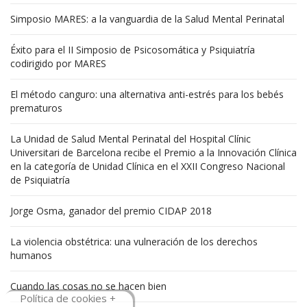
Simposio MARES: a la vanguardia de la Salud Mental Perinatal
Éxito para el II Simposio de Psicosomática y Psiquiatría
codirigido por MARES
El método canguro: una alternativa anti-estrés para los bebés
prematuros
La Unidad de Salud Mental Perinatal del Hospital Clínic
Universitari de Barcelona recibe el Premio a la Innovación Clínica
en la categoría de Unidad Clínica en el XXII Congreso Nacional
de Psiquiatría
Jorge Osma, ganador del premio CIDAP 2018
La violencia obstétrica: una vulneración de los derechos
humanos
Cuando las cosas no se hacen bien
Política de cookies +