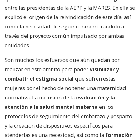
entre las presidentas de la AEPP y la MARES. En ella se
explicó el origen de la reivindicación de este día, así
como la necesidad de seguir conmemorándolo a
través del proyecto común impulsado por ambas
entidades.
Son muchos los esfuerzos que aún quedan por
realizar en este ámbito para poder
visibilizar y
combatir el estigma social
que sufren estas
mujeres por el hecho de no tener una maternidad
normativa. La inclusión de la
evaluación y la
atención a la salud mental materna
en los
protocolos de seguimiento del embarazo y posparto
y la creación de dispositivos específicos para
atenderlas es una necesidad, así como la
formación