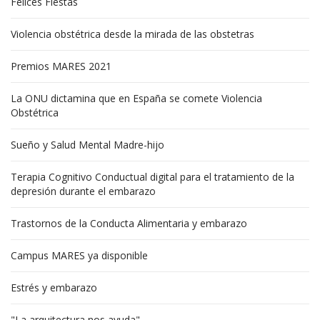
Felices Fiestas
Violencia obstétrica desde la mirada de las obstetras
Premios MARES 2021
La ONU dictamina que en España se comete Violencia
Obstétrica
Sueño y Salud Mental Madre-hijo
Terapia Cognitivo Conductual digital para el tratamiento de la
depresión durante el embarazo
Trastornos de la Conducta Alimentaria y embarazo
Campus MARES ya disponible
Estrés y embarazo
"La arquitectura nos ayuda"