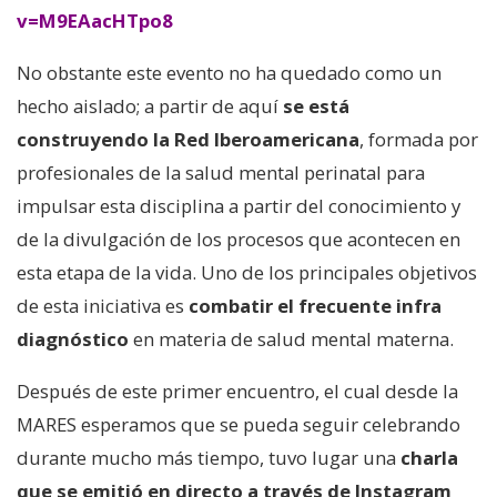
v=M9EAacHTpo8
No obstante este evento no ha quedado como un
hecho aislado; a partir de aquí
se está
construyendo la Red Iberoamericana
, formada por
profesionales de la salud mental perinatal para
impulsar esta disciplina a partir del conocimiento y
de la divulgación de los procesos que acontecen en
esta etapa de la vida. Uno de los principales objetivos
de esta iniciativa es
combatir el frecuente infra
diagnóstico
en materia de salud mental materna.
Después de este primer encuentro, el cual desde la
MARES esperamos que se pueda seguir celebrando
durante mucho más tiempo, tuvo lugar una
charla
que se emitió en directo a través de Instagram