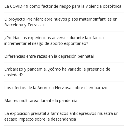
La COVID-19 como factor de riesgo para la violencia obstétrica
El proyecto Preinfant abre nuevos pisos maternoinfantiles en
Barcelona y Terrassa
¿Podrían las experiencias adverses durante la infancia
incrementar el riesgo de aborto espontáneo?
Diferencias entre razas en la depresión perinatal
Embarazo y pandemia, ¿cómo ha variado la presencia de
ansiedad?
Los efectos de la Anorexia Nerviosa sobre el embarazo
Madres multitarea durante la pandemia
La exposición prenatal a fármacos antidepresivos muestra un
escaso impacto sobre la descendencia