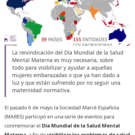
La reivindicación del Día Mundial de la Salud
Mental Materna es muy necesaria, sobre
todo para visibilizar y ayudar a aquellas
mujeres embarazadas o que ya han dado a
luz y que están sufriendo por no seguir una
maternidad normativa.
El pasado 6 de mayo la Sociedad Marcé Española
(MARES) participó en una serie de eventos para
conmemorar el
Día Mundial de la Salud Mental
Materna
, a fin de
visibilizar los problemas de salud