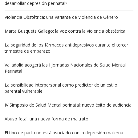
desarrollar depresión perinatal?
Violencia Obstétrica: una variante de Violencia de Género
Marta Busquets Gallego: la voz contra la violencia obstétrica
La seguridad de los fármacos antidepresivos durante el tercer
trimestre de embarazo
Valladolid acogerá las I Jornadas Nacionales de Salud Mental
Perinatal
La sensibilidad interpersonal como predictor de un estilo
parental vulnerable
IV Simposio de Salud Mental perinatal: nuevo éxito de audiencia
Abuso fetal: una nueva forma de maltrato
El tipo de parto no está asociado con la depresión materna