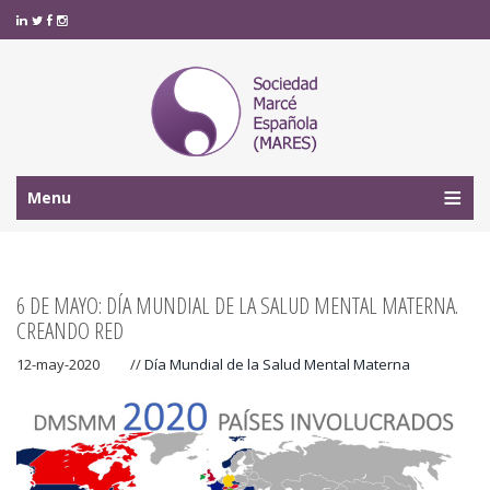
Menu
6 DE MAYO: DÍA MUNDIAL DE LA SALUD MENTAL MATERNA.
CREANDO RED
12-may-2020
//
Día Mundial de la Salud Mental Materna