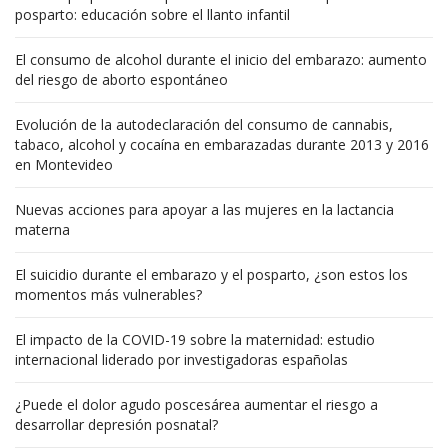
posparto: educación sobre el llanto infantil
El consumo de alcohol durante el inicio del embarazo: aumento
del riesgo de aborto espontáneo
Evolución de la autodeclaración del consumo de cannabis,
tabaco, alcohol y cocaína en embarazadas durante 2013 y 2016
en Montevideo
Nuevas acciones para apoyar a las mujeres en la lactancia
materna
El suicidio durante el embarazo y el posparto, ¿son estos los
momentos más vulnerables?
El impacto de la COVID-19 sobre la maternidad: estudio
internacional liderado por investigadoras españolas
¿Puede el dolor agudo poscesárea aumentar el riesgo a
desarrollar depresión posnatal?