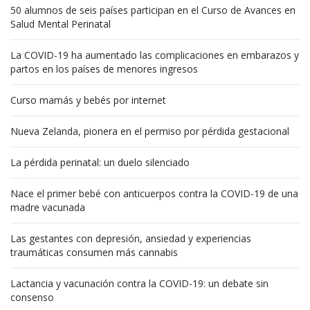
50 alumnos de seis países participan en el Curso de Avances en
Salud Mental Perinatal
La COVID-19 ha aumentado las complicaciones en embarazos y
partos en los países de menores ingresos
Curso mamás y bebés por internet
Nueva Zelanda, pionera en el permiso por pérdida gestacional
La pérdida perinatal: un duelo silenciado
Nace el primer bebé con anticuerpos contra la COVID-19 de una
madre vacunada
Las gestantes con depresión, ansiedad y experiencias
traumáticas consumen más cannabis
Lactancia y vacunación contra la COVID-19: un debate sin
consenso