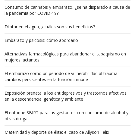
Consumo de cannabis y embarazo, ¿se ha disparado a causa de
la pandemia por COVID-19?
Dilatar en el agua, ¿cuáles son sus beneficios?
Embarazo y psicosis: cómo abordarlo
Alternativas farmacológicas para abandonar el tabaquismo en
mujeres lactantes
El embarazo como un período de vulnerabilidad al trauma:
cambios persistentes en la función inmune
Exposición prenatal a los antidepresivos y trastornos afectivos
en la descendencia: genética y ambiente
El enfoque SBIRT para las gestantes con consumo de alcohol y
otras drogas
Maternidad y deporte de élite: el caso de Allyson Felix