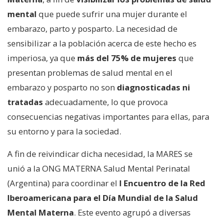
mental
que puede sufrir una mujer durante el
embarazo, parto y posparto. La necesidad de
sensibilizar a la población acerca de este hecho es
imperiosa, ya que
más del 75% de mujeres
que
presentan problemas de salud mental en el
embarazo y posparto no son
diagnosticadas ni
tratadas
adecuadamente, lo que provoca
consecuencias negativas importantes para ellas, para
su entorno y para la sociedad.
A fin de reivindicar dicha necesidad, la MARES se
unió a la ONG MATERNA Salud Mental Perinatal
(Argentina) para coordinar el
I Encuentro de la Red
Iberoamericana para el Día Mundial de la Salud
Mental Materna
. Este evento agrupó a diversas