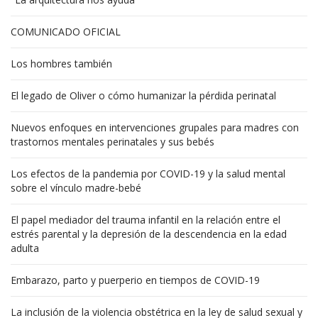
COMUNICADO OFICIAL
Los hombres también
El legado de Oliver o cómo humanizar la pérdida perinatal
Nuevos enfoques en intervenciones grupales para madres con
trastornos mentales perinatales y sus bebés
Los efectos de la pandemia por COVID-19 y la salud mental
sobre el vínculo madre-bebé
El papel mediador del trauma infantil en la relación entre el
estrés parental y la depresión de la descendencia en la edad
adulta
Embarazo, parto y puerperio en tiempos de COVID-19
La inclusión de la violencia obstétrica en la ley de salud sexual y