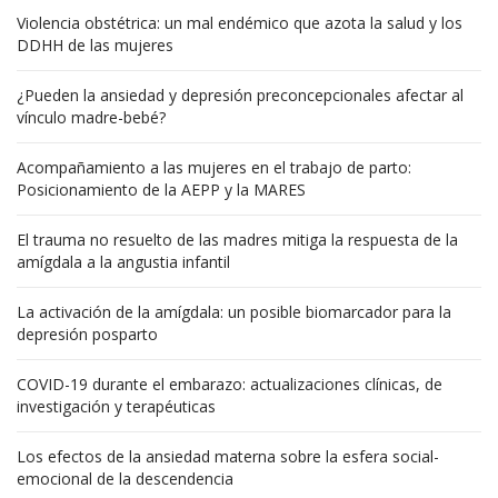
Violencia obstétrica: un mal endémico que azota la salud y los
DDHH de las mujeres
¿Pueden la ansiedad y depresión preconcepcionales afectar al
vínculo madre-bebé?
Acompañamiento a las mujeres en el trabajo de parto:
Posicionamiento de la AEPP y la MARES
El trauma no resuelto de las madres mitiga la respuesta de la
amígdala a la angustia infantil
La activación de la amígdala: un posible biomarcador para la
depresión posparto
COVID-19 durante el embarazo: actualizaciones clínicas, de
investigación y terapéuticas
Los efectos de la ansiedad materna sobre la esfera social-
emocional de la descendencia