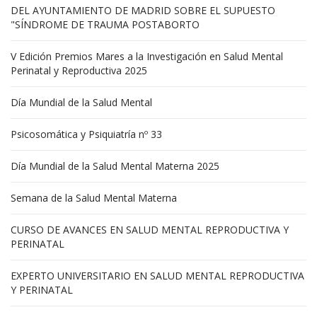
DEL AYUNTAMIENTO DE MADRID SOBRE EL SUPUESTO
"SÍNDROME DE TRAUMA POSTABORTO
V Edición Premios Mares a la Investigación en Salud Mental
Perinatal y Reproductiva 2025
Día Mundial de la Salud Mental
Psicosomática y Psiquiatría nº 33
Día Mundial de la Salud Mental Materna 2025
Semana de la Salud Mental Materna
CURSO DE AVANCES EN SALUD MENTAL REPRODUCTIVA Y
PERINATAL
EXPERTO UNIVERSITARIO EN SALUD MENTAL REPRODUCTIVA
Y PERINATAL