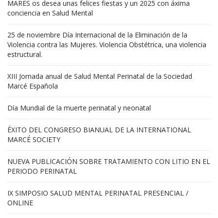
MARES os desea unas felices fiestas y un 2025 con áxima
conciencia en Salud Mental
25 de noviembre Día Internacional de la Eliminación de la
Violencia contra las Mujeres. Violencia Obstétrica, una violencia
estructural.
XIII Jornada anual de Salud Mental Perinatal de la Sociedad
Marcé Española
Día Mundial de la muerte perinatal y neonatal
ÉXITO DEL CONGRESO BIANUAL DE LA INTERNATIONAL
MARCÉ SOCIETY
NUEVA PUBLICACIÓN SOBRE TRATAMIENTO CON LITIO EN EL
PERIODO PERINATAL
IX SIMPOSIO SALUD MENTAL PERINATAL PRESENCIAL /
ONLINE