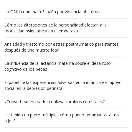
La ONU condena a España por violencia obstétrica
Cómo las alteraciones de la personalidad afectan a la
morbilidad psiquiátrica en el embarazo
Ansiedad y trastorno por estrés postraumático persistentes
después de una muerte fetal
La influencia de la lactancia materna sobre el desarrollo
cognitivo de los bebés
El papel de las experiencias adversas en la infancia y el apoyo
social en la depresión perinatal
¿Convertirse en madre conlleva cambios cerebrales?
He tenido un parto múltiple ¿cómo puedo amamantar a mis
hijos?