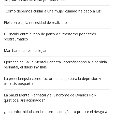
¿Cómo debemos cuidar a una mujer cuando ha dado a luz?
Piel con piel, la necesidad de realizarlo
El vínculo entre el tipo de parto y el trastorno por estrés
postraumático
Marcharse antes de llegar
I Jornada de Salud Mental Perinatal: acercándonos a la pérdida
perinatal, el duelo invisible
La preeclampsia como factor de riesgo para la depresión y
psicosis posparto
La Salud Mental Perinatal y el Síndrome de Ovarios Poli-
quísticos, ¿relacionados?
¿La conformidad con las normas de género predice el riesgo a