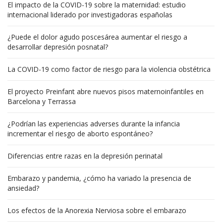
El impacto de la COVID-19 sobre la maternidad: estudio
internacional liderado por investigadoras españolas
¿Puede el dolor agudo poscesárea aumentar el riesgo a
desarrollar depresión posnatal?
La COVID-19 como factor de riesgo para la violencia obstétrica
El proyecto Preinfant abre nuevos pisos maternoinfantiles en
Barcelona y Terrassa
¿Podrían las experiencias adverses durante la infancia
incrementar el riesgo de aborto espontáneo?
Diferencias entre razas en la depresión perinatal
Embarazo y pandemia, ¿cómo ha variado la presencia de
ansiedad?
Los efectos de la Anorexia Nerviosa sobre el embarazo