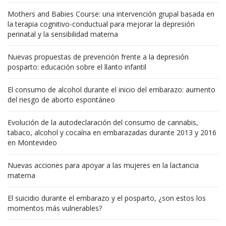
Mothers and Babies Course: una intervención grupal basada en
la terapia cognitivo-conductual para mejorar la depresión
perinatal y la sensibilidad materna
Nuevas propuestas de prevención frente a la depresión
posparto: educación sobre el llanto infantil
El consumo de alcohol durante el inicio del embarazo: aumento
del riesgo de aborto espontáneo
Evolución de la autodeclaración del consumo de cannabis,
tabaco, alcohol y cocaína en embarazadas durante 2013 y 2016
en Montevideo
Nuevas acciones para apoyar a las mujeres en la lactancia
materna
El suicidio durante el embarazo y el posparto, ¿son estos los
momentos más vulnerables?