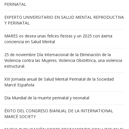
PERINATAL
EXPERTO UNIVERSITARIO EN SALUD MENTAL REPRODUCTIVA
Y PERINATAL
MARES os desea unas felices fiestas y un 2025 con áxima
conciencia en Salud Mental
25 de noviembre Día Internacional de la Eliminación de la
Violencia contra las Mujeres. Violencia Obstétrica, una violencia
estructural.
XIII Jornada anual de Salud Mental Perinatal de la Sociedad
Marcé Española
Día Mundial de la muerte perinatal y neonatal
ÉXITO DEL CONGRESO BIANUAL DE LA INTERNATIONAL
MARCÉ SOCIETY