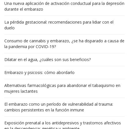
Una nueva aplicación de activación conductual para la depresión
durante el embarazo
La pérdida gestacional: recomendaciones para lidiar con el
duelo
Consumo de cannabis y embarazo, ¿se ha disparado a causa de
la pandemia por COVID-19?
Dilatar en el agua, ¿cuáles son sus beneficios?
Embarazo y psicosis: cómo abordarlo
Alternativas farmacológicas para abandonar el tabaquismo en
mujeres lactantes
El embarazo como un período de vulnerabilidad al trauma:
cambios persistentes en la función inmune
Exposición prenatal a los antidepresivos y trastornos afectivos
en la descendencia: genética y ambiente