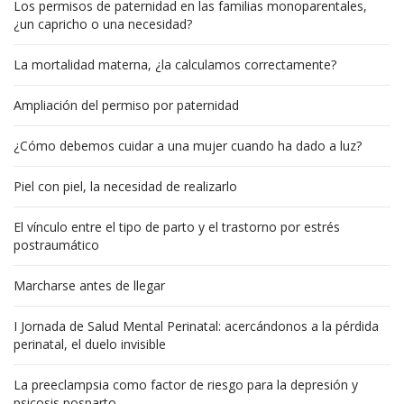
Los permisos de paternidad en las familias monoparentales,
¿un capricho o una necesidad?
La mortalidad materna, ¿la calculamos correctamente?
Ampliación del permiso por paternidad
¿Cómo debemos cuidar a una mujer cuando ha dado a luz?
Piel con piel, la necesidad de realizarlo
El vínculo entre el tipo de parto y el trastorno por estrés
postraumático
Marcharse antes de llegar
I Jornada de Salud Mental Perinatal: acercándonos a la pérdida
perinatal, el duelo invisible
La preeclampsia como factor de riesgo para la depresión y
psicosis posparto