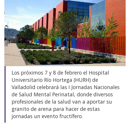
Los próximos 7 y 8 de febrero el Hospital
Universitario Río Hortega (HURH) de
Valladolid celebrará las I Jornadas Nacionales
de Salud Mental Perinatal, donde diversos
profesionales de la salud van a aportar su
granito de arena para hacer de estas
jornadas un evento fructífero.