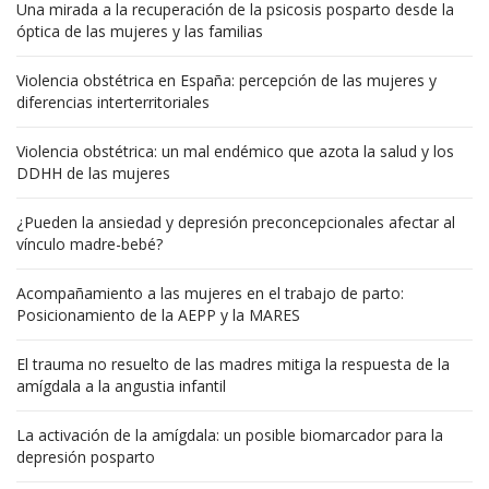
Una mirada a la recuperación de la psicosis posparto desde la
óptica de las mujeres y las familias
Violencia obstétrica en España: percepción de las mujeres y
diferencias interterritoriales
Violencia obstétrica: un mal endémico que azota la salud y los
DDHH de las mujeres
¿Pueden la ansiedad y depresión preconcepcionales afectar al
vínculo madre-bebé?
Acompañamiento a las mujeres en el trabajo de parto:
Posicionamiento de la AEPP y la MARES
El trauma no resuelto de las madres mitiga la respuesta de la
amígdala a la angustia infantil
La activación de la amígdala: un posible biomarcador para la
depresión posparto