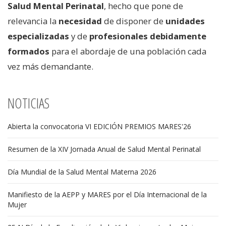
Salud Mental Perinatal
, hecho que pone de
relevancia la
necesidad
de disponer de
unidades
especializadas
y de
profesionales debidamente
formados
para el abordaje de una población cada
vez más demandante.
NOTICIAS
Abierta la convocatoria VI EDICIÓN PREMIOS MARES'26
Resumen de la XIV Jornada Anual de Salud Mental Perinatal
Día Mundial de la Salud Mental Materna 2026
Manifiesto de la AEPP y MARES por el Día Internacional de la
Mujer