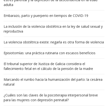
adulta
Embarazo, parto y puerperio en tiempos de COVID-19
La inclusión de la violencia obstétrica en la ley de salud sexual y
reproductiva
La violencia obstétrica existe: negarla es otra forma de violencia
Episiotomías: una práctica rutinaria con escasos beneficios
El tribunal superior de Xustiza de Galicia considera el
fallecimiento fetal en el cálculo de la pensión de la madre
Marcando el rumbo hacia la humanización del parto: la cesárea
natural
¿Cuáles son las claves de la psicoterapia interpersonal breve
para las mujeres con depresión perinatal?