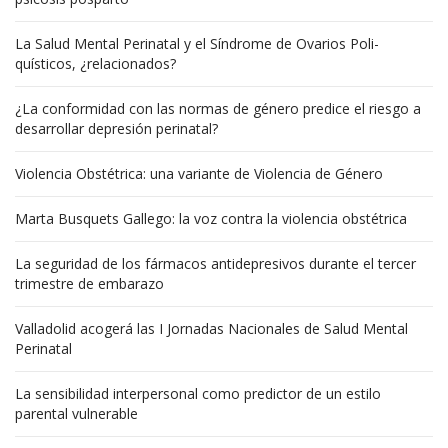
La Salud Mental Perinatal y el Síndrome de Ovarios Poli-
quísticos, ¿relacionados?
¿La conformidad con las normas de género predice el riesgo a
desarrollar depresión perinatal?
Violencia Obstétrica: una variante de Violencia de Género
Marta Busquets Gallego: la voz contra la violencia obstétrica
La seguridad de los fármacos antidepresivos durante el tercer
trimestre de embarazo
Valladolid acogerá las I Jornadas Nacionales de Salud Mental
Perinatal
La sensibilidad interpersonal como predictor de un estilo
parental vulnerable