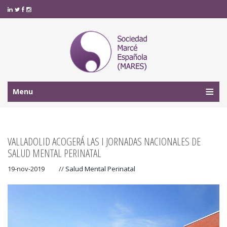
Menu
VALLADOLID ACOGERÁ LAS I JORNADAS NACIONALES DE
SALUD MENTAL PERINATAL
19-nov-2019
//
Salud Mental Perinatal