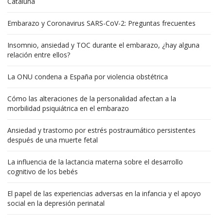
Cataluña
Embarazo y Coronavirus SARS-CoV-2: Preguntas frecuentes
Insomnio, ansiedad y TOC durante el embarazo, ¿hay alguna
relación entre ellos?
La ONU condena a España por violencia obstétrica
Cómo las alteraciones de la personalidad afectan a la
morbilidad psiquiátrica en el embarazo
Ansiedad y trastorno por estrés postraumático persistentes
después de una muerte fetal
La influencia de la lactancia materna sobre el desarrollo
cognitivo de los bebés
El papel de las experiencias adversas en la infancia y el apoyo
social en la depresión perinatal