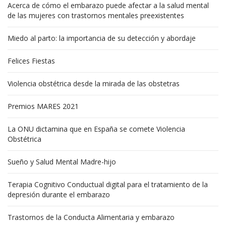
Acerca de cómo el embarazo puede afectar a la salud mental
de las mujeres con trastornos mentales preexistentes
Miedo al parto: la importancia de su detección y abordaje
Felices Fiestas
Violencia obstétrica desde la mirada de las obstetras
Premios MARES 2021
La ONU dictamina que en España se comete Violencia
Obstétrica
Sueño y Salud Mental Madre-hijo
Terapia Cognitivo Conductual digital para el tratamiento de la
depresión durante el embarazo
Trastornos de la Conducta Alimentaria y embarazo