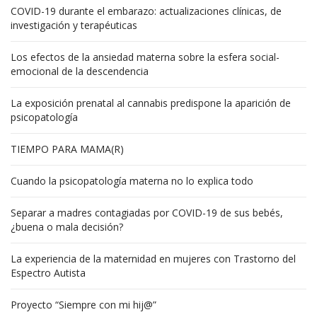
COVID-19 durante el embarazo: actualizaciones clínicas, de
investigación y terapéuticas
Los efectos de la ansiedad materna sobre la esfera social-
emocional de la descendencia
La exposición prenatal al cannabis predispone la aparición de
psicopatología
TIEMPO PARA MAMA(R)
Cuando la psicopatología materna no lo explica todo
Separar a madres contagiadas por COVID-19 de sus bebés,
¿buena o mala decisión?
La experiencia de la maternidad en mujeres con Trastorno del
Espectro Autista
Proyecto “Siempre con mi hij@”