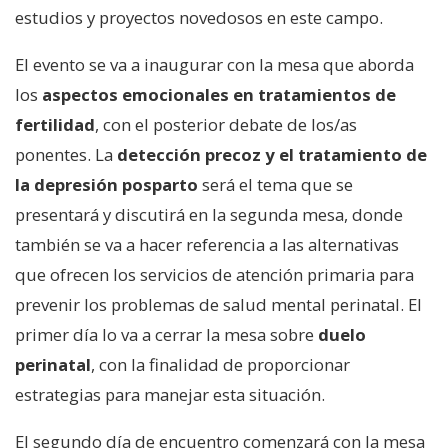
estudios y proyectos novedosos en este campo.
El evento se va a inaugurar con la mesa que aborda
los
aspectos emocionales en tratamientos de
fertilidad
, con el posterior debate de los/as
ponentes. La
detección precoz y el tratamiento de
la depresión posparto
será el tema que se
presentará y discutirá en la segunda mesa, donde
también se va a hacer referencia a las alternativas
que ofrecen los servicios de atención primaria para
prevenir los problemas de salud mental perinatal. El
primer día lo va a cerrar la mesa sobre
duelo
perinatal
, con la finalidad de proporcionar
estrategias para manejar esta situación.
El segundo día de encuentro comenzará con la mesa