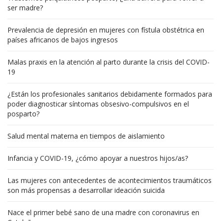
ser madre?
Prevalencia de depresión en mujeres con fístula obstétrica en
países africanos de bajos ingresos
Malas praxis en la atención al parto durante la crisis del COVID-
19
¿Están los profesionales sanitarios debidamente formados para
poder diagnosticar síntomas obsesivo-compulsivos en el
posparto?
Salud mental materna en tiempos de aislamiento
Infancia y COVID-19, ¿cómo apoyar a nuestros hijos/as?
Las mujeres con antecedentes de acontecimientos traumáticos
son más propensas a desarrollar ideación suicida
Nace el primer bebé sano de una madre con coronavirus en