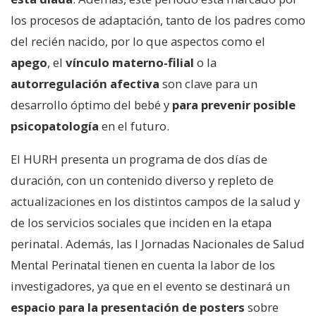
los procesos de adaptación, tanto de los padres como
del recién nacido, por lo que aspectos como el
apego
, el
vínculo materno-filial
o la
autorregulación afectiva
son clave para un
desarrollo óptimo del bebé y
para prevenir posible
psicopatología
en el futuro.
El HURH presenta un programa de dos días de
duración, con un contenido diverso y repleto de
actualizaciones en los distintos campos de la salud y
de los servicios sociales que inciden en la etapa
perinatal. Además, las I Jornadas Nacionales de Salud
Mental Perinatal tienen en cuenta la labor de los
investigadores, ya que en el evento se destinará un
espacio para la presentación de posters
sobre