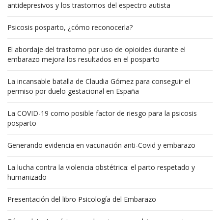
antidepresivos y los trastornos del espectro autista
Psicosis posparto, ¿cómo reconocerla?
El abordaje del trastorno por uso de opioides durante el
embarazo mejora los resultados en el posparto
La incansable batalla de Claudia Gómez para conseguir el
permiso por duelo gestacional en España
La COVID-19 como posible factor de riesgo para la psicosis
posparto
Generando evidencia en vacunación anti-Covid y embarazo
La lucha contra la violencia obstétrica: el parto respetado y
humanizado
Presentación del libro Psicología del Embarazo