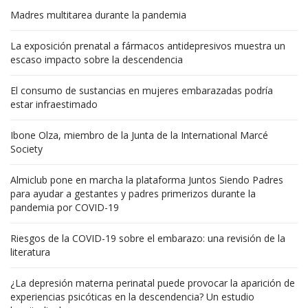
Madres multitarea durante la pandemia
La exposición prenatal a fármacos antidepresivos muestra un
escaso impacto sobre la descendencia
El consumo de sustancias en mujeres embarazadas podría
estar infraestimado
Ibone Olza, miembro de la Junta de la International Marcé
Society
Almiclub pone en marcha la plataforma Juntos Siendo Padres
para ayudar a gestantes y padres primerizos durante la
pandemia por COVID-19
Riesgos de la COVID-19 sobre el embarazo: una revisión de la
literatura
¿La depresión materna perinatal puede provocar la aparición de
experiencias psicóticas en la descendencia? Un estudio