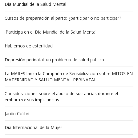
Día Mundial de la Salud Mental
Cursos de preparación al parto: ¿participar o no participar?
¡Participa en el Día Mundial de la Salud Mental !
Hablemos de esterilidad
Depresión perinatal: un problema de salud pública
La MARES lanza la Campaña de Sensibilización sobre MITOS EN
MATERNIDAD Y SALUD MENTAL PERINATAL
Consideraciones sobre el abuso de sustancias durante el
embarazo: sus implicancias
Jardín Colibrí
Día Internacional de la Mujer