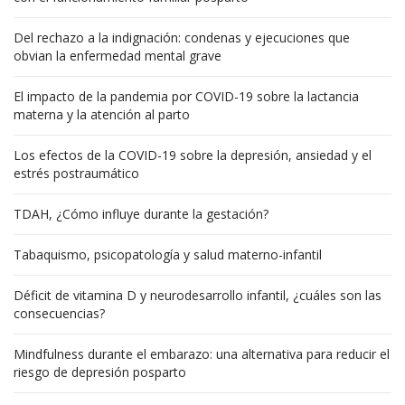
Del rechazo a la indignación: condenas y ejecuciones que
obvian la enfermedad mental grave
El impacto de la pandemia por COVID-19 sobre la lactancia
materna y la atención al parto
Los efectos de la COVID-19 sobre la depresión, ansiedad y el
estrés postraumático
TDAH, ¿Cómo influye durante la gestación?
Tabaquismo, psicopatología y salud materno-infantil
Déficit de vitamina D y neurodesarrollo infantil, ¿cuáles son las
consecuencias?
Mindfulness durante el embarazo: una alternativa para reducir el
riesgo de depresión posparto