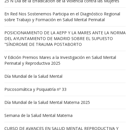
25 N Día de la Erradicación de la Violencia contra las Mujeres
En Red Nos Sostenemos Participa en el Diagnóstico Regional
sobre Trabajo y Formación en Salud Mental Perinatal
POSICIONAMIENTO DE LA AEPP Y LA MARES ANTE LA NORMA
DEL AYUNTAMIENTO DE MADRID SOBRE EL SUPUESTO
"SÍNDROME DE TRAUMA POSTABORTO
V Edición Premios Mares a la Investigación en Salud Mental
Perinatal y Reproductiva 2025
Día Mundial de la Salud Mental
Psicosomática y Psiquiatría nº 33
Día Mundial de la Salud Mental Materna 2025
Semana de la Salud Mental Materna
CURSO DE AVANCES EN SALUD MENTAL REPRODUCTIVA Y