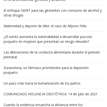
El enfoque SBIRT para las gestantes con consumo de alcohol y
otras drogas
Maternidad y deporte de élite: el caso de Allyson Felix
¿El estrés aumenta la vulnerabilidad a desarrollar psicosis
posparto en mujeres que presentan un riesgo elevado?
Las alteraciones de la conducta alimentaria durante el período
perinatal
Zuranolona, un fármaco prometedor para la depresión
posparto
Un paso más hacia la humanización de los partos
COMUNICADO VIOLENCIA OBSTÉTRICA. 14 de julio de 2021
Cuando la evidencia ensancha la distancia entre los