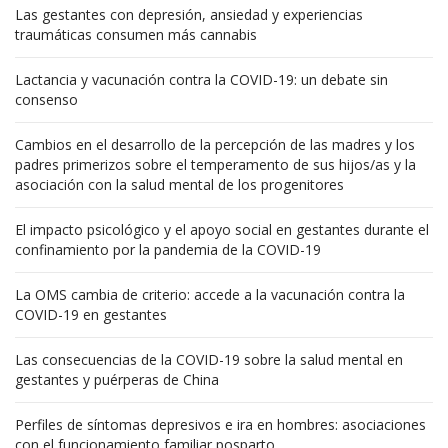
Las gestantes con depresión, ansiedad y experiencias
traumáticas consumen más cannabis
Lactancia y vacunación contra la COVID-19: un debate sin
consenso
Cambios en el desarrollo de la percepción de las madres y los
padres primerizos sobre el temperamento de sus hijos/as y la
asociación con la salud mental de los progenitores
El impacto psicológico y el apoyo social en gestantes durante el
confinamiento por la pandemia de la COVID-19
La OMS cambia de criterio: accede a la vacunación contra la
COVID-19 en gestantes
Las consecuencias de la COVID-19 sobre la salud mental en
gestantes y puérperas de China
Perfiles de síntomas depresivos e ira en hombres: asociaciones
con el funcionamiento familiar posparto