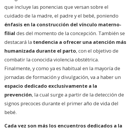
que incluye las ponencias que versan sobre el
cuidado de la madre, el padre y el bebé, poniendo
énfasis en la construcción del vínculo materno-
filial
des del momento de la concepción. También se
destacará la
tendencia a ofrecer una atención más
humanizada durante el parto
, con el objetivo de
combatir la conocida violencia obstétrica.
Finalmente, y como ya es habitual en la mayoría de
jornadas de formación y divulgación, va a haber un
espacio dedicado exclusivamente a la
prevención
, la cual surge a partir de la detección de
signos precoces durante el primer año de vida del
bebé.
Cada vez son más los encuentros dedicados a la