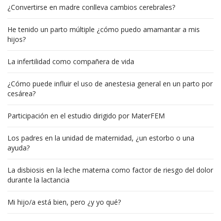
¿Convertirse en madre conlleva cambios cerebrales?
He tenido un parto múltiple ¿cómo puedo amamantar a mis
hijos?
La infertilidad como compañera de vida
¿Cómo puede influir el uso de anestesia general en un parto por
cesárea?
Participación en el estudio dirigido por MaterFEM
Los padres en la unidad de maternidad, ¿un estorbo o una
ayuda?
La disbiosis en la leche materna como factor de riesgo del dolor
durante la lactancia
Mi hijo/a está bien, pero ¿y yo qué?