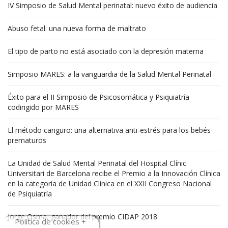
IV Simposio de Salud Mental perinatal: nuevo éxito de audiencia
Abuso fetal: una nueva forma de maltrato
El tipo de parto no está asociado con la depresión materna
Simposio MARES: a la vanguardia de la Salud Mental Perinatal
Éxito para el II Simposio de Psicosomática y Psiquiatría
codirigido por MARES
El método canguro: una alternativa anti-estrés para los bebés
prematuros
La Unidad de Salud Mental Perinatal del Hospital Clínic
Universitari de Barcelona recibe el Premio a la Innovación Clínica
en la categoría de Unidad Clínica en el XXII Congreso Nacional
de Psiquiatría
Jorge Osma, ganador del premio CIDAP 2018
Política de cookies +