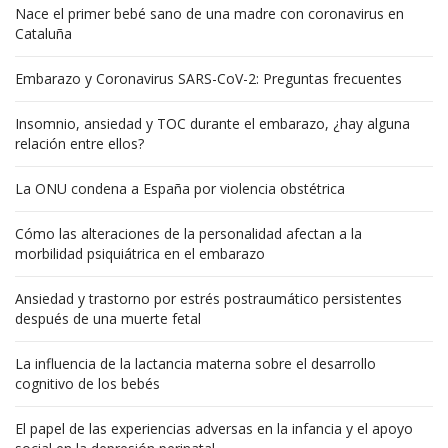
Nace el primer bebé sano de una madre con coronavirus en
Cataluña
Embarazo y Coronavirus SARS-CoV-2: Preguntas frecuentes
Insomnio, ansiedad y TOC durante el embarazo, ¿hay alguna
relación entre ellos?
La ONU condena a España por violencia obstétrica
Cómo las alteraciones de la personalidad afectan a la
morbilidad psiquiátrica en el embarazo
Ansiedad y trastorno por estrés postraumático persistentes
después de una muerte fetal
La influencia de la lactancia materna sobre el desarrollo
cognitivo de los bebés
El papel de las experiencias adversas en la infancia y el apoyo