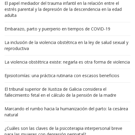
El papel mediador del trauma infantil en la relación entre el
estrés parental y la depresión de la descendencia en la edad
adulta
Embarazo, parto y puerperio en tiempos de COVID-19
La inclusión de la violencia obstétrica en la ley de salud sexual y
reproductiva
La violencia obstétrica existe: negarla es otra forma de violencia
Episiotomías: una práctica rutinaria con escasos beneficios
El tribunal superior de Xustiza de Galicia considera el
fallecimiento fetal en el cálculo de la pensión de la madre
Marcando el rumbo hacia la humanización del parto: la cesárea
natural
¿Cuáles son las claves de la psicoterapia interpersonal breve
para las mujeres con depresión perinatal?