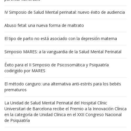
IV Simposio de Salud Mental perinatal: nuevo éxito de audiencia
Abuso fetal: una nueva forma de maltrato
El tipo de parto no está asociado con la depresión materna
Simposio MARES: a la vanguardia de la Salud Mental Perinatal
Éxito para el II Simposio de Psicosomática y Psiquiatría
codirigido por MARES
El método canguro: una alternativa anti-estrés para los bebés
prematuros
La Unidad de Salud Mental Perinatal del Hospital Clínic
Universitari de Barcelona recibe el Premio a la Innovación Clínica
en la categoría de Unidad Clínica en el XXII Congreso Nacional
de Psiquiatría