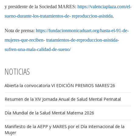
y presidente de la Sociedad MARES:
https://valenciaplaza.com/el-
sueno-durante-los-tratamientos-de- reproduccion-asistida
.
Nota de prensa:
https://fundacionmonicaduart.org/hasta-el-91-de-
mujeres-que-reciben- tratamientos-de-reproduccion-asistida-
sufren-una-mala-calidad-de-sueno/
NOTICIAS
Abierta la convocatoria VI EDICIÓN PREMIOS MARES'26
Resumen de la XIV Jornada Anual de Salud Mental Perinatal
Día Mundial de la Salud Mental Materna 2026
Manifiesto de la AEPP y MARES por el Día Internacional de la
Mujer