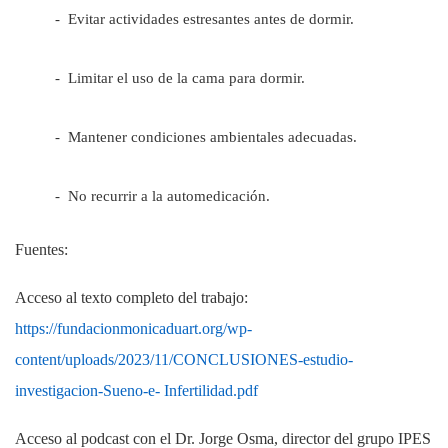
- Evitar actividades estresantes antes de dormir.
- Limitar el uso de la cama para dormir.
- Mantener condiciones ambientales adecuadas.
- No recurrir a la automedicación.
Fuentes:
Acceso al texto completo del trabajo:
https://fundacionmonicaduart.org/wp-
content/uploads/2023/11/CONCLUSIONES-estudio-
investigacion-Sueno-e- Infertilidad.pdf
Acceso al podcast con el Dr. Jorge Osma, director del grupo IPES