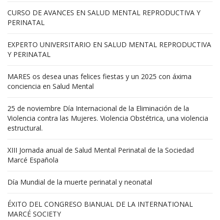
CURSO DE AVANCES EN SALUD MENTAL REPRODUCTIVA Y
PERINATAL
EXPERTO UNIVERSITARIO EN SALUD MENTAL REPRODUCTIVA
Y PERINATAL
MARES os desea unas felices fiestas y un 2025 con áxima
conciencia en Salud Mental
25 de noviembre Día Internacional de la Eliminación de la
Violencia contra las Mujeres. Violencia Obstétrica, una violencia
estructural.
XIII Jornada anual de Salud Mental Perinatal de la Sociedad
Marcé Española
Día Mundial de la muerte perinatal y neonatal
ÉXITO DEL CONGRESO BIANUAL DE LA INTERNATIONAL
MARCÉ SOCIETY