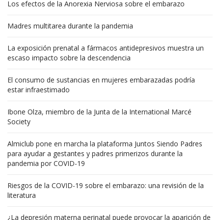
Los efectos de la Anorexia Nerviosa sobre el embarazo
Madres multitarea durante la pandemia
La exposición prenatal a fármacos antidepresivos muestra un
escaso impacto sobre la descendencia
El consumo de sustancias en mujeres embarazadas podría
estar infraestimado
Ibone Olza, miembro de la Junta de la International Marcé
Society
Almiclub pone en marcha la plataforma Juntos Siendo Padres
para ayudar a gestantes y padres primerizos durante la
pandemia por COVID-19
Riesgos de la COVID-19 sobre el embarazo: una revisión de la
literatura
¿La depresión materna perinatal puede provocar la aparición de