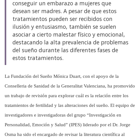
conseguir un embarazo a mujeres que
desean ser madres. A pesar de que estos
tratamientos pueden ser recibidos con
ilusión y entusiasmo, también se suelen
asociar a cierto malestar físico y emocional,
destacando la alta prevalencia de problemas
del sueño durante las diferentes fases de
estos tratamientos.
La Fundación del Sueño Mónica Duart, con el apoyo de la
Conselleria de Sanidad de la Generalitat Valenciana, ha promovido
un trabajo de revisión para explorar cuál es la relación entre los
tratamientos de fertilidad y las alteraciones del sueño. El equipo de
investigadores e investigadoras
del grupo “Investigación en
Personalidad, Emoción y Salud”
(IPES) liderado por el Dr. Jorge
Osma ha sido el encargado de revisar la literatura científica al