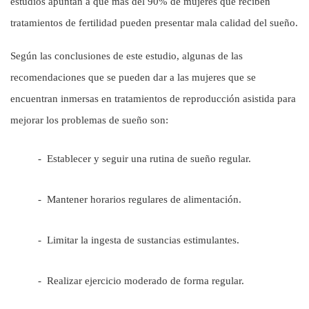
estudios apuntan a que más del 90% de mujeres que reciben
tratamientos de fertilidad pueden presentar mala calidad del sueño.
Según las conclusiones de este estudio, algunas de las
recomendaciones que se pueden dar a las mujeres que se
encuentran inmersas en tratamientos de reproducción asistida para
mejorar los problemas de sueño son:
- Establecer y seguir una rutina de sueño regular.
- Mantener horarios regulares de alimentación.
- Limitar la ingesta de sustancias estimulantes.
- Realizar ejercicio moderado de forma regular.