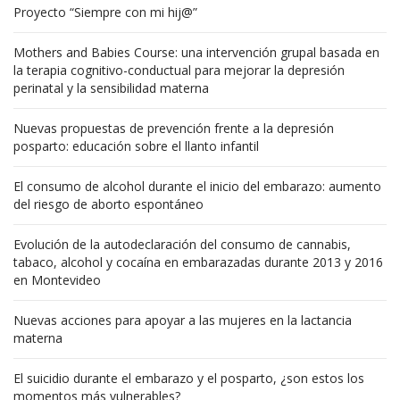
Proyecto “Siempre con mi hij@”
Mothers and Babies Course: una intervención grupal basada en
la terapia cognitivo-conductual para mejorar la depresión
perinatal y la sensibilidad materna
Nuevas propuestas de prevención frente a la depresión
posparto: educación sobre el llanto infantil
El consumo de alcohol durante el inicio del embarazo: aumento
del riesgo de aborto espontáneo
Evolución de la autodeclaración del consumo de cannabis,
tabaco, alcohol y cocaína en embarazadas durante 2013 y 2016
en Montevideo
Nuevas acciones para apoyar a las mujeres en la lactancia
materna
El suicidio durante el embarazo y el posparto, ¿son estos los
momentos más vulnerables?