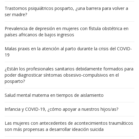
Trastornos psiquiátricos posparto, ¿una barrera para volver a
ser madre?
Prevalencia de depresión en mujeres con fístula obstétrica en
países africanos de bajos ingresos
Malas praxis en la atención al parto durante la crisis del COVID-
19
¿Están los profesionales sanitarios debidamente formados para
poder diagnosticar síntomas obsesivo-compulsivos en el
posparto?
Salud mental materna en tiempos de aislamiento
Infancia y COVID-19, ¿cómo apoyar a nuestros hijos/as?
Las mujeres con antecedentes de acontecimientos traumáticos
son más propensas a desarrollar ideación suicida