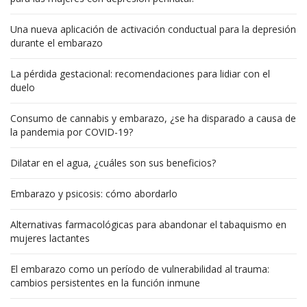
Una nueva aplicación de activación conductual para la depresión
durante el embarazo
La pérdida gestacional: recomendaciones para lidiar con el
duelo
Consumo de cannabis y embarazo, ¿se ha disparado a causa de
la pandemia por COVID-19?
Dilatar en el agua, ¿cuáles son sus beneficios?
Embarazo y psicosis: cómo abordarlo
Alternativas farmacológicas para abandonar el tabaquismo en
mujeres lactantes
El embarazo como un período de vulnerabilidad al trauma:
cambios persistentes en la función inmune