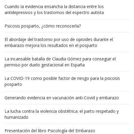
Cuando la evidencia ensancha la distancia entre los
antidepresivos y los trastornos del espectro autista
Psicosis posparto, ¿cómo reconocerla?
El abordaje del trastorno por uso de opioides durante el
embarazo mejora los resultados en el posparto
La incansable batalla de Claudia Gómez para conseguir el
permiso por duelo gestacional en España
La COVID-19 como posible factor de riesgo para la psicosis
posparto
Generando evidencia en vacunación anti-Covid y embarazo
La lucha contra la violencia obstétrica: el parto respetado y
humanizado
Presentación del libro Psicología del Embarazo