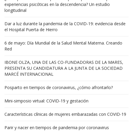
experiencias psicóticas en la descendencia? Un estudio
longitudinal
Dar a luz durante la pandemia de la COVID-19: evidencia desde
el Hospital Puerta de Hierro
6 de mayo: Día Mundial de la Salud Mental Materna. Creando
Red
IBONE OLZA, UNA DE LAS CO-FUNDADORAS DE LA MARES,
PRESENTA SU CANDIDATURA A LA JUNTA DE LA SOCIEDAD
MARCÉ INTERNACIONAL
Posparto en tiempos de coronavirus, ¿cómo afrontarlo?
Mini-simposio virtual: COVID-19 y gestación
Características clínicas de mujeres embarazadas con COVID-19
Parir y nacer en tiempos de pandemia por coronavirus