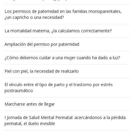
Los permisos de paternidad en las familias monoparentales,
¿un capricho o una necesidad?
La mortalidad materna, ¿la calculamos correctamente?
Ampliación del permiso por paternidad
¿Cómo debemos cuidar a una mujer cuando ha dado a luz?
Piel con piel, la necesidad de realizarlo
El vínculo entre el tipo de parto y el trastorno por estrés
postraumático
Marcharse antes de llegar
I Jornada de Salud Mental Perinatal: acercándonos a la pérdida
perinatal, el duelo invisible