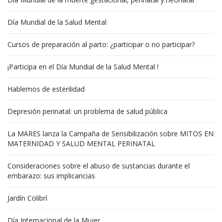
Día Mundial de la Salud Mental
Cursos de preparación al parto: ¿participar o no participar?
¡Participa en el Día Mundial de la Salud Mental !
Hablemos de esterilidad
Depresión perinatal: un problema de salud pública
La MARES lanza la Campaña de Sensibilización sobre MITOS EN
MATERNIDAD Y SALUD MENTAL PERINATAL
Consideraciones sobre el abuso de sustancias durante el
embarazo: sus implicancias
Jardín Colibrí
Día Internacional de la Mujer