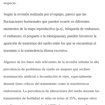
respecto.
Según la revisión realizada por el equipo, parece que las
fluctuaciones hormonales que pueden ocurrir en diferentes
momentos de la etapa reproductiva (p.ej., búsqueda de embarazo,
el embarazo, el posparto o la menopausia), pueden favorecer la
aparición de trastornos del sueño entre los que se encuentran el
insomnio o la somnolencia diurna excesiva.
Algunos de los datos más relevantes de la revisión señalan la alta
prevalencia de problemas de sueño en mujeres que reciben
inseminación artificial o fecundación in vitro, especialmente
durante fases críticas del tratamiento como la transferencia
embrionaria. La prevalencia de alteraciones del sueño durante los
tratamientos de fertilidad se sitúa en torno al 35%, aunque otros