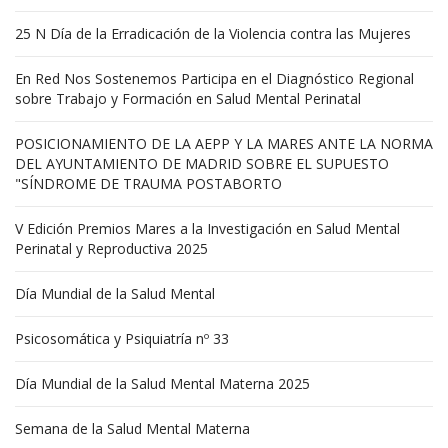
25 N Día de la Erradicación de la Violencia contra las Mujeres
En Red Nos Sostenemos Participa en el Diagnóstico Regional
sobre Trabajo y Formación en Salud Mental Perinatal
POSICIONAMIENTO DE LA AEPP Y LA MARES ANTE LA NORMA
DEL AYUNTAMIENTO DE MADRID SOBRE EL SUPUESTO
"SÍNDROME DE TRAUMA POSTABORTO
V Edición Premios Mares a la Investigación en Salud Mental
Perinatal y Reproductiva 2025
Día Mundial de la Salud Mental
Psicosomática y Psiquiatría nº 33
Día Mundial de la Salud Mental Materna 2025
Semana de la Salud Mental Materna