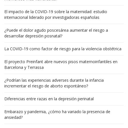
El impacto de la COVID-19 sobre la maternidad: estudio
internacional liderado por investigadoras españolas
¿Puede el dolor agudo poscesárea aumentar el riesgo a
desarrollar depresión posnatal?
La COVID-19 como factor de riesgo para la violencia obstétrica
El proyecto Preinfant abre nuevos pisos maternoinfantiles en
Barcelona y Terrassa
¿Podrían las experiencias adverses durante la infancia
incrementar el riesgo de aborto espontáneo?
Diferencias entre razas en la depresión perinatal
Embarazo y pandemia, ¿cómo ha variado la presencia de
ansiedad?