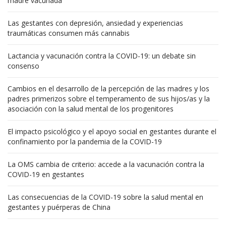
madre vacunada
Las gestantes con depresión, ansiedad y experiencias
traumáticas consumen más cannabis
Lactancia y vacunación contra la COVID-19: un debate sin
consenso
Cambios en el desarrollo de la percepción de las madres y los
padres primerizos sobre el temperamento de sus hijos/as y la
asociación con la salud mental de los progenitores
El impacto psicológico y el apoyo social en gestantes durante el
confinamiento por la pandemia de la COVID-19
La OMS cambia de criterio: accede a la vacunación contra la
COVID-19 en gestantes
Las consecuencias de la COVID-19 sobre la salud mental en
gestantes y puérperas de China