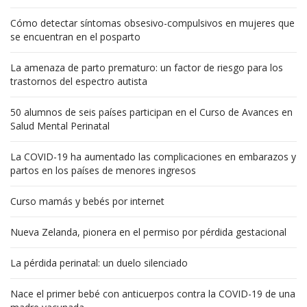
Cómo detectar síntomas obsesivo-compulsivos en mujeres que
se encuentran en el posparto
La amenaza de parto prematuro: un factor de riesgo para los
trastornos del espectro autista
50 alumnos de seis países participan en el Curso de Avances en
Salud Mental Perinatal
La COVID-19 ha aumentado las complicaciones en embarazos y
partos en los países de menores ingresos
Curso mamás y bebés por internet
Nueva Zelanda, pionera en el permiso por pérdida gestacional
La pérdida perinatal: un duelo silenciado
Nace el primer bebé con anticuerpos contra la COVID-19 de una