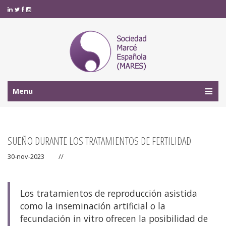
Menu
SUEÑO DURANTE LOS TRATAMIENTOS DE FERTILIDAD
30-nov-2023
//
Los tratamientos de reproducción asistida
como la inseminación artificial o la
fecundación in vitro ofrecen la posibilidad de