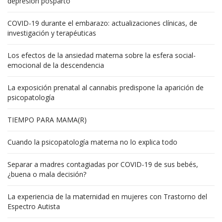
depresión posparto
COVID-19 durante el embarazo: actualizaciones clínicas, de
investigación y terapéuticas
Los efectos de la ansiedad materna sobre la esfera social-
emocional de la descendencia
La exposición prenatal al cannabis predispone la aparición de
psicopatología
TIEMPO PARA MAMA(R)
Cuando la psicopatología materna no lo explica todo
Separar a madres contagiadas por COVID-19 de sus bebés,
¿buena o mala decisión?
La experiencia de la maternidad en mujeres con Trastorno del
Espectro Autista