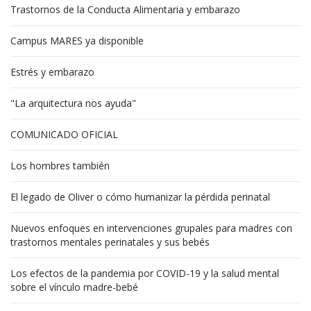
Trastornos de la Conducta Alimentaria y embarazo
Campus MARES ya disponible
Estrés y embarazo
"La arquitectura nos ayuda"
COMUNICADO OFICIAL
Los hombres también
El legado de Oliver o cómo humanizar la pérdida perinatal
Nuevos enfoques en intervenciones grupales para madres con
trastornos mentales perinatales y sus bebés
Los efectos de la pandemia por COVID-19 y la salud mental
sobre el vínculo madre-bebé