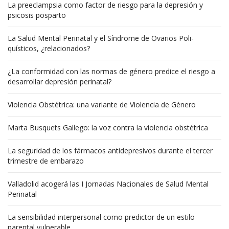
La preeclampsia como factor de riesgo para la depresión y
psicosis posparto
La Salud Mental Perinatal y el Síndrome de Ovarios Poli-
quísticos, ¿relacionados?
¿La conformidad con las normas de género predice el riesgo a
desarrollar depresión perinatal?
Violencia Obstétrica: una variante de Violencia de Género
Marta Busquets Gallego: la voz contra la violencia obstétrica
La seguridad de los fármacos antidepresivos durante el tercer
trimestre de embarazo
Valladolid acogerá las I Jornadas Nacionales de Salud Mental
Perinatal
La sensibilidad interpersonal como predictor de un estilo
parental vulnerable