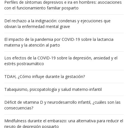
Perfiles de síntomas depresivos e ira en hombres: asociaciones
con el funcionamiento familiar posparto
Del rechazo a la indignación: condenas y ejecuciones que
obvian la enfermedad mental grave
El impacto de la pandemia por COVID-19 sobre la lactancia
materna y la atención al parto
Los efectos de la COVID-19 sobre la depresión, ansiedad y el
estrés postraumático
TDAH, ¿Cómo influye durante la gestación?
Tabaquismo, psicopatología y salud materno-infantil
Déficit de vitamina D y neurodesarrollo infantil, ¿cuáles son las
consecuencias?
Mindfulness durante el embarazo: una alternativa para reducir el
riesgo de depresión posparto