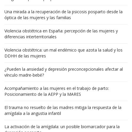
Una mirada a la recuperación de la psicosis posparto desde la
óptica de las mujeres y las familias
Violencia obstétrica en España: percepción de las mujeres y
diferencias interterritoriales
Violencia obstétrica: un mal endémico que azota la salud y los
DDHH de las mujeres
¿Pueden la ansiedad y depresión preconcepcionales afectar al
vínculo madre-bebé?
Acompañamiento a las mujeres en el trabajo de parto:
Posicionamiento de la AEPP y la MARES
El trauma no resuelto de las madres mitiga la respuesta de la
amígdala a la angustia infantil
La activación de la amígdala: un posible biomarcador para la