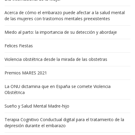
Acerca de cómo el embarazo puede afectar a la salud mental
de las mujeres con trastornos mentales preexistentes
Miedo al parto: la importancia de su detección y abordaje
Felices Fiestas
Violencia obstétrica desde la mirada de las obstetras
Premios MARES 2021
La ONU dictamina que en España se comete Violencia
Obstétrica
Sueño y Salud Mental Madre-hijo
Terapia Cognitivo Conductual digital para el tratamiento de la
depresión durante el embarazo