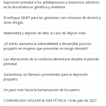
Exposición prenatal a los antidepresivos y trastornos afectivos
en la descendencia: genética y ambiente
El enfoque SBIRT para las gestantes con consumo de alcohol y
otras drogas
Maternidad y deporte de élite: el caso de Allyson Felix
¿El estrés aumenta la vulnerabilidad a desarrollar psicosis
posparto en mujeres que presentan un riesgo elevado?
Las alteraciones de la conducta alimentaria durante el período
perinatal
Zuranolona, un fármaco prometedor para la depresión
posparto
Un paso más hacia la humanización de los partos
COMUNICADO VIOLENCIA OBSTÉTRICA. 14 de julio de 2021