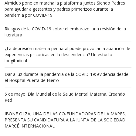
Almiclub pone en marcha la plataforma Juntos Siendo Padres
para ayudar a gestantes y padres primerizos durante la
pandemia por COVID-19
Riesgos de la COVID-19 sobre el embarazo: una revisión de la
literatura
¿La depresión materna perinatal puede provocar la aparición de
experiencias psicóticas en la descendencia? Un estudio
longitudinal
Dar a luz durante la pandemia de la COVID-19: evidencia desde
el Hospital Puerta de Hierro
6 de mayo: Día Mundial de la Salud Mental Materna. Creando
Red
IBONE OLZA, UNA DE LAS CO-FUNDADORAS DE LA MARES,
PRESENTA SU CANDIDATURA A LA JUNTA DE LA SOCIEDAD
MARCÉ INTERNACIONAL