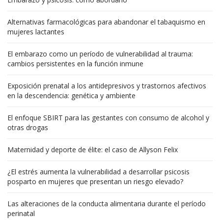
Alternativas farmacológicas para abandonar el tabaquismo en
mujeres lactantes
El embarazo como un período de vulnerabilidad al trauma:
cambios persistentes en la función inmune
Exposición prenatal a los antidepresivos y trastornos afectivos
en la descendencia: genética y ambiente
El enfoque SBIRT para las gestantes con consumo de alcohol y
otras drogas
Maternidad y deporte de élite: el caso de Allyson Felix
¿El estrés aumenta la vulnerabilidad a desarrollar psicosis
posparto en mujeres que presentan un riesgo elevado?
Las alteraciones de la conducta alimentaria durante el período
perinatal