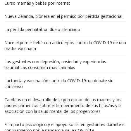
Curso mamás y bebés por internet
Nueva Zelanda, pionera en el permiso por pérdida gestacional
La pérdida perinatal: un duelo silenciado
Nace el primer bebé con anticuerpos contra la COVID-19 de una
madre vacunada
Las gestantes con depresión, ansiedad y experiencias
traumáticas consumen más cannabis
Lactancia y vacunación contra la COVID-19: un debate sin
consenso
Cambios en el desarrollo de la percepción de las madres y los
padres primerizos sobre el temperamento de sus hijos/as y la
asociación con la salud mental de los progenitores
El impacto psicológico y el apoyo social en gestantes durante el
confinamiento por la pandemia de la COVID-19