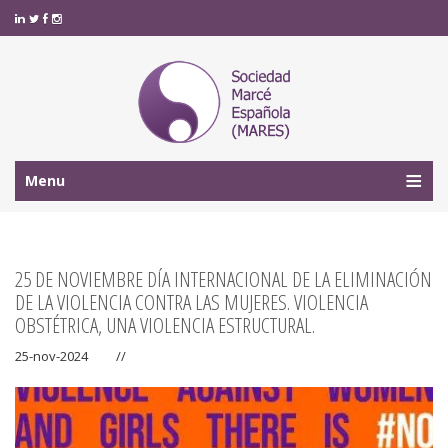
Menu
25 DE NOVIEMBRE DÍA INTERNACIONAL DE LA ELIMINACIÓN
DE LA VIOLENCIA CONTRA LAS MUJERES. VIOLENCIA
OBSTÉTRICA, UNA VIOLENCIA ESTRUCTURAL.
25-nov-2024
//