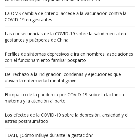
La OMS cambia de criterio: accede a la vacunación contra la
COVID-19 en gestantes
Las consecuencias de la COVID-19 sobre la salud mental en
gestantes y puérperas de China
Perfiles de síntomas depresivos e ira en hombres: asociaciones
con el funcionamiento familiar posparto
Del rechazo a la indignación: condenas y ejecuciones que
obvian la enfermedad mental grave
El impacto de la pandemia por COVID-19 sobre la lactancia
materna y la atención al parto
Los efectos de la COVID-19 sobre la depresión, ansiedad y el
estrés postraumático
TDAH, ¿Cómo influye durante la gestación?