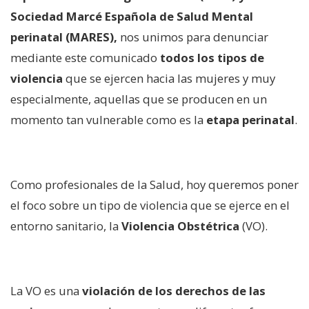
Sociedad Marcé Española de Salud Mental
perinatal (MARES),
nos unimos para denunciar
mediante este comunicado
todos los tipos de
violencia
que se ejercen hacia las mujeres y muy
especialmente, aquellas que se producen en un
momento tan vulnerable como es la
etapa perinatal
.
Como profesionales de la Salud, hoy queremos poner
el foco sobre un tipo de violencia que se ejerce en el
entorno sanitario, la
Violencia Obstétrica
(VO).
La VO es una
violación de los derechos de las