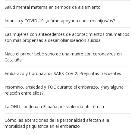
Salud mental materna en tiempos de aislamiento
Infancia y COVID-19, ¿cómo apoyar a nuestros hijos/as?
Las mujeres con antecedentes de acontecimientos traumáticos
son más propensas a desarrollar ideación suicida
Nace el primer bebé sano de una madre con coronavirus en
Cataluña
Embarazo y Coronavirus SARS-CoV-2: Preguntas frecuentes
Insomnio, ansiedad y TOC durante el embarazo, ¿hay alguna
relación entre ellos?
La ONU condena a España por violencia obstétrica
Cómo las alteraciones de la personalidad afectan a la
morbilidad psiquiátrica en el embarazo