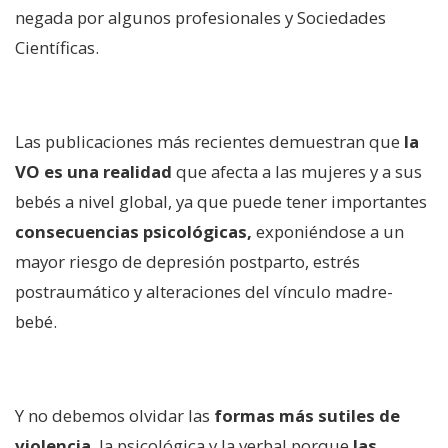
negada por algunos profesionales y Sociedades
Científicas.
Las publicaciones más recientes demuestran que
la
VO es una realidad
que afecta a las mujeres y a sus
bebés a nivel global, ya que puede tener importantes
consecuencias psicológicas,
exponiéndose a un
mayor riesgo de depresión postparto, estrés
postraumático y alteraciones del vínculo madre-
bebé.
Y no debemos olvidar las
formas más sutiles de
violencia
, la psicológica y la verbal porque
las