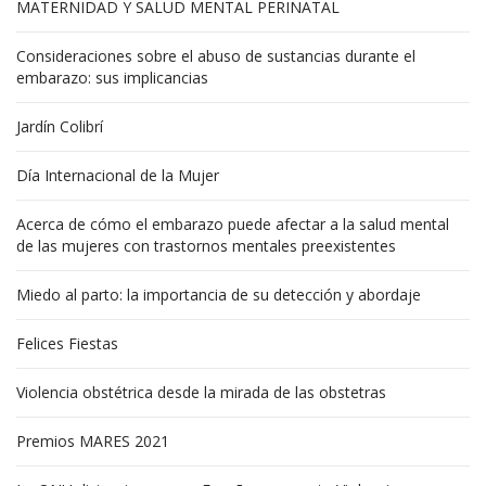
MATERNIDAD Y SALUD MENTAL PERINATAL
Consideraciones sobre el abuso de sustancias durante el
embarazo: sus implicancias
Jardín Colibrí
Día Internacional de la Mujer
Acerca de cómo el embarazo puede afectar a la salud mental
de las mujeres con trastornos mentales preexistentes
Miedo al parto: la importancia de su detección y abordaje
Felices Fiestas
Violencia obstétrica desde la mirada de las obstetras
Premios MARES 2021