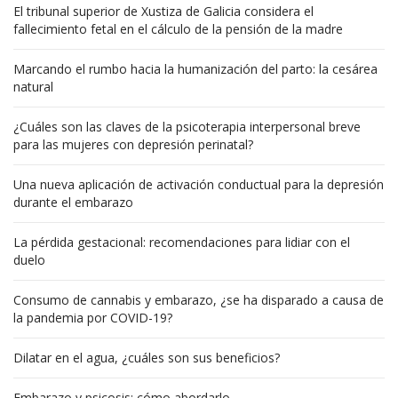
El tribunal superior de Xustiza de Galicia considera el
fallecimiento fetal en el cálculo de la pensión de la madre
Marcando el rumbo hacia la humanización del parto: la cesárea
natural
¿Cuáles son las claves de la psicoterapia interpersonal breve
para las mujeres con depresión perinatal?
Una nueva aplicación de activación conductual para la depresión
durante el embarazo
La pérdida gestacional: recomendaciones para lidiar con el
duelo
Consumo de cannabis y embarazo, ¿se ha disparado a causa de
la pandemia por COVID-19?
Dilatar en el agua, ¿cuáles son sus beneficios?
Embarazo y psicosis: cómo abordarlo