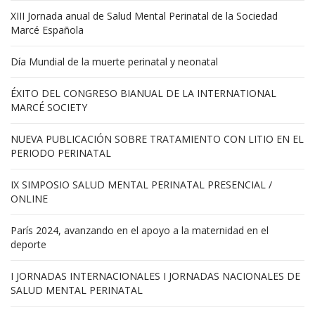
XIII Jornada anual de Salud Mental Perinatal de la Sociedad
Marcé Española
Día Mundial de la muerte perinatal y neonatal
ÉXITO DEL CONGRESO BIANUAL DE LA INTERNATIONAL
MARCÉ SOCIETY
NUEVA PUBLICACIÓN SOBRE TRATAMIENTO CON LITIO EN EL
PERIODO PERINATAL
IX SIMPOSIO SALUD MENTAL PERINATAL PRESENCIAL /
ONLINE
París 2024, avanzando en el apoyo a la maternidad en el
deporte
I JORNADAS INTERNACIONALES I JORNADAS NACIONALES DE
SALUD MENTAL PERINATAL