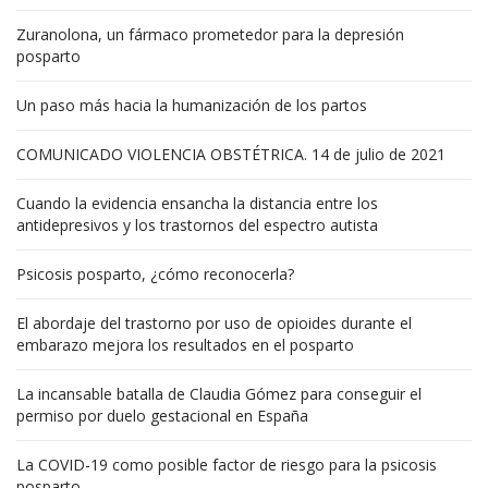
Zuranolona, un fármaco prometedor para la depresión
posparto
Un paso más hacia la humanización de los partos
COMUNICADO VIOLENCIA OBSTÉTRICA. 14 de julio de 2021
Cuando la evidencia ensancha la distancia entre los
antidepresivos y los trastornos del espectro autista
Psicosis posparto, ¿cómo reconocerla?
El abordaje del trastorno por uso de opioides durante el
embarazo mejora los resultados en el posparto
La incansable batalla de Claudia Gómez para conseguir el
permiso por duelo gestacional en España
La COVID-19 como posible factor de riesgo para la psicosis
posparto