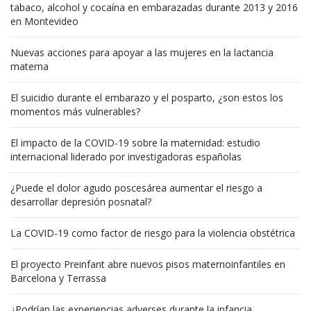
tabaco, alcohol y cocaína en embarazadas durante 2013 y 2016
en Montevideo
Nuevas acciones para apoyar a las mujeres en la lactancia
materna
El suicidio durante el embarazo y el posparto, ¿son estos los
momentos más vulnerables?
El impacto de la COVID-19 sobre la maternidad: estudio
internacional liderado por investigadoras españolas
¿Puede el dolor agudo poscesárea aumentar el riesgo a
desarrollar depresión posnatal?
La COVID-19 como factor de riesgo para la violencia obstétrica
El proyecto Preinfant abre nuevos pisos maternoinfantiles en
Barcelona y Terrassa
¿Podrían las experiencias adverses durante la infancia