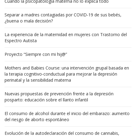
Cuando la psicopatología materna no lo explica todo
Separar a madres contagiadas por COVID-19 de sus bebés,
¿buena o mala decisión?
La experiencia de la maternidad en mujeres con Trastorno del
Espectro Autista
Proyecto “Siempre con mi hij@”
Mothers and Babies Course: una intervención grupal basada en
la terapia cognitivo-conductual para mejorar la depresión
perinatal y la sensibilidad materna
Nuevas propuestas de prevención frente a la depresión
posparto: educación sobre el llanto infantil
El consumo de alcohol durante el inicio del embarazo: aumento
del riesgo de aborto espontáneo
Evolución de la autodeclaración del consumo de cannabis,