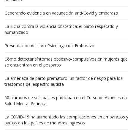
Generando evidencia en vacunación anti-Covid y embarazo
La lucha contra la violencia obstétrica: el parto respetado y
humanizado
Presentación del libro Psicología del Embarazo
Cómo detectar síntomas obsesivo-compulsivos en mujeres que
se encuentran en el posparto
La amenaza de parto prematuro: un factor de riesgo para los
trastornos del espectro autista
50 alumnos de seis países participan en el Curso de Avances en
Salud Mental Perinatal
La COVID-19 ha aumentado las complicaciones en embarazos y
partos en los países de menores ingresos