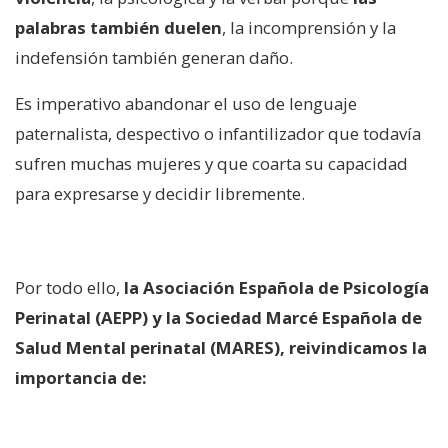
palabras también duelen
, la incomprensión y la
indefensión también generan daño.
Es imperativo abandonar el uso de lenguaje
paternalista, despectivo o infantilizador que todavía
sufren muchas mujeres y que coarta su capacidad
para expresarse y decidir libremente.
Por todo ello,
la Asociación Española de Psicología
Perinatal (AEPP) y la Sociedad Marcé Española de
Salud Mental perinatal (MARES), reivindicamos la
importancia de: