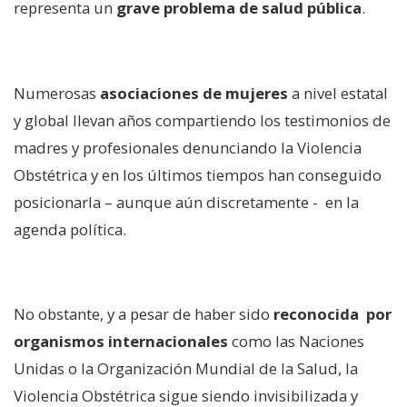
representa un
grave problema de salud pública
.
Numerosas
asociaciones de mujeres
a nivel estatal
y global llevan años compartiendo los testimonios de
madres y profesionales denunciando la Violencia
Obstétrica y en los últimos tiempos han conseguido
posicionarla – aunque aún discretamente - en la
agenda política.
No obstante, y a pesar de haber sido
reconocida por
organismos internacionales
como las Naciones
Unidas o la Organización Mundial de la Salud, la
Violencia Obstétrica sigue siendo invisibilizada y