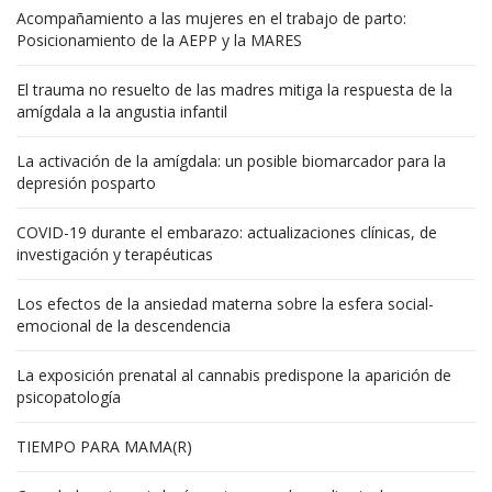
Acompañamiento a las mujeres en el trabajo de parto:
Posicionamiento de la AEPP y la MARES
El trauma no resuelto de las madres mitiga la respuesta de la
amígdala a la angustia infantil
La activación de la amígdala: un posible biomarcador para la
depresión posparto
COVID-19 durante el embarazo: actualizaciones clínicas, de
investigación y terapéuticas
Los efectos de la ansiedad materna sobre la esfera social-
emocional de la descendencia
La exposición prenatal al cannabis predispone la aparición de
psicopatología
TIEMPO PARA MAMA(R)