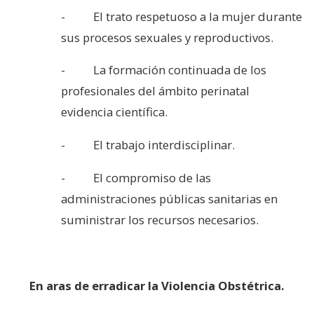
- El trato respetuoso a la mujer durante
sus procesos sexuales y reproductivos.
- La formación continuada de los
profesionales del ámbito perinatal
evidencia científica.
- El trabajo interdisciplinar.
- El compromiso de las
administraciones públicas sanitarias en
suministrar los recursos necesarios.
En aras de erradicar la Violencia Obstétrica.