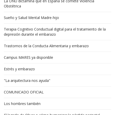
La ONU dictamina que en España se comete Violencia
Obstétrica
Sueño y Salud Mental Madre-hijo
Terapia Cognitivo Conductual digital para el tratamiento de la
depresión durante el embarazo
Trastornos de la Conducta Alimentaria y embarazo
Campus MARES ya disponible
Estrés y embarazo
"La arquitectura nos ayuda"
COMUNICADO OFICIAL
Los hombres también