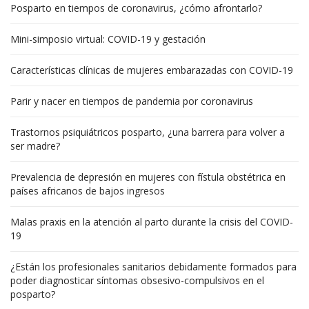
Posparto en tiempos de coronavirus, ¿cómo afrontarlo?
Mini-simposio virtual: COVID-19 y gestación
Características clínicas de mujeres embarazadas con COVID-19
Parir y nacer en tiempos de pandemia por coronavirus
Trastornos psiquiátricos posparto, ¿una barrera para volver a
ser madre?
Prevalencia de depresión en mujeres con fístula obstétrica en
países africanos de bajos ingresos
Malas praxis en la atención al parto durante la crisis del COVID-
19
¿Están los profesionales sanitarios debidamente formados para
poder diagnosticar síntomas obsesivo-compulsivos en el
posparto?