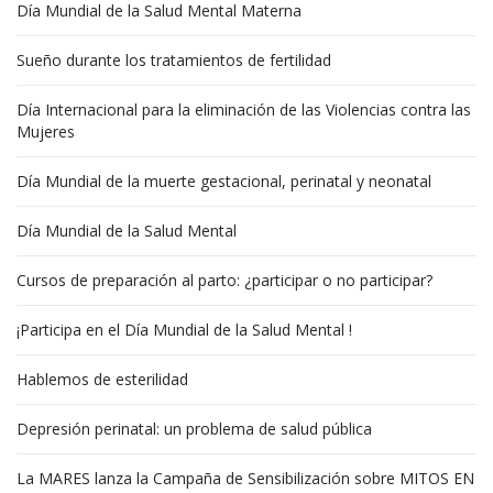
Día Mundial de la Salud Mental Materna
Sueño durante los tratamientos de fertilidad
Día Internacional para la eliminación de las Violencias contra las
Mujeres
Día Mundial de la muerte gestacional, perinatal y neonatal
Día Mundial de la Salud Mental
Cursos de preparación al parto: ¿participar o no participar?
¡Participa en el Día Mundial de la Salud Mental !
Hablemos de esterilidad
Depresión perinatal: un problema de salud pública
La MARES lanza la Campaña de Sensibilización sobre MITOS EN