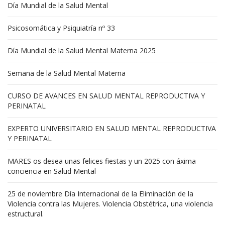
Día Mundial de la Salud Mental
Psicosomática y Psiquiatría nº 33
Día Mundial de la Salud Mental Materna 2025
Semana de la Salud Mental Materna
CURSO DE AVANCES EN SALUD MENTAL REPRODUCTIVA Y
PERINATAL
EXPERTO UNIVERSITARIO EN SALUD MENTAL REPRODUCTIVA
Y PERINATAL
MARES os desea unas felices fiestas y un 2025 con áxima
conciencia en Salud Mental
25 de noviembre Día Internacional de la Eliminación de la
Violencia contra las Mujeres. Violencia Obstétrica, una violencia
estructural.