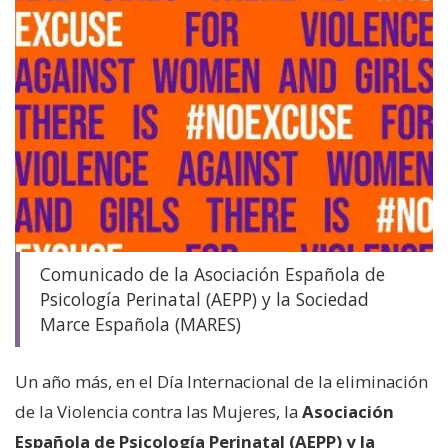
Comunicado de la Asociación Española de
Psicología Perinatal (AEPP) y la Sociedad
Marce Española (MARES)
Un año más, en el Día Internacional de la eliminación
de la Violencia contra las Mujeres, la
Asociación
Española de Psicología Perinatal (AEPP) y la