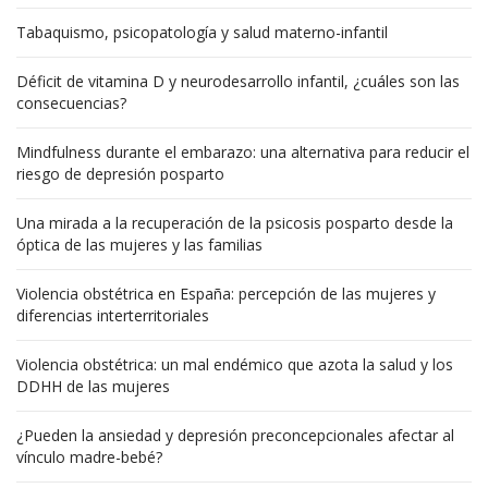
Tabaquismo, psicopatología y salud materno-infantil
Déficit de vitamina D y neurodesarrollo infantil, ¿cuáles son las
consecuencias?
Mindfulness durante el embarazo: una alternativa para reducir el
riesgo de depresión posparto
Una mirada a la recuperación de la psicosis posparto desde la
óptica de las mujeres y las familias
Violencia obstétrica en España: percepción de las mujeres y
diferencias interterritoriales
Violencia obstétrica: un mal endémico que azota la salud y los
DDHH de las mujeres
¿Pueden la ansiedad y depresión preconcepcionales afectar al
vínculo madre-bebé?