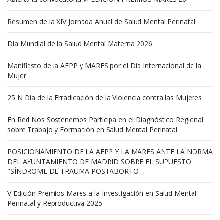
Resumen de la XIV Jornada Anual de Salud Mental Perinatal
Día Mundial de la Salud Mental Materna 2026
Manifiesto de la AEPP y MARES por el Día Internacional de la
Mujer
25 N Día de la Erradicación de la Violencia contra las Mujeres
En Red Nos Sostenemos Participa en el Diagnóstico Regional
sobre Trabajo y Formación en Salud Mental Perinatal
POSICIONAMIENTO DE LA AEPP Y LA MARES ANTE LA NORMA
DEL AYUNTAMIENTO DE MADRID SOBRE EL SUPUESTO
"SÍNDROME DE TRAUMA POSTABORTO
V Edición Premios Mares a la Investigación en Salud Mental
Perinatal y Reproductiva 2025