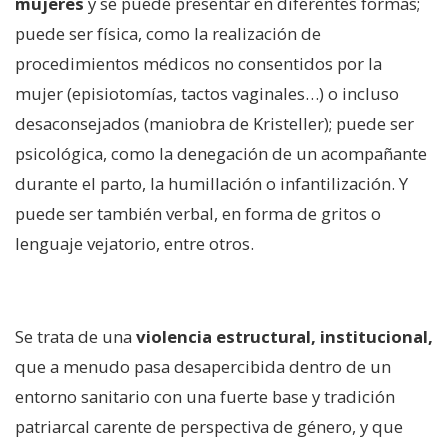
mujeres
y se puede presentar en diferentes formas;
puede ser física, como la realización de
procedimientos médicos no consentidos por la
mujer (episiotomías, tactos vaginales…) o incluso
desaconsejados (maniobra de Kristeller); puede ser
psicológica, como la denegación de un acompañante
durante el parto, la humillación o infantilización. Y
puede ser también verbal, en forma de gritos o
lenguaje vejatorio, entre otros.
Se trata de una
violencia estructural, institucional,
que a menudo pasa desapercibida dentro de un
entorno sanitario con una fuerte base y tradición
patriarcal carente de perspectiva de género, y que