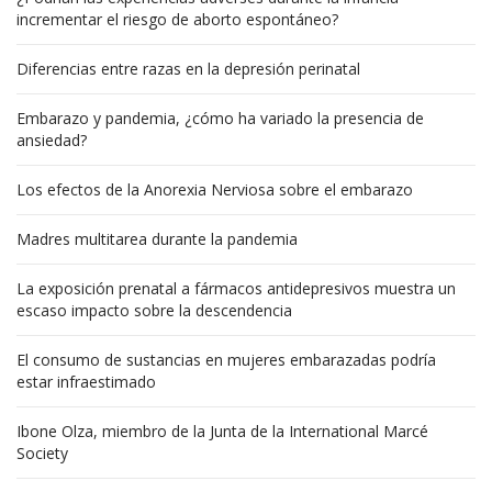
incrementar el riesgo de aborto espontáneo?
Diferencias entre razas en la depresión perinatal
Embarazo y pandemia, ¿cómo ha variado la presencia de
ansiedad?
Los efectos de la Anorexia Nerviosa sobre el embarazo
Madres multitarea durante la pandemia
La exposición prenatal a fármacos antidepresivos muestra un
escaso impacto sobre la descendencia
El consumo de sustancias en mujeres embarazadas podría
estar infraestimado
Ibone Olza, miembro de la Junta de la International Marcé
Society