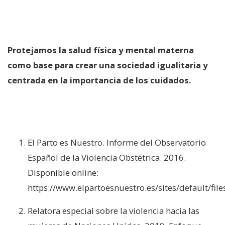
Protejamos la salud física y mental materna
como base para crear una sociedad igualitaria y
centrada en la importancia de los cuidados.
El Parto es Nuestro. Informe del Observatorio
Español de la Violencia Obstétrica. 2016.
Disponible online:
https://www.elpartoesnuestro.es/sites/default/fi
Relatora especial sobre la violencia hacia las