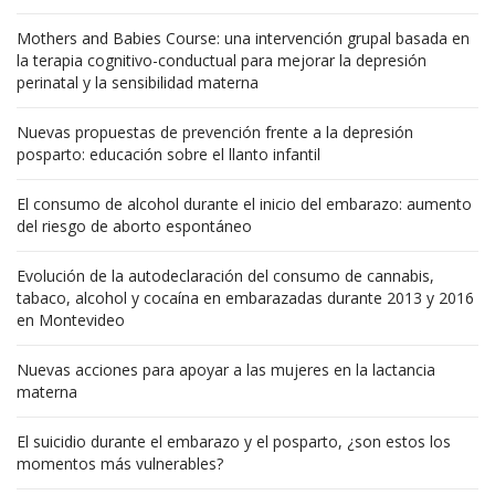
Mothers and Babies Course: una intervención grupal basada en
la terapia cognitivo-conductual para mejorar la depresión
perinatal y la sensibilidad materna
Nuevas propuestas de prevención frente a la depresión
posparto: educación sobre el llanto infantil
El consumo de alcohol durante el inicio del embarazo: aumento
del riesgo de aborto espontáneo
Evolución de la autodeclaración del consumo de cannabis,
tabaco, alcohol y cocaína en embarazadas durante 2013 y 2016
en Montevideo
Nuevas acciones para apoyar a las mujeres en la lactancia
materna
El suicidio durante el embarazo y el posparto, ¿son estos los
momentos más vulnerables?