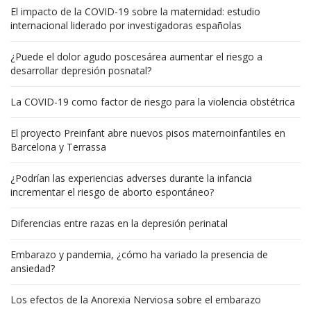
El impacto de la COVID-19 sobre la maternidad: estudio
internacional liderado por investigadoras españolas
¿Puede el dolor agudo poscesárea aumentar el riesgo a
desarrollar depresión posnatal?
La COVID-19 como factor de riesgo para la violencia obstétrica
El proyecto Preinfant abre nuevos pisos maternoinfantiles en
Barcelona y Terrassa
¿Podrían las experiencias adverses durante la infancia
incrementar el riesgo de aborto espontáneo?
Diferencias entre razas en la depresión perinatal
Embarazo y pandemia, ¿cómo ha variado la presencia de
ansiedad?
Los efectos de la Anorexia Nerviosa sobre el embarazo