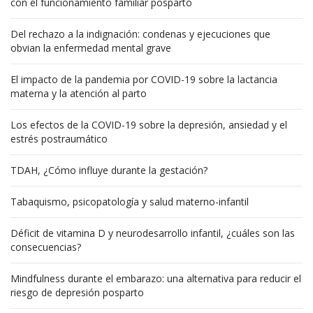
con el funcionamiento familiar posparto
Del rechazo a la indignación: condenas y ejecuciones que
obvian la enfermedad mental grave
El impacto de la pandemia por COVID-19 sobre la lactancia
materna y la atención al parto
Los efectos de la COVID-19 sobre la depresión, ansiedad y el
estrés postraumático
TDAH, ¿Cómo influye durante la gestación?
Tabaquismo, psicopatología y salud materno-infantil
Déficit de vitamina D y neurodesarrollo infantil, ¿cuáles son las
consecuencias?
Mindfulness durante el embarazo: una alternativa para reducir el
riesgo de depresión posparto