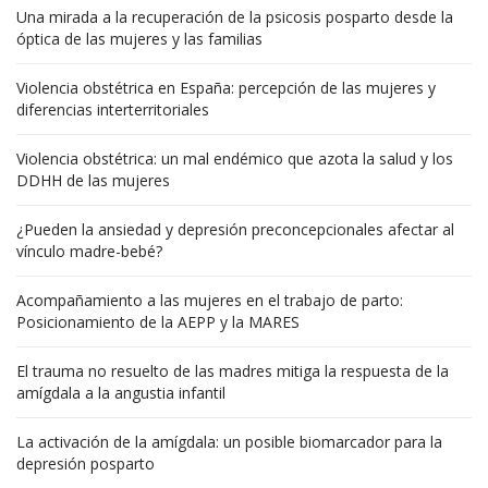
Una mirada a la recuperación de la psicosis posparto desde la
óptica de las mujeres y las familias
Violencia obstétrica en España: percepción de las mujeres y
diferencias interterritoriales
Violencia obstétrica: un mal endémico que azota la salud y los
DDHH de las mujeres
¿Pueden la ansiedad y depresión preconcepcionales afectar al
vínculo madre-bebé?
Acompañamiento a las mujeres en el trabajo de parto:
Posicionamiento de la AEPP y la MARES
El trauma no resuelto de las madres mitiga la respuesta de la
amígdala a la angustia infantil
La activación de la amígdala: un posible biomarcador para la
depresión posparto