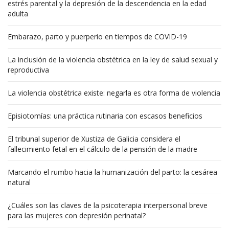
estrés parental y la depresión de la descendencia en la edad
adulta
Embarazo, parto y puerperio en tiempos de COVID-19
La inclusión de la violencia obstétrica en la ley de salud sexual y
reproductiva
La violencia obstétrica existe: negarla es otra forma de violencia
Episiotomías: una práctica rutinaria con escasos beneficios
El tribunal superior de Xustiza de Galicia considera el
fallecimiento fetal en el cálculo de la pensión de la madre
Marcando el rumbo hacia la humanización del parto: la cesárea
natural
¿Cuáles son las claves de la psicoterapia interpersonal breve
para las mujeres con depresión perinatal?