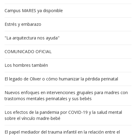
Campus MARES ya disponible
Estrés y embarazo
"La arquitectura nos ayuda"
COMUNICADO OFICIAL
Los hombres también
El legado de Oliver o cómo humanizar la pérdida perinatal
Nuevos enfoques en intervenciones grupales para madres con
trastornos mentales perinatales y sus bebés
Los efectos de la pandemia por COVID-19 y la salud mental
sobre el vínculo madre-bebé
El papel mediador del trauma infantil en la relación entre el