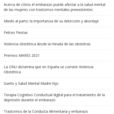
Acerca de cómo el embarazo puede afectar a la salud mental
de las mujeres con trastornos mentales preexistentes
Miedo al parto: la importancia de su detección y abordaje
Felices Fiestas
Violencia obstétrica desde la mirada de las obstetras
Premios MARES 2021
La ONU dictamina que en España se comete Violencia
Obstétrica
Sueño y Salud Mental Madre-hijo
Terapia Cognitivo Conductual digital para el tratamiento de la
depresión durante el embarazo
Trastornos de la Conducta Alimentaria y embarazo