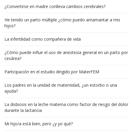
¿Convertirse en madre conlleva cambios cerebrales?
He tenido un parto múltiple ¿cómo puedo amamantar a mis
hijos?
La infertilidad como compañera de vida
¿Cómo puede influir el uso de anestesia general en un parto por
cesárea?
Participación en el estudio dirigido por MaterFEM
Los padres en la unidad de maternidad, ¿un estorbo o una
ayuda?
La disbiosis en la leche materna como factor de riesgo del dolor
durante la lactancia
Mi hijo/a está bien, pero ¿y yo qué?