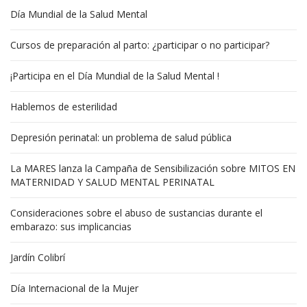
Día Mundial de la Salud Mental
Cursos de preparación al parto: ¿participar o no participar?
¡Participa en el Día Mundial de la Salud Mental !
Hablemos de esterilidad
Depresión perinatal: un problema de salud pública
La MARES lanza la Campaña de Sensibilización sobre MITOS EN
MATERNIDAD Y SALUD MENTAL PERINATAL
Consideraciones sobre el abuso de sustancias durante el
embarazo: sus implicancias
Jardín Colibrí
Día Internacional de la Mujer