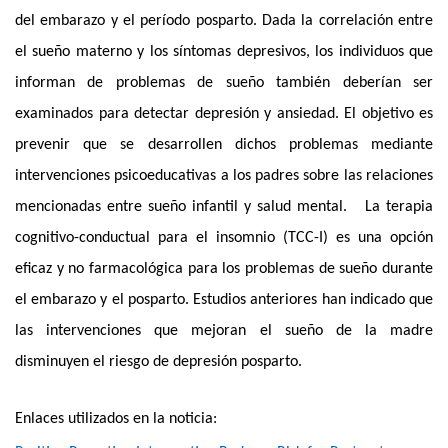
del embarazo y el período posparto. Dada la correlación entre 
el sueño materno y los síntomas depresivos, los individuos que 
informan de problemas de sueño también deberían ser 
examinados para detectar depresión y ansiedad. El objetivo es 
prevenir que se desarrollen dichos problemas mediante 
intervenciones psicoeducativas a los padres sobre las relaciones 
mencionadas entre sueño infantil y salud mental.   La terapia 
cognitivo-conductual para el insomnio (TCC-I) es una opción 
eficaz y no farmacológica para los problemas de sueño durante 
el embarazo y el posparto. Estudios anteriores han indicado que 
las intervenciones que mejoran el sueño de la madre 
disminuyen el riesgo de depresión posparto.  
Enlaces utilizados en la noticia: 