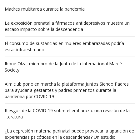
Madres multitarea durante la pandemia
La exposición prenatal a fármacos antidepresivos muestra un
escaso impacto sobre la descendencia
El consumo de sustancias en mujeres embarazadas podría
estar infraestimado
Ibone Olza, miembro de la Junta de la International Marcé
Society
Almiclub pone en marcha la plataforma Juntos Siendo Padres
para ayudar a gestantes y padres primerizos durante la
pandemia por COVID-19
Riesgos de la COVID-19 sobre el embarazo: una revisión de la
literatura
¿La depresión materna perinatal puede provocar la aparición de
experiencias psicóticas en la descendencia? Un estudio