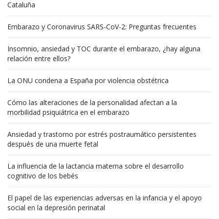
Cataluña
Embarazo y Coronavirus SARS-CoV-2: Preguntas frecuentes
Insomnio, ansiedad y TOC durante el embarazo, ¿hay alguna
relación entre ellos?
La ONU condena a España por violencia obstétrica
Cómo las alteraciones de la personalidad afectan a la
morbilidad psiquiátrica en el embarazo
Ansiedad y trastorno por estrés postraumático persistentes
después de una muerte fetal
La influencia de la lactancia materna sobre el desarrollo
cognitivo de los bebés
El papel de las experiencias adversas en la infancia y el apoyo
social en la depresión perinatal