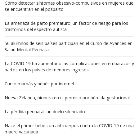
Cómo detectar síntomas obsesivo-compulsivos en mujeres que
se encuentran en el posparto
La amenaza de parto prematuro: un factor de riesgo para los
trastornos del espectro autista
50 alumnos de seis países participan en el Curso de Avances en
Salud Mental Perinatal
La COVID-19 ha aumentado las complicaciones en embarazos y
partos en los países de menores ingresos
Curso mamás y bebés por internet
Nueva Zelanda, pionera en el permiso por pérdida gestacional
La pérdida perinatal: un duelo silenciado
Nace el primer bebé con anticuerpos contra la COVID-19 de una
madre vacunada