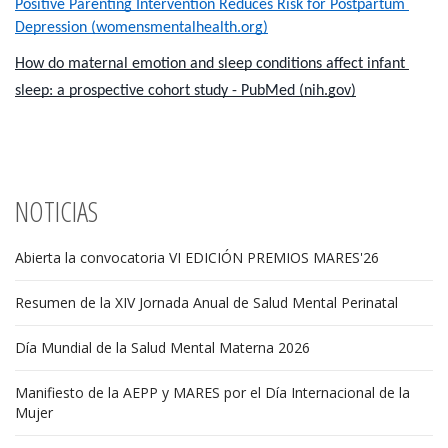
Positive Parenting Intervention Reduces Risk for Postpartum 
Depression (womensmentalhealth.org)
How do maternal emotion and sleep conditions affect infant 
sleep: a prospective cohort study - PubMed (nih.gov)
NOTICIAS
Abierta la convocatoria VI EDICIÓN PREMIOS MARES'26
Resumen de la XIV Jornada Anual de Salud Mental Perinatal
Día Mundial de la Salud Mental Materna 2026
Manifiesto de la AEPP y MARES por el Día Internacional de la
Mujer