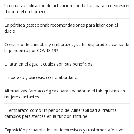
Una nueva aplicación de activación conductual para la depresión
durante el embarazo
La pérdida gestacional: recomendaciones para lidiar con el
duelo
Consumo de cannabis y embarazo, ¿se ha disparado a causa de
la pandemia por COVID-19?
Dilatar en el agua, ¿cuáles son sus beneficios?
Embarazo y psicosis: cómo abordarlo
Alternativas farmacológicas para abandonar el tabaquismo en
mujeres lactantes
El embarazo como un período de vulnerabilidad al trauma:
cambios persistentes en la función inmune
Exposición prenatal a los antidepresivos y trastornos afectivos