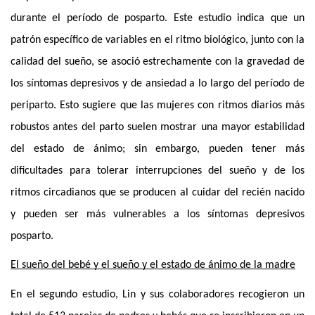
durante el período de posparto. Este estudio indica que un 
patrón específico de variables en el ritmo biológico, junto con la 
calidad del sueño, se asoció estrechamente con la gravedad de 
los síntomas depresivos y de ansiedad a lo largo del período de 
periparto. Esto sugiere que las mujeres con ritmos diarios más 
robustos antes del parto suelen mostrar una mayor estabilidad 
del estado de ánimo; sin embargo, pueden tener más 
dificultades para tolerar interrupciones del sueño y de los 
ritmos circadianos que se producen al cuidar del recién nacido 
y pueden ser más vulnerables a los síntomas depresivos 
posparto. 
El sueño del bebé y el sueño y el estado de ánimo de la madre
En el segundo estudio, Lin y sus colaboradores recogieron un 