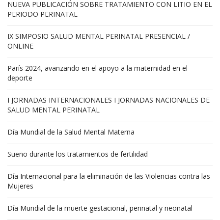
NUEVA PUBLICACIÓN SOBRE TRATAMIENTO CON LITIO EN EL
PERIODO PERINATAL
IX SIMPOSIO SALUD MENTAL PERINATAL PRESENCIAL /
ONLINE
París 2024, avanzando en el apoyo a la maternidad en el
deporte
I JORNADAS INTERNACIONALES I JORNADAS NACIONALES DE
SALUD MENTAL PERINATAL
Día Mundial de la Salud Mental Materna
Sueño durante los tratamientos de fertilidad
Día Internacional para la eliminación de las Violencias contra las
Mujeres
Día Mundial de la muerte gestacional, perinatal y neonatal