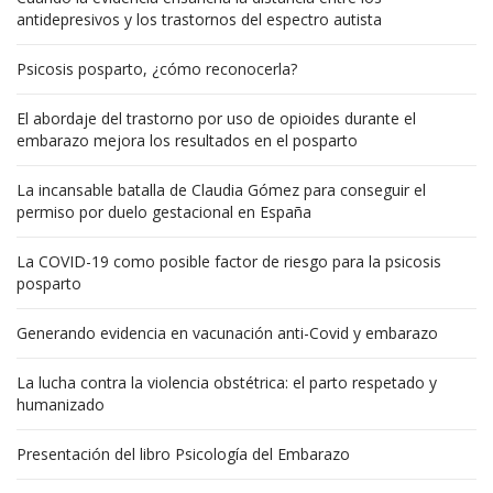
antidepresivos y los trastornos del espectro autista
Psicosis posparto, ¿cómo reconocerla?
El abordaje del trastorno por uso de opioides durante el
embarazo mejora los resultados en el posparto
La incansable batalla de Claudia Gómez para conseguir el
permiso por duelo gestacional en España
La COVID-19 como posible factor de riesgo para la psicosis
posparto
Generando evidencia en vacunación anti-Covid y embarazo
La lucha contra la violencia obstétrica: el parto respetado y
humanizado
Presentación del libro Psicología del Embarazo