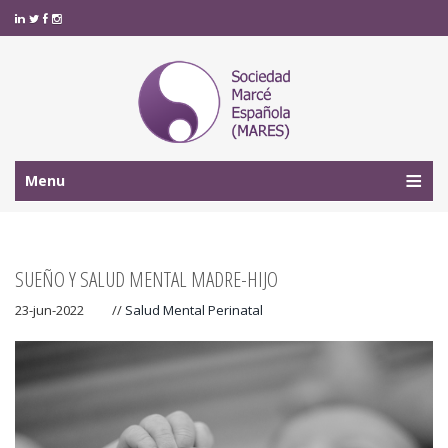
Menu
SUEÑO Y SALUD MENTAL MADRE-HIJO
23-jun-2022
//
Salud Mental Perinatal