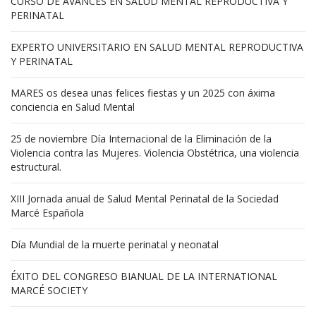
CURSO DE AVANCES EN SALUD MENTAL REPRODUCTIVA Y
PERINATAL
EXPERTO UNIVERSITARIO EN SALUD MENTAL REPRODUCTIVA
Y PERINATAL
MARES os desea unas felices fiestas y un 2025 con áxima
conciencia en Salud Mental
25 de noviembre Día Internacional de la Eliminación de la
Violencia contra las Mujeres. Violencia Obstétrica, una violencia
estructural.
XIII Jornada anual de Salud Mental Perinatal de la Sociedad
Marcé Española
Día Mundial de la muerte perinatal y neonatal
ÉXITO DEL CONGRESO BIANUAL DE LA INTERNATIONAL
MARCÉ SOCIETY