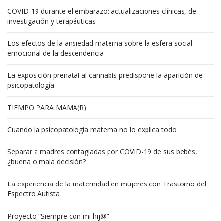
COVID-19 durante el embarazo: actualizaciones clínicas, de
investigación y terapéuticas
Los efectos de la ansiedad materna sobre la esfera social-
emocional de la descendencia
La exposición prenatal al cannabis predispone la aparición de
psicopatología
TIEMPO PARA MAMA(R)
Cuando la psicopatología materna no lo explica todo
Separar a madres contagiadas por COVID-19 de sus bebés,
¿buena o mala decisión?
La experiencia de la maternidad en mujeres con Trastorno del
Espectro Autista
Proyecto “Siempre con mi hij@”