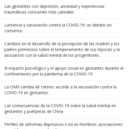
Las gestantes con depresión, ansiedad y experiencias
traumáticas consumen más cannabis
Lactancia y vacunación contra la COVID-19: un debate sin
consenso
Cambios en el desarrollo de la percepción de las madres y los
padres primerizos sobre el temperamento de sus hijos/as y la
asociación con la salud mental de los progenitores
El impacto psicológico y el apoyo social en gestantes durante el
confinamiento por la pandemia de la COVID-19
La OMS cambia de criterio: accede a la vacunación contra la
COVID-19 en gestantes
Las consecuencias de la COVID-19 sobre la salud mental en
gestantes y puérperas de China
Perfiles de síntomas depresivos e ira en hombres: asociaciones