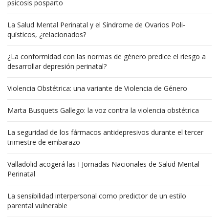
psicosis posparto
La Salud Mental Perinatal y el Síndrome de Ovarios Poli-
quísticos, ¿relacionados?
¿La conformidad con las normas de género predice el riesgo a
desarrollar depresión perinatal?
Violencia Obstétrica: una variante de Violencia de Género
Marta Busquets Gallego: la voz contra la violencia obstétrica
La seguridad de los fármacos antidepresivos durante el tercer
trimestre de embarazo
Valladolid acogerá las I Jornadas Nacionales de Salud Mental
Perinatal
La sensibilidad interpersonal como predictor de un estilo
parental vulnerable