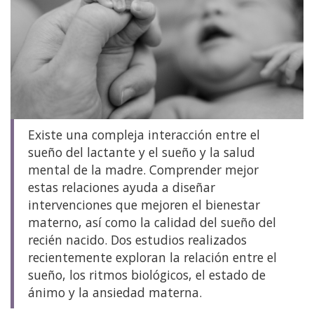
Existe una compleja interacción entre el
sueño del lactante y el sueño y la salud
mental de la madre. Comprender mejor
estas relaciones ayuda a diseñar
intervenciones que mejoren el bienestar
materno, así como la calidad del sueño del
recién nacido. Dos estudios realizados
recientemente exploran la relación entre el
sueño, los ritmos biológicos, el estado de
ánimo y la ansiedad materna.