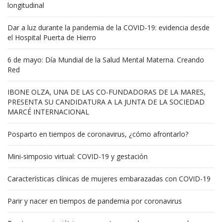
longitudinal
Dar a luz durante la pandemia de la COVID-19: evidencia desde
el Hospital Puerta de Hierro
6 de mayo: Día Mundial de la Salud Mental Materna. Creando
Red
IBONE OLZA, UNA DE LAS CO-FUNDADORAS DE LA MARES,
PRESENTA SU CANDIDATURA A LA JUNTA DE LA SOCIEDAD
MARCÉ INTERNACIONAL
Posparto en tiempos de coronavirus, ¿cómo afrontarlo?
Mini-simposio virtual: COVID-19 y gestación
Características clínicas de mujeres embarazadas con COVID-19
Parir y nacer en tiempos de pandemia por coronavirus