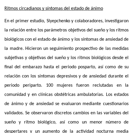
Ritmos circadianos y síntomas del estado de ánimo
En el primer estudio, Slyepchenko y colaboradores, investigaron 
la relación entre los parámetros objetivos del sueño y los ritmos 
biológicos con el estado de ánimo y los síntomas de ansiedad de 
la madre. Hicieron un seguimiento prospectivo de las medidas 
subjetivas y objetivas del sueño y los ritmos biológicos desde el 
final del embarazo hasta el periodo posparto, así como de su 
relación con los síntomas depresivos y de ansiedad durante el 
periodo periparto. 100 mujeres fueron reclutadas en la 
comunidad y en clínicas obstétricas ambulatorias. Los estados 
de ánimo y de ansiedad se evaluaron mediante cuestionarios 
validados. Se observaron discretos cambios en las variables del 
sueño y ritmo biológico, así como un menor número de 
despertares y un aumento de la actividad nocturna media 