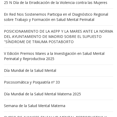
25 N Día de la Erradicación de la Violencia contra las Mujeres
En Red Nos Sostenemos Participa en el Diagnóstico Regional
sobre Trabajo y Formación en Salud Mental Perinatal
POSICIONAMIENTO DE LA AEPP Y LA MARES ANTE LA NORMA
DEL AYUNTAMIENTO DE MADRID SOBRE EL SUPUESTO
"SÍNDROME DE TRAUMA POSTABORTO
V Edición Premios Mares a la Investigación en Salud Mental
Perinatal y Reproductiva 2025
Día Mundial de la Salud Mental
Psicosomática y Psiquiatría nº 33
Día Mundial de la Salud Mental Materna 2025
Semana de la Salud Mental Materna