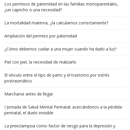
Los permisos de paternidad en las familias monoparentales,
¿un capricho o una necesidad?
La mortalidad materna, ¿la calculamos correctamente?
Ampliación del permiso por paternidad
¿Cómo debemos cuidar a una mujer cuando ha dado a luz?
Piel con piel, la necesidad de realizarlo
El vínculo entre el tipo de parto y el trastorno por estrés
postraumático
Marcharse antes de llegar
I Jornada de Salud Mental Perinatal: acercándonos a la pérdida
perinatal, el duelo invisible
La preeclampsia como factor de riesgo para la depresión y