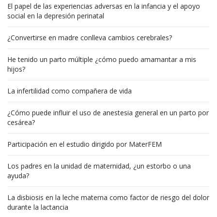
El papel de las experiencias adversas en la infancia y el apoyo
social en la depresión perinatal
¿Convertirse en madre conlleva cambios cerebrales?
He tenido un parto múltiple ¿cómo puedo amamantar a mis
hijos?
La infertilidad como compañera de vida
¿Cómo puede influir el uso de anestesia general en un parto por
cesárea?
Participación en el estudio dirigido por MaterFEM
Los padres en la unidad de maternidad, ¿un estorbo o una
ayuda?
La disbiosis en la leche materna como factor de riesgo del dolor
durante la lactancia