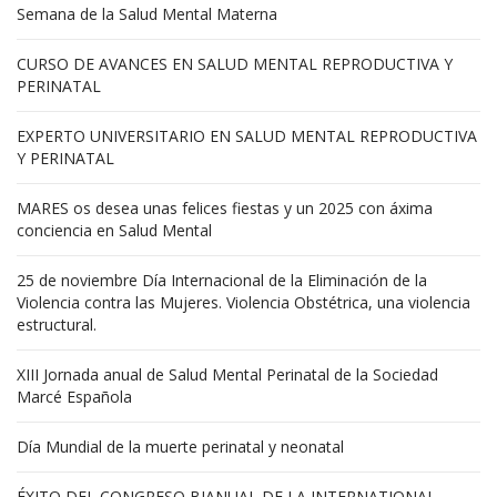
Semana de la Salud Mental Materna
CURSO DE AVANCES EN SALUD MENTAL REPRODUCTIVA Y
PERINATAL
EXPERTO UNIVERSITARIO EN SALUD MENTAL REPRODUCTIVA
Y PERINATAL
MARES os desea unas felices fiestas y un 2025 con áxima
conciencia en Salud Mental
25 de noviembre Día Internacional de la Eliminación de la
Violencia contra las Mujeres. Violencia Obstétrica, una violencia
estructural.
XIII Jornada anual de Salud Mental Perinatal de la Sociedad
Marcé Española
Día Mundial de la muerte perinatal y neonatal
ÉXITO DEL CONGRESO BIANUAL DE LA INTERNATIONAL