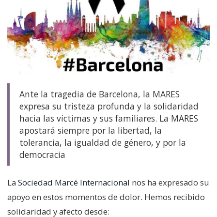
Ante la tragedia de Barcelona, la MARES
expresa su tristeza profunda y la solidaridad
hacia las víctimas y sus familiares. La MARES
apostará siempre por la libertad, la
tolerancia, la igualdad de género, y por la
democracia
La
Sociedad Marcé Internacional
nos ha expresado su
apoyo en estos momentos de dolor. Hemos recibido
solidaridad y afecto desde: