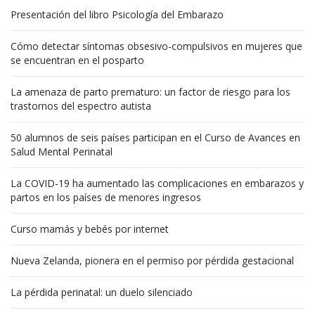
Presentación del libro Psicología del Embarazo
Cómo detectar síntomas obsesivo-compulsivos en mujeres que
se encuentran en el posparto
La amenaza de parto prematuro: un factor de riesgo para los
trastornos del espectro autista
50 alumnos de seis países participan en el Curso de Avances en
Salud Mental Perinatal
La COVID-19 ha aumentado las complicaciones en embarazos y
partos en los países de menores ingresos
Curso mamás y bebés por internet
Nueva Zelanda, pionera en el permiso por pérdida gestacional
La pérdida perinatal: un duelo silenciado