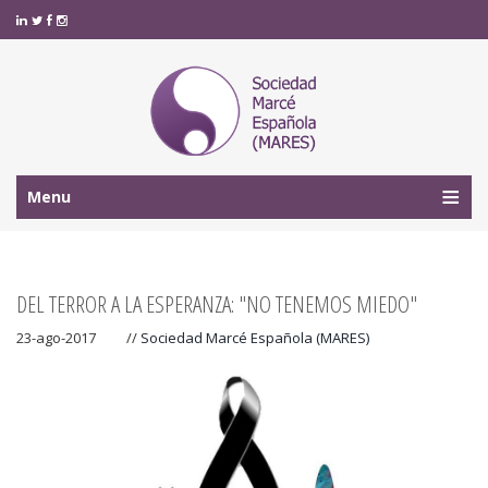
Menu
DEL TERROR A LA ESPERANZA: "NO TENEMOS MIEDO"
23-ago-2017
//
Sociedad Marcé Española (MARES)