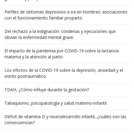
Perfiles de síntomas depresivos e ira en hombres: asociaciones
con el funcionamiento familiar posparto
Del rechazo a la indignación: condenas y ejecuciones que
obvian la enfermedad mental grave
El impacto de la pandemia por COVID-19 sobre la lactancia
materna y la atención al parto
Los efectos de la COVID-19 sobre la depresión, ansiedad y el
estrés postraumático
TDAH, ¿Cómo influye durante la gestación?
Tabaquismo, psicopatología y salud materno-infantil
Déficit de vitamina D y neurodesarrollo infantil, ¿cuáles son las
consecuencias?