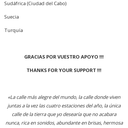
Sudáfrica (Ciudad del Cabo)
Suecia
Turquía
GRACIAS POR VUESTRO APOYO !!!
THANKS FOR YOUR SUPPORT !!!
«La calle más alegre del mundo, la calle donde viven
juntas a la vez las cuatro estaciones del año, la única
calle de la tierra que yo desearía que no acabara
nunca, rica en sonidos, abundante en brisas, hermosa