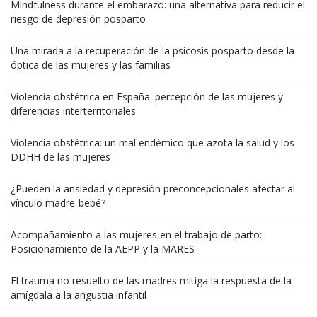
Mindfulness durante el embarazo: una alternativa para reducir el
riesgo de depresión posparto
Una mirada a la recuperación de la psicosis posparto desde la
óptica de las mujeres y las familias
Violencia obstétrica en España: percepción de las mujeres y
diferencias interterritoriales
Violencia obstétrica: un mal endémico que azota la salud y los
DDHH de las mujeres
¿Pueden la ansiedad y depresión preconcepcionales afectar al
vínculo madre-bebé?
Acompañamiento a las mujeres en el trabajo de parto:
Posicionamiento de la AEPP y la MARES
El trauma no resuelto de las madres mitiga la respuesta de la
amígdala a la angustia infantil