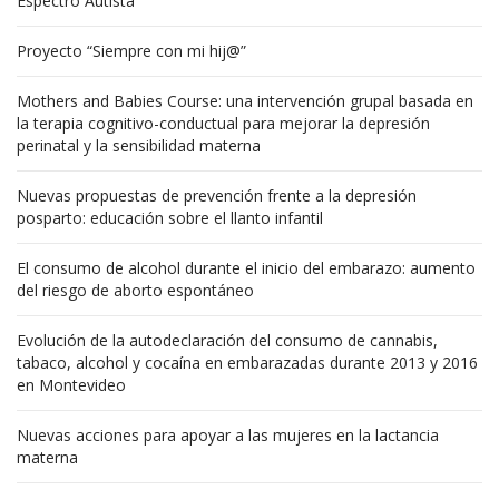
Espectro Autista
Proyecto “Siempre con mi hij@”
Mothers and Babies Course: una intervención grupal basada en
la terapia cognitivo-conductual para mejorar la depresión
perinatal y la sensibilidad materna
Nuevas propuestas de prevención frente a la depresión
posparto: educación sobre el llanto infantil
El consumo de alcohol durante el inicio del embarazo: aumento
del riesgo de aborto espontáneo
Evolución de la autodeclaración del consumo de cannabis,
tabaco, alcohol y cocaína en embarazadas durante 2013 y 2016
en Montevideo
Nuevas acciones para apoyar a las mujeres en la lactancia
materna