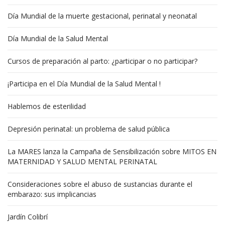
Día Mundial de la muerte gestacional, perinatal y neonatal
Día Mundial de la Salud Mental
Cursos de preparación al parto: ¿participar o no participar?
¡Participa en el Día Mundial de la Salud Mental !
Hablemos de esterilidad
Depresión perinatal: un problema de salud pública
La MARES lanza la Campaña de Sensibilización sobre MITOS EN
MATERNIDAD Y SALUD MENTAL PERINATAL
Consideraciones sobre el abuso de sustancias durante el
embarazo: sus implicancias
Jardín Colibrí