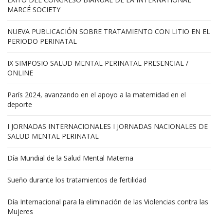
MARCÉ SOCIETY
NUEVA PUBLICACIÓN SOBRE TRATAMIENTO CON LITIO EN EL
PERIODO PERINATAL
IX SIMPOSIO SALUD MENTAL PERINATAL PRESENCIAL /
ONLINE
París 2024, avanzando en el apoyo a la maternidad en el
deporte
I JORNADAS INTERNACIONALES I JORNADAS NACIONALES DE
SALUD MENTAL PERINATAL
Día Mundial de la Salud Mental Materna
Sueño durante los tratamientos de fertilidad
Día Internacional para la eliminación de las Violencias contra las
Mujeres