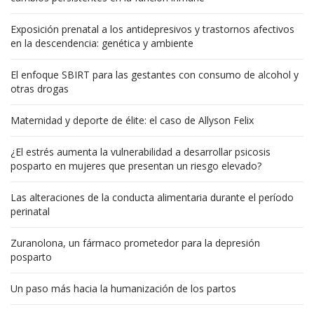
Exposición prenatal a los antidepresivos y trastornos afectivos
en la descendencia: genética y ambiente
El enfoque SBIRT para las gestantes con consumo de alcohol y
otras drogas
Maternidad y deporte de élite: el caso de Allyson Felix
¿El estrés aumenta la vulnerabilidad a desarrollar psicosis
posparto en mujeres que presentan un riesgo elevado?
Las alteraciones de la conducta alimentaria durante el período
perinatal
Zuranolona, un fármaco prometedor para la depresión
posparto
Un paso más hacia la humanización de los partos