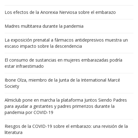
Los efectos de la Anorexia Nerviosa sobre el embarazo
Madres multitarea durante la pandemia
La exposición prenatal a fármacos antidepresivos muestra un
escaso impacto sobre la descendencia
El consumo de sustancias en mujeres embarazadas podría
estar infraestimado
Ibone Olza, miembro de la Junta de la International Marcé
Society
Almiclub pone en marcha la plataforma Juntos Siendo Padres
para ayudar a gestantes y padres primerizos durante la
pandemia por COVID-19
Riesgos de la COVID-19 sobre el embarazo: una revisión de la
literatura