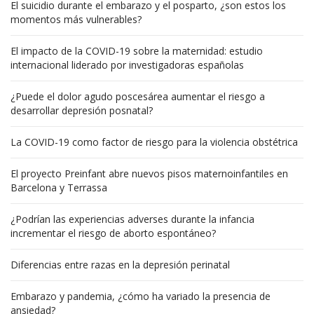
El suicidio durante el embarazo y el posparto, ¿son estos los
momentos más vulnerables?
El impacto de la COVID-19 sobre la maternidad: estudio
internacional liderado por investigadoras españolas
¿Puede el dolor agudo poscesárea aumentar el riesgo a
desarrollar depresión posnatal?
La COVID-19 como factor de riesgo para la violencia obstétrica
El proyecto Preinfant abre nuevos pisos maternoinfantiles en
Barcelona y Terrassa
¿Podrían las experiencias adverses durante la infancia
incrementar el riesgo de aborto espontáneo?
Diferencias entre razas en la depresión perinatal
Embarazo y pandemia, ¿cómo ha variado la presencia de
ansiedad?