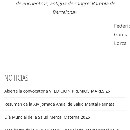
de encuentros, antigua de sangre: Rambla de
Barcelona»
Federi
García
Lorca
NOTICIAS
Abierta la convocatoria VI EDICIÓN PREMIOS MARES'26
Resumen de la XIV Jornada Anual de Salud Mental Perinatal
Día Mundial de la Salud Mental Materna 2026