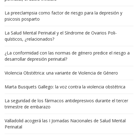
La preeclampsia como factor de riesgo para la depresión y
psicosis posparto
La Salud Mental Perinatal y el Síndrome de Ovarios Poli-
quísticos, ¿relacionados?
¿La conformidad con las normas de género predice el riesgo a
desarrollar depresión perinatal?
Violencia Obstétrica: una variante de Violencia de Género
Marta Busquets Gallego: la voz contra la violencia obstétrica
La seguridad de los fármacos antidepresivos durante el tercer
trimestre de embarazo
Valladolid acogerá las I Jornadas Nacionales de Salud Mental
Perinatal