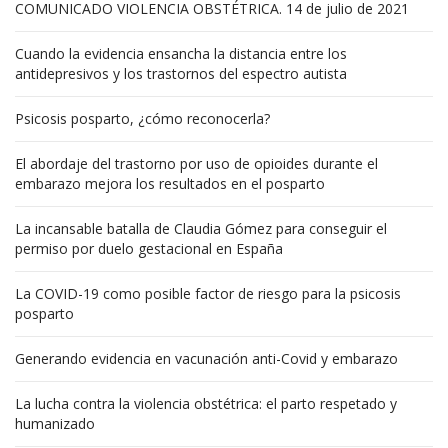
COMUNICADO VIOLENCIA OBSTÉTRICA. 14 de julio de 2021
Cuando la evidencia ensancha la distancia entre los
antidepresivos y los trastornos del espectro autista
Psicosis posparto, ¿cómo reconocerla?
El abordaje del trastorno por uso de opioides durante el
embarazo mejora los resultados en el posparto
La incansable batalla de Claudia Gómez para conseguir el
permiso por duelo gestacional en España
La COVID-19 como posible factor de riesgo para la psicosis
posparto
Generando evidencia en vacunación anti-Covid y embarazo
La lucha contra la violencia obstétrica: el parto respetado y
humanizado