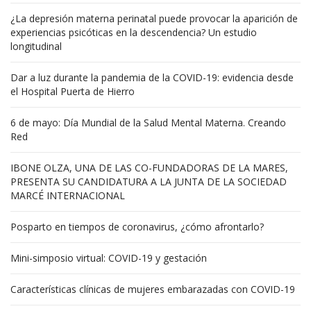
¿La depresión materna perinatal puede provocar la aparición de
experiencias psicóticas en la descendencia? Un estudio
longitudinal
Dar a luz durante la pandemia de la COVID-19: evidencia desde
el Hospital Puerta de Hierro
6 de mayo: Día Mundial de la Salud Mental Materna. Creando
Red
IBONE OLZA, UNA DE LAS CO-FUNDADORAS DE LA MARES,
PRESENTA SU CANDIDATURA A LA JUNTA DE LA SOCIEDAD
MARCÉ INTERNACIONAL
Posparto en tiempos de coronavirus, ¿cómo afrontarlo?
Mini-simposio virtual: COVID-19 y gestación
Características clínicas de mujeres embarazadas con COVID-19