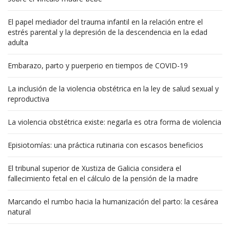
El papel mediador del trauma infantil en la relación entre el
estrés parental y la depresión de la descendencia en la edad
adulta
Embarazo, parto y puerperio en tiempos de COVID-19
La inclusión de la violencia obstétrica en la ley de salud sexual y
reproductiva
La violencia obstétrica existe: negarla es otra forma de violencia
Episiotomías: una práctica rutinaria con escasos beneficios
El tribunal superior de Xustiza de Galicia considera el
fallecimiento fetal en el cálculo de la pensión de la madre
Marcando el rumbo hacia la humanización del parto: la cesárea
natural