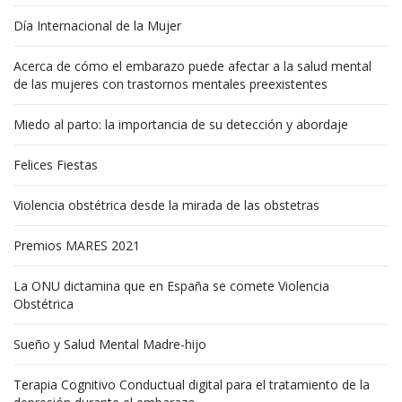
Día Internacional de la Mujer
Acerca de cómo el embarazo puede afectar a la salud mental
de las mujeres con trastornos mentales preexistentes
Miedo al parto: la importancia de su detección y abordaje
Felices Fiestas
Violencia obstétrica desde la mirada de las obstetras
Premios MARES 2021
La ONU dictamina que en España se comete Violencia
Obstétrica
Sueño y Salud Mental Madre-hijo
Terapia Cognitivo Conductual digital para el tratamiento de la