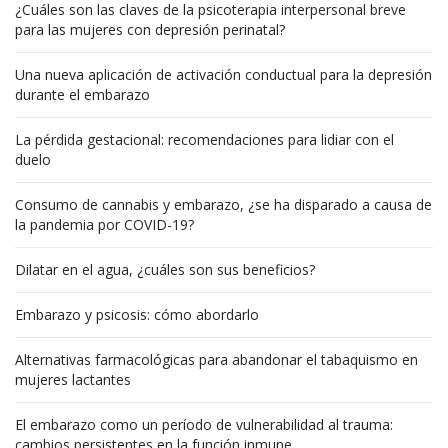
¿Cuáles son las claves de la psicoterapia interpersonal breve
para las mujeres con depresión perinatal?
Una nueva aplicación de activación conductual para la depresión
durante el embarazo
La pérdida gestacional: recomendaciones para lidiar con el
duelo
Consumo de cannabis y embarazo, ¿se ha disparado a causa de
la pandemia por COVID-19?
Dilatar en el agua, ¿cuáles son sus beneficios?
Embarazo y psicosis: cómo abordarlo
Alternativas farmacológicas para abandonar el tabaquismo en
mujeres lactantes
El embarazo como un período de vulnerabilidad al trauma:
cambios persistentes en la función inmune