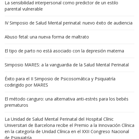
La sensibilidad interpersonal como predictor de un estilo
parental vulnerable
IV Simposio de Salud Mental perinatal: nuevo éxito de audiencia
Abuso fetal: una nueva forma de maltrato
El tipo de parto no está asociado con la depresión materna
Simposio MARES: a la vanguardia de la Salud Mental Perinatal
Éxito para el II Simposio de Psicosomática y Psiquiatría
codirigido por MARES
El método canguro: una alternativa anti-estrés para los bebés
prematuros
La Unidad de Salud Mental Perinatal del Hospital Clínic
Universitari de Barcelona recibe el Premio a la Innovación Clínica
en la categoría de Unidad Clínica en el XXII Congreso Nacional
de Psiquiatría