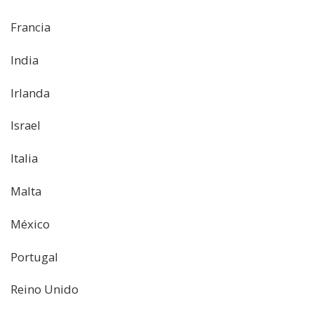
Francia
India
Irlanda
Israel
Italia
Malta
México
Portugal
Reino Unido