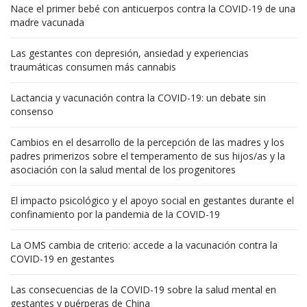
Nace el primer bebé con anticuerpos contra la COVID-19 de una
madre vacunada
Las gestantes con depresión, ansiedad y experiencias
traumáticas consumen más cannabis
Lactancia y vacunación contra la COVID-19: un debate sin
consenso
Cambios en el desarrollo de la percepción de las madres y los
padres primerizos sobre el temperamento de sus hijos/as y la
asociación con la salud mental de los progenitores
El impacto psicológico y el apoyo social en gestantes durante el
confinamiento por la pandemia de la COVID-19
La OMS cambia de criterio: accede a la vacunación contra la
COVID-19 en gestantes
Las consecuencias de la COVID-19 sobre la salud mental en
gestantes y puérperas de China