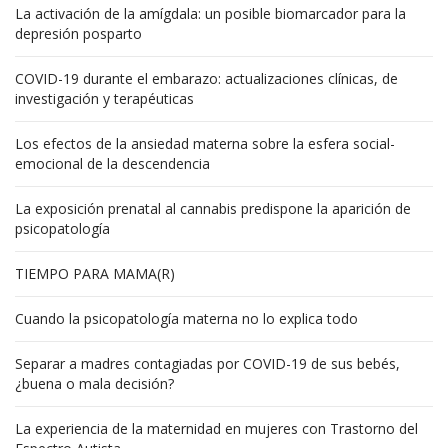
La activación de la amígdala: un posible biomarcador para la
depresión posparto
COVID-19 durante el embarazo: actualizaciones clínicas, de
investigación y terapéuticas
Los efectos de la ansiedad materna sobre la esfera social-
emocional de la descendencia
La exposición prenatal al cannabis predispone la aparición de
psicopatología
TIEMPO PARA MAMA(R)
Cuando la psicopatología materna no lo explica todo
Separar a madres contagiadas por COVID-19 de sus bebés,
¿buena o mala decisión?
La experiencia de la maternidad en mujeres con Trastorno del