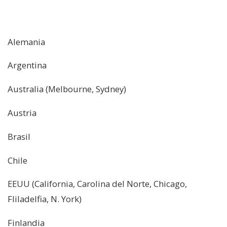
Alemania
Argentina
Australia (Melbourne, Sydney)
Austria
Brasil
Chile
EEUU (California, Carolina del Norte, Chicago,
Fliladelfia, N. York)
Finlandia