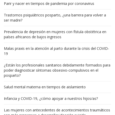
Parir y nacer en tiempos de pandemia por coronavirus
Trastornos psiquiátricos posparto, ¿una barrera para volver a
ser madre?
Prevalencia de depresión en mujeres con fístula obstétrica en
países africanos de bajos ingresos
Malas praxis en la atención al parto durante la crisis del COVID-
19
¿Están los profesionales sanitarios debidamente formados para
poder diagnosticar síntomas obsesivo-compulsivos en el
posparto?
Salud mental materna en tiempos de aislamiento
Infancia y COVID-19, ¿cómo apoyar a nuestros hijos/as?
Las mujeres con antecedentes de acontecimientos traumáticos