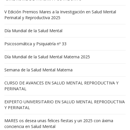
V Edición Premios Mares a la Investigación en Salud Mental
Perinatal y Reproductiva 2025
Día Mundial de la Salud Mental
Psicosomática y Psiquiatría nº 33
Día Mundial de la Salud Mental Materna 2025
Semana de la Salud Mental Materna
CURSO DE AVANCES EN SALUD MENTAL REPRODUCTIVA Y
PERINATAL
EXPERTO UNIVERSITARIO EN SALUD MENTAL REPRODUCTIVA
Y PERINATAL
MARES os desea unas felices fiestas y un 2025 con áxima
conciencia en Salud Mental