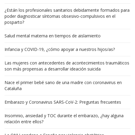
¿Están los profesionales sanitarios debidamente formados para
poder diagnosticar síntomas obsesivo-compulsivos en el
posparto?
Salud mental materna en tiempos de aislamiento
Infancia y COVID-19, ¿cómo apoyar a nuestros hijos/as?
Las mujeres con antecedentes de acontecimientos traumáticos
son más propensas a desarrollar ideación suicida
Nace el primer bebé sano de una madre con coronavirus en
Cataluña
Embarazo y Coronavirus SARS-CoV-2: Preguntas frecuentes
Insomnio, ansiedad y TOC durante el embarazo, ¿hay alguna
relación entre ellos?