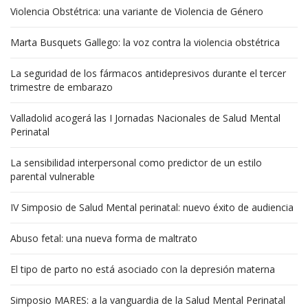
Violencia Obstétrica: una variante de Violencia de Género
Marta Busquets Gallego: la voz contra la violencia obstétrica
La seguridad de los fármacos antidepresivos durante el tercer
trimestre de embarazo
Valladolid acogerá las I Jornadas Nacionales de Salud Mental
Perinatal
La sensibilidad interpersonal como predictor de un estilo
parental vulnerable
IV Simposio de Salud Mental perinatal: nuevo éxito de audiencia
Abuso fetal: una nueva forma de maltrato
El tipo de parto no está asociado con la depresión materna
Simposio MARES: a la vanguardia de la Salud Mental Perinatal