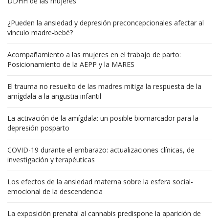
DDHH de las mujeres
¿Pueden la ansiedad y depresión preconcepcionales afectar al
vínculo madre-bebé?
Acompañamiento a las mujeres en el trabajo de parto:
Posicionamiento de la AEPP y la MARES
El trauma no resuelto de las madres mitiga la respuesta de la
amígdala a la angustia infantil
La activación de la amígdala: un posible biomarcador para la
depresión posparto
COVID-19 durante el embarazo: actualizaciones clínicas, de
investigación y terapéuticas
Los efectos de la ansiedad materna sobre la esfera social-
emocional de la descendencia
La exposición prenatal al cannabis predispone la aparición de