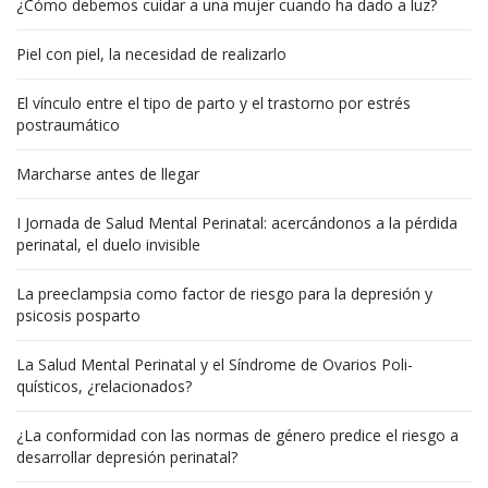
¿Cómo debemos cuidar a una mujer cuando ha dado a luz?
Piel con piel, la necesidad de realizarlo
El vínculo entre el tipo de parto y el trastorno por estrés
postraumático
Marcharse antes de llegar
I Jornada de Salud Mental Perinatal: acercándonos a la pérdida
perinatal, el duelo invisible
La preeclampsia como factor de riesgo para la depresión y
psicosis posparto
La Salud Mental Perinatal y el Síndrome de Ovarios Poli-
quísticos, ¿relacionados?
¿La conformidad con las normas de género predice el riesgo a
desarrollar depresión perinatal?