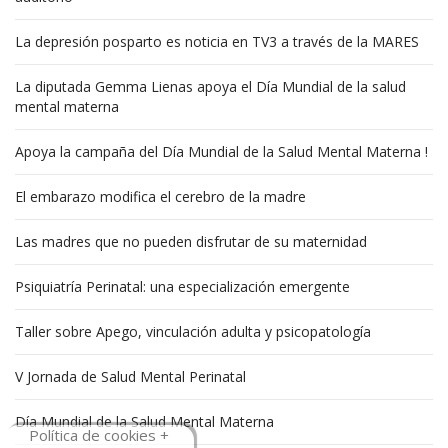
La depresión posparto es noticia en TV3 a través de la MARES
La diputada Gemma Lienas apoya el Día Mundial de la salud
mental materna
Apoya la campaña del Día Mundial de la Salud Mental Materna !
El embarazo modifica el cerebro de la madre
Las madres que no pueden disfrutar de su maternidad
Psiquiatría Perinatal: una especialización emergente
Taller sobre Apego, vinculación adulta y psicopatología
V Jornada de Salud Mental Perinatal
Día Mundial de la Salud Mental Materna
Política de cookies +