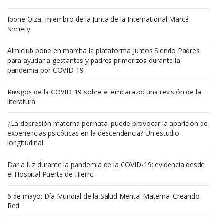
Ibone Olza, miembro de la Junta de la International Marcé
Society
Almiclub pone en marcha la plataforma Juntos Siendo Padres
para ayudar a gestantes y padres primerizos durante la
pandemia por COVID-19
Riesgos de la COVID-19 sobre el embarazo: una revisión de la
literatura
¿La depresión materna perinatal puede provocar la aparición de
experiencias psicóticas en la descendencia? Un estudio
longitudinal
Dar a luz durante la pandemia de la COVID-19: evidencia desde
el Hospital Puerta de Hierro
6 de mayo: Día Mundial de la Salud Mental Materna. Creando
Red