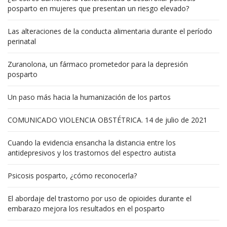
posparto en mujeres que presentan un riesgo elevado?
Las alteraciones de la conducta alimentaria durante el período
perinatal
Zuranolona, un fármaco prometedor para la depresión
posparto
Un paso más hacia la humanización de los partos
COMUNICADO VIOLENCIA OBSTÉTRICA. 14 de julio de 2021
Cuando la evidencia ensancha la distancia entre los
antidepresivos y los trastornos del espectro autista
Psicosis posparto, ¿cómo reconocerla?
El abordaje del trastorno por uso de opioides durante el
embarazo mejora los resultados en el posparto