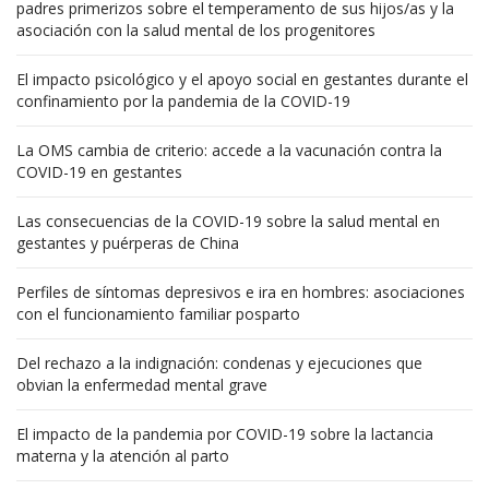
padres primerizos sobre el temperamento de sus hijos/as y la
asociación con la salud mental de los progenitores
El impacto psicológico y el apoyo social en gestantes durante el
confinamiento por la pandemia de la COVID-19
La OMS cambia de criterio: accede a la vacunación contra la
COVID-19 en gestantes
Las consecuencias de la COVID-19 sobre la salud mental en
gestantes y puérperas de China
Perfiles de síntomas depresivos e ira en hombres: asociaciones
con el funcionamiento familiar posparto
Del rechazo a la indignación: condenas y ejecuciones que
obvian la enfermedad mental grave
El impacto de la pandemia por COVID-19 sobre la lactancia
materna y la atención al parto