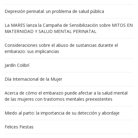
Depresión perinatal: un problema de salud pública
La MARES lanza la Campaña de Sensibilización sobre MITOS EN
MATERNIDAD Y SALUD MENTAL PERINATAL
Consideraciones sobre el abuso de sustancias durante el
embarazo: sus implicancias
Jardín Colibrí
Día Internacional de la Mujer
Acerca de cómo el embarazo puede afectar a la salud mental
de las mujeres con trastornos mentales preexistentes
Miedo al parto: la importancia de su detección y abordaje
Felices Fiestas