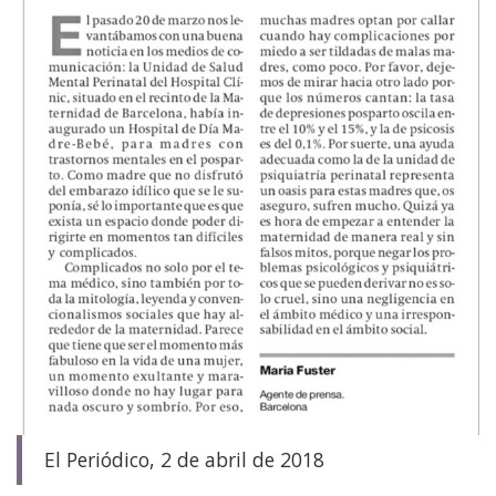
El Periódico, 2 de abril de 2018