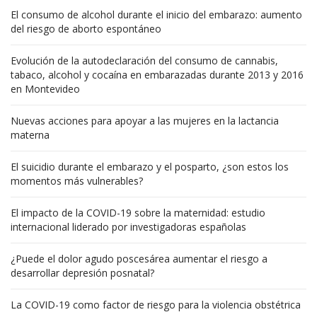
El consumo de alcohol durante el inicio del embarazo: aumento
del riesgo de aborto espontáneo
Evolución de la autodeclaración del consumo de cannabis,
tabaco, alcohol y cocaína en embarazadas durante 2013 y 2016
en Montevideo
Nuevas acciones para apoyar a las mujeres en la lactancia
materna
El suicidio durante el embarazo y el posparto, ¿son estos los
momentos más vulnerables?
El impacto de la COVID-19 sobre la maternidad: estudio
internacional liderado por investigadoras españolas
¿Puede el dolor agudo poscesárea aumentar el riesgo a
desarrollar depresión posnatal?
La COVID-19 como factor de riesgo para la violencia obstétrica