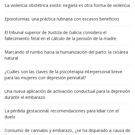
La violencia obstétrica existe: negarla es otra forma de violencia
Episiotomías: una práctica rutinaria con escasos beneficios
El tribunal superior de Xustiza de Galicia considera el
fallecimiento fetal en el cálculo de la pensión de la madre
Marcando el rumbo hacia la humanización del parto: la cesárea
natural
¿Cuáles son las claves de la psicoterapia interpersonal breve
para las mujeres con depresión perinatal?
Una nueva aplicación de activación conductual para la depresión
durante el embarazo
La pérdida gestacional: recomendaciones para lidiar con el
duelo
Consumo de cannabis y embarazo, ¿se ha disparado a causa de