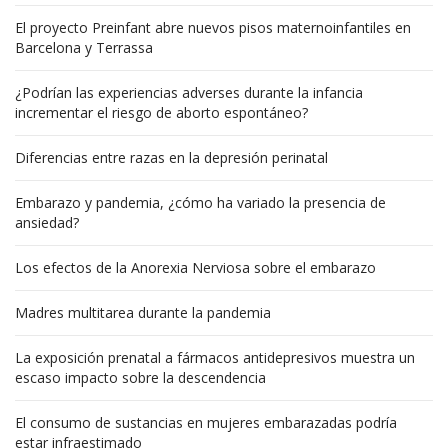
El proyecto Preinfant abre nuevos pisos maternoinfantiles en
Barcelona y Terrassa
¿Podrían las experiencias adverses durante la infancia
incrementar el riesgo de aborto espontáneo?
Diferencias entre razas en la depresión perinatal
Embarazo y pandemia, ¿cómo ha variado la presencia de
ansiedad?
Los efectos de la Anorexia Nerviosa sobre el embarazo
Madres multitarea durante la pandemia
La exposición prenatal a fármacos antidepresivos muestra un
escaso impacto sobre la descendencia
El consumo de sustancias en mujeres embarazadas podría
estar infraestimado