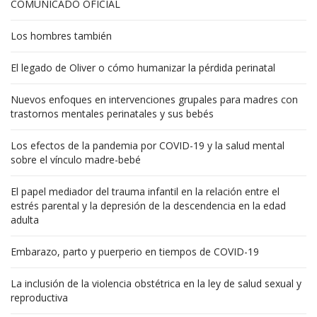
COMUNICADO OFICIAL
Los hombres también
El legado de Oliver o cómo humanizar la pérdida perinatal
Nuevos enfoques en intervenciones grupales para madres con
trastornos mentales perinatales y sus bebés
Los efectos de la pandemia por COVID-19 y la salud mental
sobre el vínculo madre-bebé
El papel mediador del trauma infantil en la relación entre el
estrés parental y la depresión de la descendencia en la edad
adulta
Embarazo, parto y puerperio en tiempos de COVID-19
La inclusión de la violencia obstétrica en la ley de salud sexual y
reproductiva