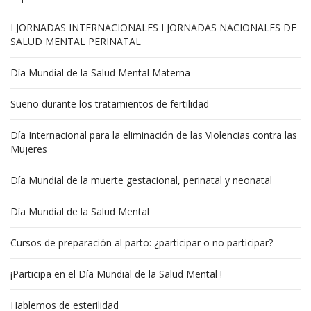
I JORNADAS INTERNACIONALES I JORNADAS NACIONALES DE
SALUD MENTAL PERINATAL
Día Mundial de la Salud Mental Materna
Sueño durante los tratamientos de fertilidad
Día Internacional para la eliminación de las Violencias contra las
Mujeres
Día Mundial de la muerte gestacional, perinatal y neonatal
Día Mundial de la Salud Mental
Cursos de preparación al parto: ¿participar o no participar?
¡Participa en el Día Mundial de la Salud Mental !
Hablemos de esterilidad