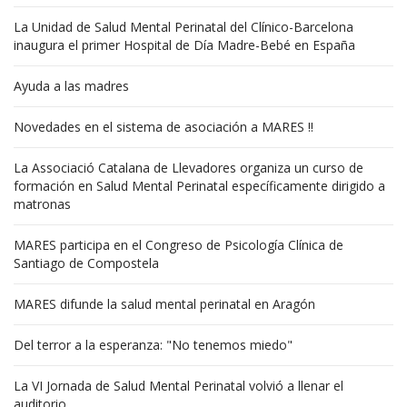
La Unidad de Salud Mental Perinatal del Clínico-Barcelona
inaugura el primer Hospital de Día Madre-Bebé en España
Ayuda a las madres
Novedades en el sistema de asociación a MARES !!
La Associació Catalana de Llevadores organiza un curso de
formación en Salud Mental Perinatal específicamente dirigido a
matronas
MARES participa en el Congreso de Psicología Clínica de
Santiago de Compostela
MARES difunde la salud mental perinatal en Aragón
Del terror a la esperanza: "No tenemos miedo"
La VI Jornada de Salud Mental Perinatal volvió a llenar el
auditorio