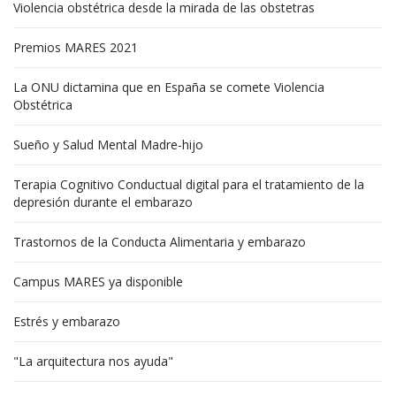
Violencia obstétrica desde la mirada de las obstetras
Premios MARES 2021
La ONU dictamina que en España se comete Violencia
Obstétrica
Sueño y Salud Mental Madre-hijo
Terapia Cognitivo Conductual digital para el tratamiento de la
depresión durante el embarazo
Trastornos de la Conducta Alimentaria y embarazo
Campus MARES ya disponible
Estrés y embarazo
"La arquitectura nos ayuda"