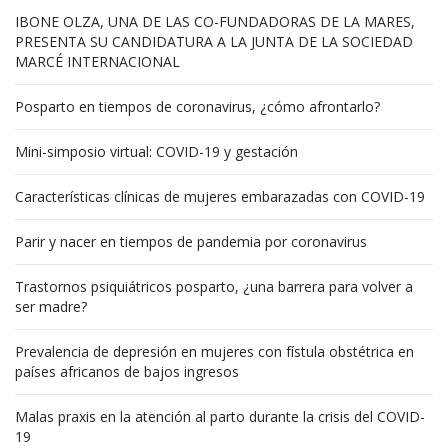
IBONE OLZA, UNA DE LAS CO-FUNDADORAS DE LA MARES,
PRESENTA SU CANDIDATURA A LA JUNTA DE LA SOCIEDAD
MARCÉ INTERNACIONAL
Posparto en tiempos de coronavirus, ¿cómo afrontarlo?
Mini-simposio virtual: COVID-19 y gestación
Características clínicas de mujeres embarazadas con COVID-19
Parir y nacer en tiempos de pandemia por coronavirus
Trastornos psiquiátricos posparto, ¿una barrera para volver a
ser madre?
Prevalencia de depresión en mujeres con fístula obstétrica en
países africanos de bajos ingresos
Malas praxis en la atención al parto durante la crisis del COVID-
19