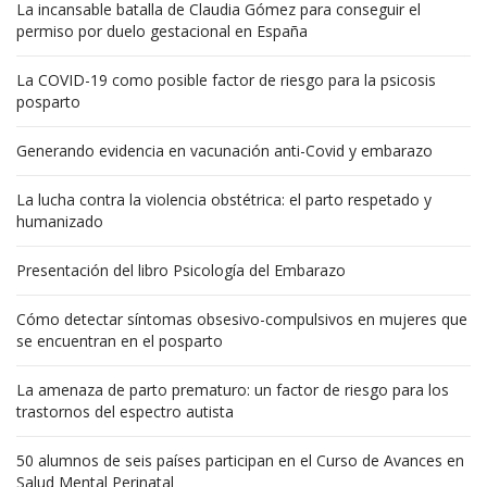
La incansable batalla de Claudia Gómez para conseguir el
permiso por duelo gestacional en España
La COVID-19 como posible factor de riesgo para la psicosis
posparto
Generando evidencia en vacunación anti-Covid y embarazo
La lucha contra la violencia obstétrica: el parto respetado y
humanizado
Presentación del libro Psicología del Embarazo
Cómo detectar síntomas obsesivo-compulsivos en mujeres que
se encuentran en el posparto
La amenaza de parto prematuro: un factor de riesgo para los
trastornos del espectro autista
50 alumnos de seis países participan en el Curso de Avances en
Salud Mental Perinatal