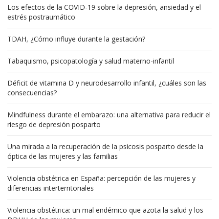
Los efectos de la COVID-19 sobre la depresión, ansiedad y el
estrés postraumático
TDAH, ¿Cómo influye durante la gestación?
Tabaquismo, psicopatología y salud materno-infantil
Déficit de vitamina D y neurodesarrollo infantil, ¿cuáles son las
consecuencias?
Mindfulness durante el embarazo: una alternativa para reducir el
riesgo de depresión posparto
Una mirada a la recuperación de la psicosis posparto desde la
óptica de las mujeres y las familias
Violencia obstétrica en España: percepción de las mujeres y
diferencias interterritoriales
Violencia obstétrica: un mal endémico que azota la salud y los