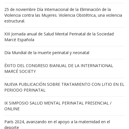
25 de noviembre Día Internacional de la Eliminación de la
Violencia contra las Mujeres. Violencia Obstétrica, una violencia
estructural.
XIII Jornada anual de Salud Mental Perinatal de la Sociedad
Marcé Española
Día Mundial de la muerte perinatal y neonatal
ÉXITO DEL CONGRESO BIANUAL DE LA INTERNATIONAL
MARCÉ SOCIETY
NUEVA PUBLICACIÓN SOBRE TRATAMIENTO CON LITIO EN EL
PERIODO PERINATAL
IX SIMPOSIO SALUD MENTAL PERINATAL PRESENCIAL /
ONLINE
París 2024, avanzando en el apoyo a la maternidad en el
deporte