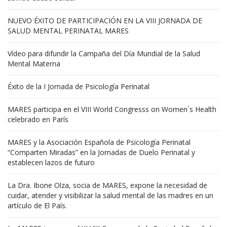
NUEVO ÉXITO DE PARTICIPACIÓN EN LA VIII JORNADA DE
SALUD MENTAL PERINATAL MARES
Vídeo para difundir la Campaña del Día Mundial de la Salud
Mental Materna
Éxito de la I Jornada de Psicología Perinatal
MARES participa en el VIII World Congresss on Women´s Health
celebrado en París
MARES y la Asociación Española de Psicología Perinatal
“Comparten Miradas” en la Jornadas de Duelo Perinatal y
establecen lazos de futuro
La Dra. Ibone Olza, socia de MARES, expone la necesidad de
cuidar, atender y visibilizar la salud mental de las madres en un
artículo de El País.