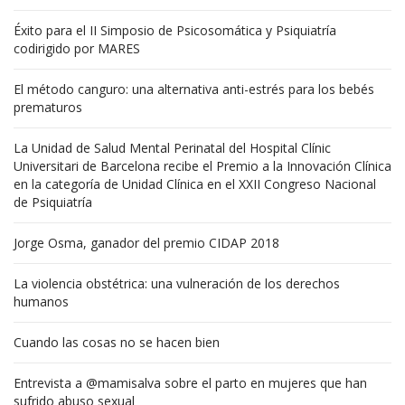
Éxito para el II Simposio de Psicosomática y Psiquiatría
codirigido por MARES
El método canguro: una alternativa anti-estrés para los bebés
prematuros
La Unidad de Salud Mental Perinatal del Hospital Clínic
Universitari de Barcelona recibe el Premio a la Innovación Clínica
en la categoría de Unidad Clínica en el XXII Congreso Nacional
de Psiquiatría
Jorge Osma, ganador del premio CIDAP 2018
La violencia obstétrica: una vulneración de los derechos
humanos
Cuando las cosas no se hacen bien
Entrevista a @mamisalva sobre el parto en mujeres que han
sufrido abuso sexual