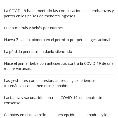
La COVID-19 ha aumentado las complicaciones en embarazos y
partos en los países de menores ingresos
Curso mamás y bebés por internet
Nueva Zelanda, pionera en el permiso por pérdida gestacional
La pérdida perinatal: un duelo silenciado
Nace el primer bebé con anticuerpos contra la COVID-19 de una
madre vacunada
Las gestantes con depresión, ansiedad y experiencias
traumáticas consumen más cannabis
Lactancia y vacunación contra la COVID-19: un debate sin
consenso
Cambios en el desarrollo de la percepción de las madres y los