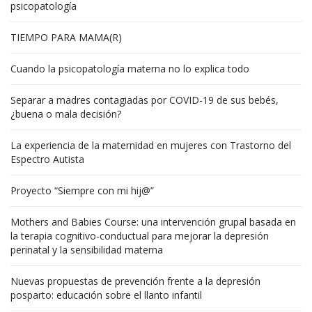
psicopatología
TIEMPO PARA MAMA(R)
Cuando la psicopatología materna no lo explica todo
Separar a madres contagiadas por COVID-19 de sus bebés,
¿buena o mala decisión?
La experiencia de la maternidad en mujeres con Trastorno del
Espectro Autista
Proyecto “Siempre con mi hij@”
Mothers and Babies Course: una intervención grupal basada en
la terapia cognitivo-conductual para mejorar la depresión
perinatal y la sensibilidad materna
Nuevas propuestas de prevención frente a la depresión
posparto: educación sobre el llanto infantil