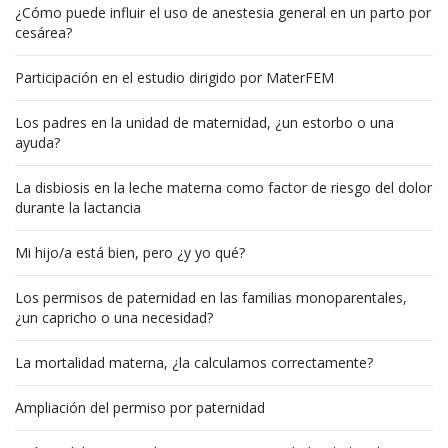
¿Cómo puede influir el uso de anestesia general en un parto por
cesárea?
Participación en el estudio dirigido por MaterFEM
Los padres en la unidad de maternidad, ¿un estorbo o una
ayuda?
La disbiosis en la leche materna como factor de riesgo del dolor
durante la lactancia
Mi hijo/a está bien, pero ¿y yo qué?
Los permisos de paternidad en las familias monoparentales,
¿un capricho o una necesidad?
La mortalidad materna, ¿la calculamos correctamente?
Ampliación del permiso por paternidad