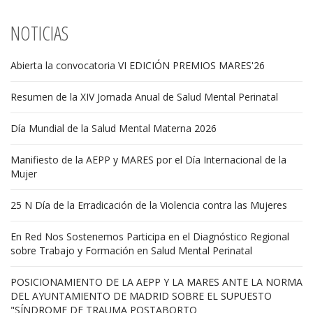
NOTICIAS
Abierta la convocatoria VI EDICIÓN PREMIOS MARES'26
Resumen de la XIV Jornada Anual de Salud Mental Perinatal
Día Mundial de la Salud Mental Materna 2026
Manifiesto de la AEPP y MARES por el Día Internacional de la
Mujer
25 N Día de la Erradicación de la Violencia contra las Mujeres
En Red Nos Sostenemos Participa en el Diagnóstico Regional
sobre Trabajo y Formación en Salud Mental Perinatal
POSICIONAMIENTO DE LA AEPP Y LA MARES ANTE LA NORMA
DEL AYUNTAMIENTO DE MADRID SOBRE EL SUPUESTO
"SÍNDROME DE TRAUMA POSTABORTO